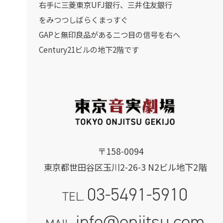
右手に三菱東京UFJ銀行、三井住友銀行
をみつつしばらくまっすぐ
GAPと無印良品がある二つ目の信号を右へ
Century21ビルの地下2階です
〒158-0094
東京都世田谷区玉川2-26-3 N2ビル地下2階
03-5491-5910
TEL.
info@onjitsu.com