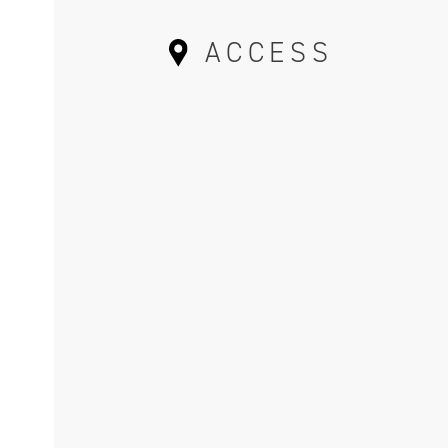
ACCESS