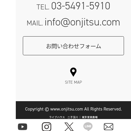
03-5491-5910
TEL.
info@onjitsu.com
MAIL.
お問い合わせフォーム
SITE MAP
Copyright © www.onjitsu.com All Rights Reserved.
ライブハウス 二子玉川 ｜ 東京音実劇場