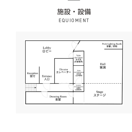
施設・設備
EQUIOMENT