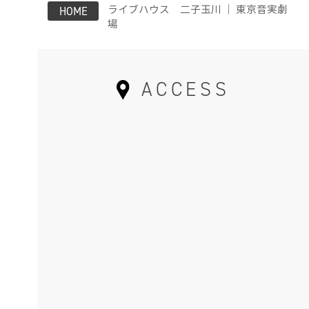
ライブハウス 二子玉川 ｜ 東京音実劇
HOME
場
ACCESS