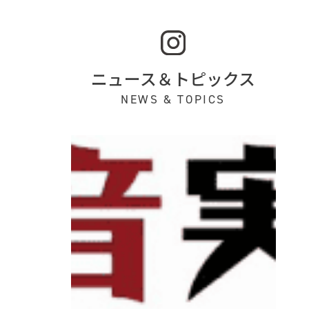
ニュース＆トピックス
NEWS & TOPICS