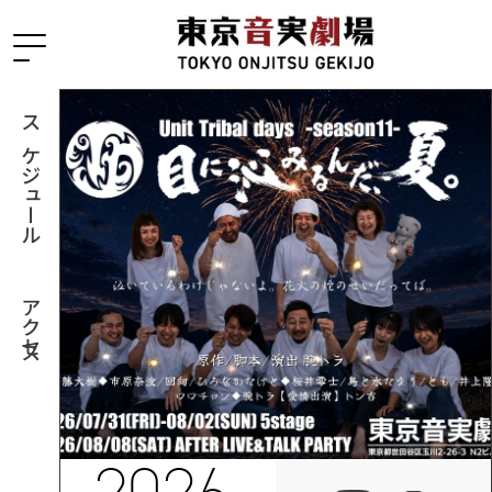
スケジュール
アクセス