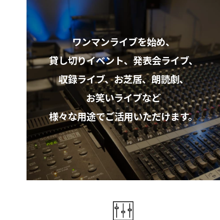
ワンマンライブを始め、
貸し切りイベント、
発表会ライブ、
収録ライブ、お芝居、朗読劇、
お笑いライブなど
様々な用途でご活用いただけます。