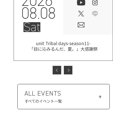
2026
08.08
Sat
unit Tribal days-season11-
「目に沁みるんだ、夏。」大感謝祭
ALL EVENTS
+
すべてのイベント一覧