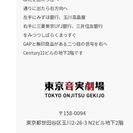
通りに出たら右方向へ
左手にみずほ銀行、玉川高島屋
右手に三菱東京UFJ銀行、三井住友銀行
をみつつしばらくまっすぐ
GAPと無印良品がある二つ目の信号を右へ
Century21ビルの地下2階です
〒158-0094
東京都世田谷区玉川2-26-3 N2ビル地下2階