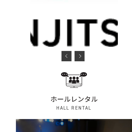
ホールレンタル
HALL RENTAL