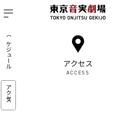
スケジュール
アクセス
ACCESS
アクセス