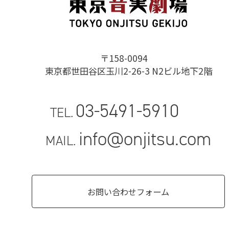
〒158-0094
東京都世田谷区玉川2-26-3 N2ビル地下2階
03-5491-5910
TEL.
info@onjitsu.com
MAIL.
お問い合わせフォーム