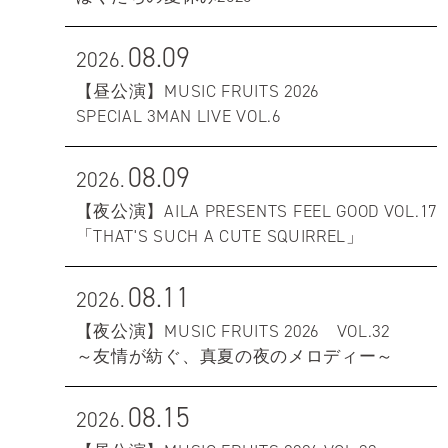
08.09
2026.
【昼公演】MUSIC FRUITS 2026
SPECIAL 3MAN LIVE VOL.6
08.09
2026.
【夜公演】AILA PRESENTS FEEL GOOD VOL.17
「THAT'S SUCH A CUTE SQUIRREL」
08.11
2026.
【夜公演】MUSIC FRUITS 2026 VOL.32
～友情が紡ぐ、真夏の夜のメロディー～
08.15
2026.