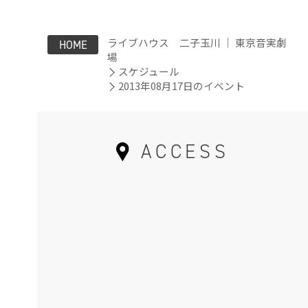
ライブハウス 二子玉川 ｜ 東京音実劇
HOME
場
スケジュール
2013年08月17日のイベント
ACCESS