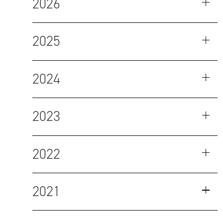
2026
2025
2024
2023
2022
2021