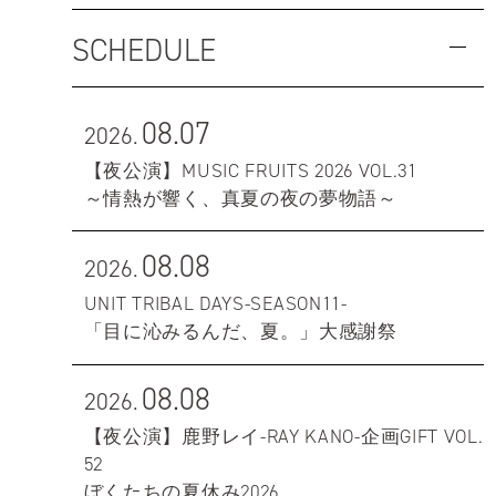
SCHEDULE
08.07
2026.
【夜公演】MUSIC FRUITS 2026 VOL.31
～情熱が響く、真夏の夜の夢物語～
08.08
2026.
UNIT TRIBAL DAYS-SEASON11-
「目に沁みるんだ、夏。」大感謝祭
08.08
2026.
【夜公演】鹿野レイ-RAY KANO-企画GIFT VOL.
52
ぼくたちの夏休み2026