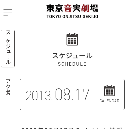
スケジュール
スケジュール
SCHEDULE
アクセス
08.17
2013.
CALENDAR