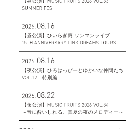
【昼公演】MUSIC FRUITS 2026 VOL.33
SUMMER FES
08.16
2026.
【昼公演】ひいらぎ繭-ワンマンライブ
15TH ANNIVERSARY LINK DREAMS TOURS
08.16
2026.
【夜公演】ひろはっぴーとゆかいな仲間たち
VOL.12 特別編
08.22
2026.
【夜公演】MUSIC FRUITS 2026 VOL.34
～音に酔いしれる、真夏の夜のメロディー～