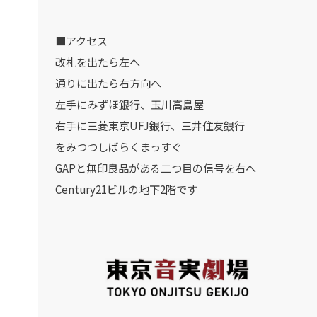
■アクセス
改札を出たら左へ
通りに出たら右方向へ
左手にみずほ銀行、玉川高島屋
右手に三菱東京UFJ銀行、三井住友銀行
をみつつしばらくまっすぐ
GAPと無印良品がある二つ目の信号を右へ
Century21ビルの地下2階です