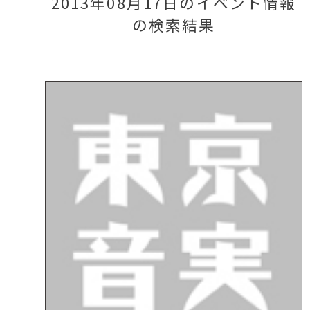
2013年08月17日のイベント情報
の検索結果