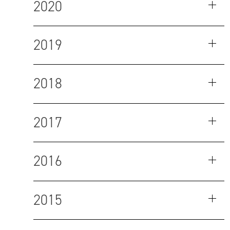
2020
2019
2018
2017
2016
2015