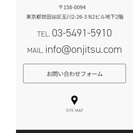
〒158-0094
東京都世田谷区玉川2-26-3 N2ビル地下2階
03-5491-5910
TEL.
info@onjitsu.com
MAIL.
お問い合わせフォーム
SITE MAP