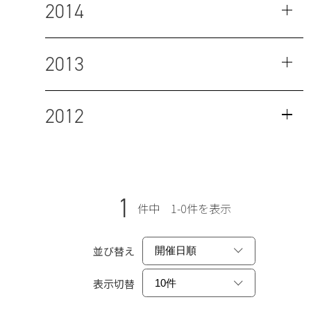
2014
2013
2012
1
件中 1-0件を表示
並び替え
表示切替