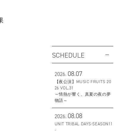
果
SCHEDULE
08.07
2026.
【夜公演】MUSIC FRUITS 20
26 VOL.31
～情熱が響く、真夏の夜の夢
物語～
08.08
2026.
UNIT TRIBAL DAYS-SEASON11
-