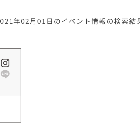
2021年02月01日のイベント情報
の検索結