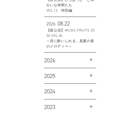
かいな仲間たち
VOL.12 特別編
08.22
2026.
【夜公演】MUSIC FRUITS 20
26 VOL.34
～音に酔いしれる、真夏の夜
のメロディー～
2026
2025
2024
2023