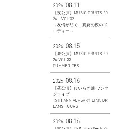
08.11
2026.
【夜公演】MUSIC FRUITS 20
26 VOL.32
～友情が紡ぐ、真夏の夜のメ
ロディー～
08.15
2026.
【昼公演】MUSIC FRUITS 20
26 VOL.33
SUMMER FES
08.16
2026.
【昼公演】ひいらぎ繭-ワンマ
ンライブ
15TH ANNIVERSARY LINK DR
EAMS TOURS
08.16
2026.
【夜公演】ひろはっぴーとゆ