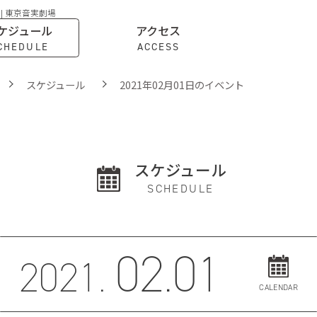
 | 東京音実劇場
ケジュール
アクセス
CHEDULE
ACCESS
スケジュール
2021年02月01日のイベント
スケジュール
SCHEDULE
02.01
2021.
CALENDAR