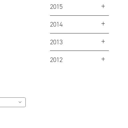
2015
2014
2013
2012