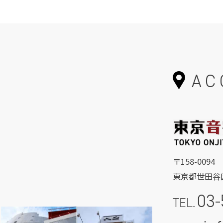
AC
〒158-0094
東京都世田谷区
03-
TEL.