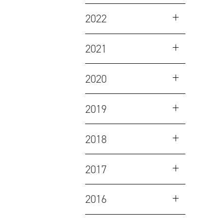
2022
2021
2020
2019
2018
2017
2016