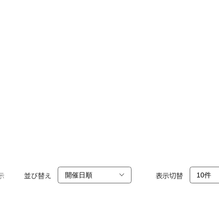
示
並び替え
表示切替