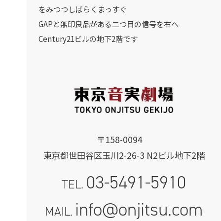
をみつつしばらくまっすぐ
GAPと無印良品がある二つ目の信号を右へ
Century21ビルの地下2階です
〒158-0094
東京都世田谷区玉川2-26-3 N2ビル地下2階
03-5491-5910
TEL.
info@onjitsu.com
MAIL.