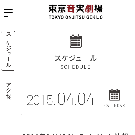
スケジュール
スケジュール
SCHEDULE
アクセス
04.04
2015.
CALENDAR