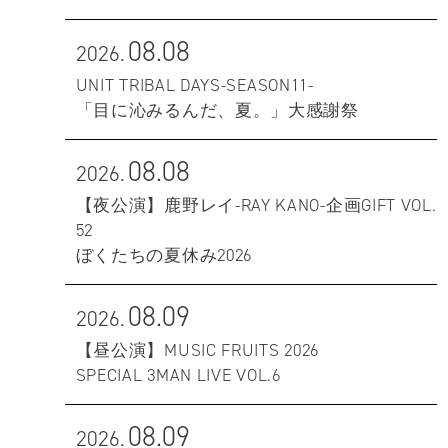
08.08
2026.
UNIT TRIBAL DAYS-SEASON11-
「目に沁みるんだ、夏。」大感謝祭
08.08
2026.
【夜公演】鹿野レイ-RAY KANO-企画GIFT VOL.
52
ぼくたちの夏休み2026
08.09
2026.
【昼公演】MUSIC FRUITS 2026
SPECIAL 3MAN LIVE VOL.6
08.09
2026.