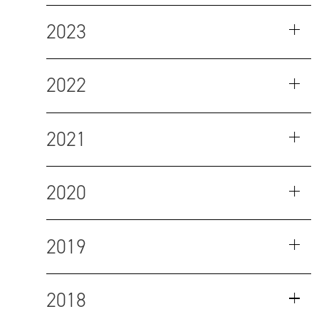
2023
2022
2021
2020
2019
2018