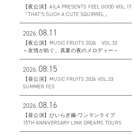
【夜公演】AILA PRESENTS FEEL GOOD VOL.17
「THAT'S SUCH A CUTE SQUIRREL」
08.11
2026.
【夜公演】MUSIC FRUITS 2026 VOL.32
～友情が紡ぐ、真夏の夜のメロディー～
08.15
2026.
【昼公演】MUSIC FRUITS 2026 VOL.33
SUMMER FES
08.16
2026.
【昼公演】ひいらぎ繭-ワンマンライブ
15TH ANNIVERSARY LINK DREAMS TOURS