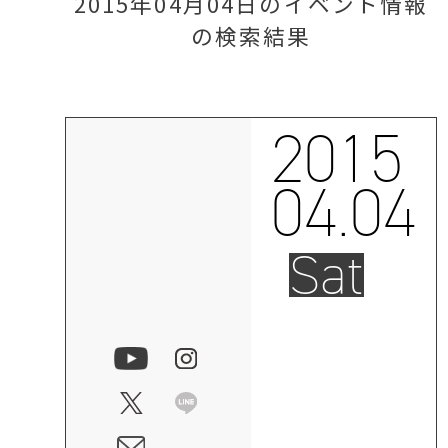
2015年04月04日のイベント情報
の検索結果
2015
04.04
Sat