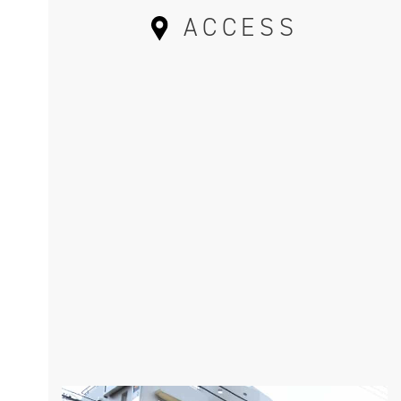
ACCESS