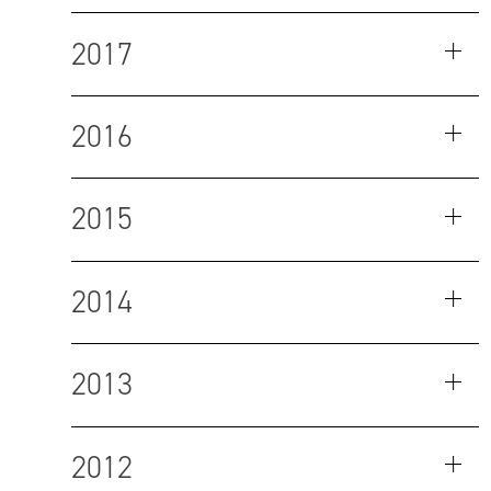
2017
2016
2015
2014
2013
2012