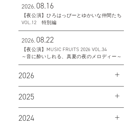
08.16
2026.
【夜公演】ひろはっぴーとゆかいな仲間たち
VOL.12 特別編
08.22
2026.
【夜公演】MUSIC FRUITS 2026 VOL.34
～音に酔いしれる、真夏の夜のメロディー～
2026
2025
2024