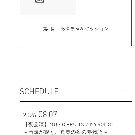
第1回 あゆちゃんセッション
SCHEDULE
08.07
2026.
【夜公演】MUSIC FRUITS 2026 VOL.31
～情熱が響く、真夏の夜の夢物語～