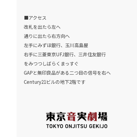
■アクセス
改札を出たら左へ
通りに出たら右方向へ
左手にみずほ銀行、玉川高島屋
右手に三菱東京UFJ銀行、三井住友銀行
をみつつしばらくまっすぐ
GAPと無印良品がある二つ目の信号を右へ
Century21ビルの地下2階です