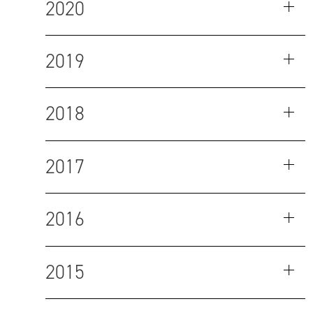
2020
2019
2018
2017
2016
2015