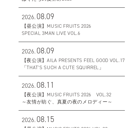
08.09
2026.
【昼公演】MUSIC FRUITS 2026
SPECIAL 3MAN LIVE VOL.6
08.09
2026.
【夜公演】AILA PRESENTS FEEL GOOD VOL.17
「THAT'S SUCH A CUTE SQUIRREL」
08.11
2026.
【夜公演】MUSIC FRUITS 2026 VOL.32
～友情が紡ぐ、真夏の夜のメロディー～
08.15
2026.