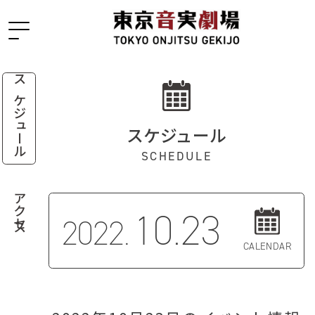
スケジュール
スケジュール
SCHEDULE
アクセス
10.23
2022.
CALENDAR