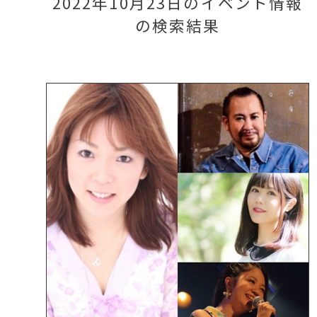
2022年10月23日のイベント情報
の検索結果