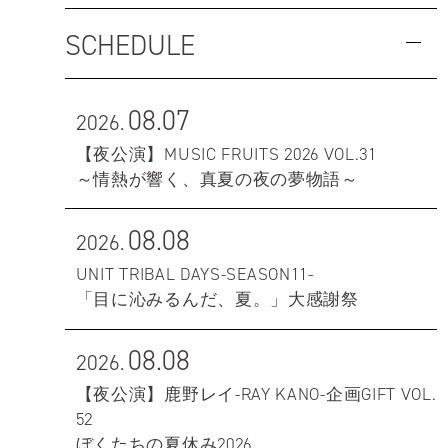
SCHEDULE
08.07
2026.
【夜公演】MUSIC FRUITS 2026 VOL.31
～情熱が響く、真夏の夜の夢物語～
08.08
2026.
UNIT TRIBAL DAYS-SEASON11-
「目に沁みるんだ、夏。」大感謝祭
08.08
2026.
【夜公演】鹿野レイ-RAY KANO-企画GIFT VOL.
52
ぼくたちの夏休み2026