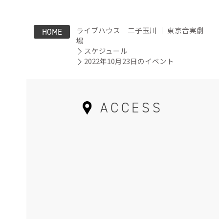
ライブハウス 二子玉川 ｜ 東京音実劇
HOME
場
スケジュール
2022年10月23日のイベント
ACCESS