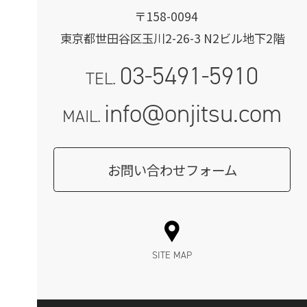
〒158-0094
東京都世田谷区玉川2-26-3 N2ビル地下2階
03-5491-5910
TEL.
info@onjitsu.com
MAIL.
お問い合わせフォーム
SITE MAP