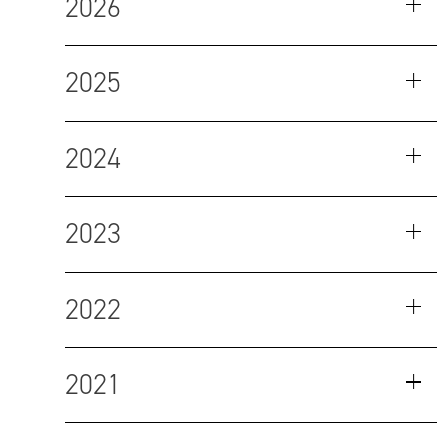
2026
2025
2024
2023
2022
2021