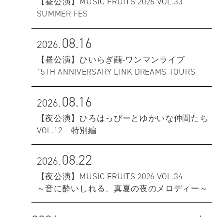
【昼公演】MUSIC FRUITS 2026 VOL.33
SUMMER FES
08.16
2026.
【昼公演】ひいらぎ繭-ワンマンライブ
15TH ANNIVERSARY LINK DREAMS TOURS
08.16
2026.
【夜公演】ひろはっぴーとゆかいな仲間たち
VOL.12 特別編
08.22
2026.
【夜公演】MUSIC FRUITS 2026 VOL.34
～音に酔いしれる、真夏の夜のメロディー～