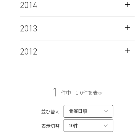
2014
2013
2012
1
件中 1-0件を表示
並び替え
表示切替