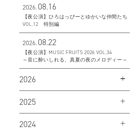
08.16
2026.
【夜公演】ひろはっぴーとゆかいな仲間たち
VOL.12 特別編
08.22
2026.
【夜公演】MUSIC FRUITS 2026 VOL.34
～音に酔いしれる、真夏の夜のメロディー～
2026
2025
2024