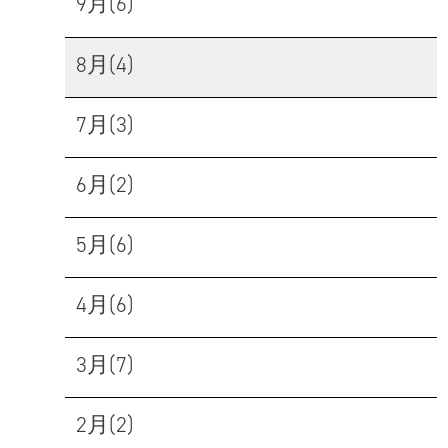
9月(6)
8月(4)
7月(3)
6月(2)
5月(6)
4月(6)
3月(7)
2月(2)