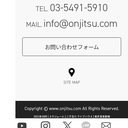
03-5491-5910
TEL.
info@onjitsu.com
MAIL.
お問い合わせフォーム
SITE MAP
Copyright © www.onjitsu.com All Rights Reserved.
2015年08月 | スケジュール | 二子玉川 ライブハウス | 東京音実劇場