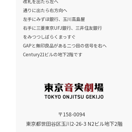
改札を出たら左へ
通りに出たら右方向へ
左手にみずほ銀行、玉川高島屋
右手に三菱東京UFJ銀行、三井住友銀行
をみつつしばらくまっすぐ
GAPと無印良品がある二つ目の信号を右へ
Century21ビルの地下2階です
〒158-0094
東京都世田谷区玉川2-26-3 N2ビル地下2階