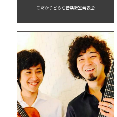
こだかりどらむ音楽教室発表会