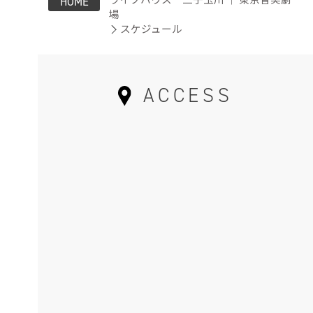
HOME
場
スケジュール
ACCESS