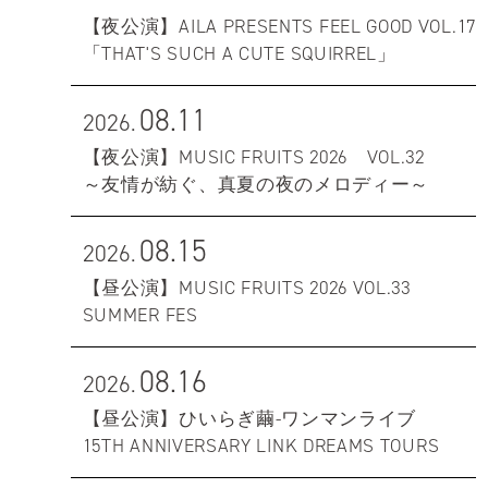
【夜公演】AILA PRESENTS FEEL GOOD VOL.17
「THAT'S SUCH A CUTE SQUIRREL」
08.11
2026.
【夜公演】MUSIC FRUITS 2026 VOL.32
～友情が紡ぐ、真夏の夜のメロディー～
08.15
2026.
【昼公演】MUSIC FRUITS 2026 VOL.33
SUMMER FES
08.16
2026.
【昼公演】ひいらぎ繭-ワンマンライブ
15TH ANNIVERSARY LINK DREAMS TOURS