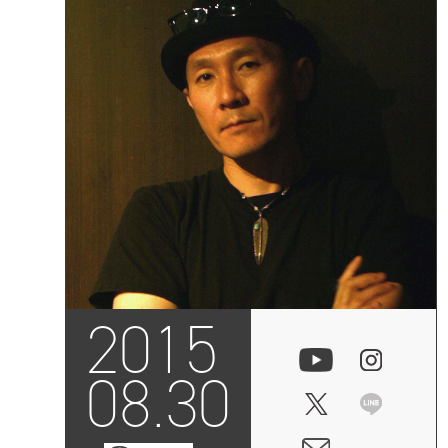
2015
08.30