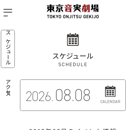
スケジュール
スケジュール
SCHEDULE
アクセス
08.08
2026.
CALENDAR