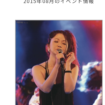
2015年08月のイベント情報