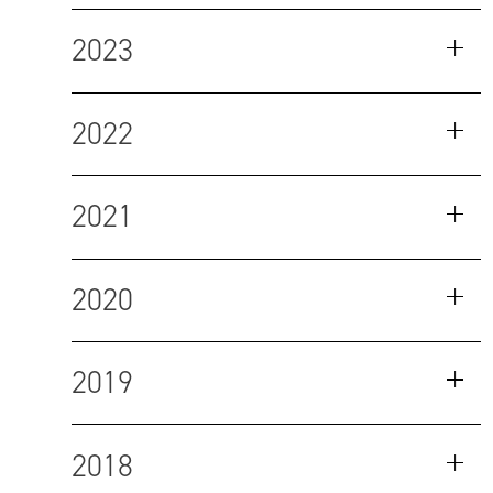
2023
2022
2021
2020
2019
2018