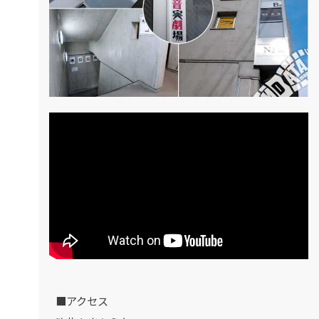
■アクセス