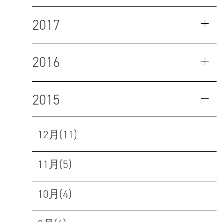
2017
2016
2015
12月(11)
11月(5)
10月(4)