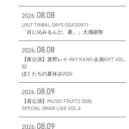
08.08
2026.
UNIT TRIBAL DAYS-SEASON11-
「目に沁みるんだ、夏。」大感謝祭
08.08
2026.
【夜公演】鹿野レイ-RAY KANO-企画GIFT VOL.
52
ぼくたちの夏休み2026
08.09
2026.
【昼公演】MUSIC FRUITS 2026
SPECIAL 3MAN LIVE VOL.6
08.09
2026.