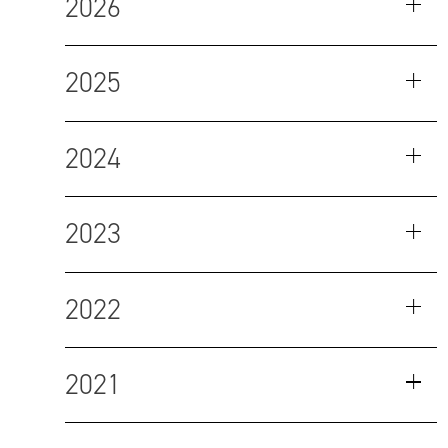
2026
2025
2024
2023
2022
2021