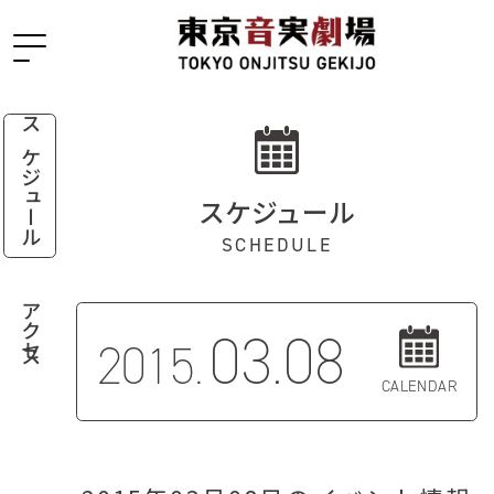
スケジュール
スケジュール
SCHEDULE
アクセス
03.08
2015.
CALENDAR