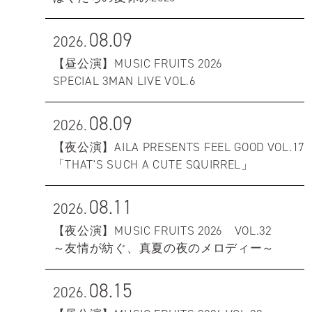
08.09
2026.
【昼公演】MUSIC FRUITS 2026
SPECIAL 3MAN LIVE VOL.6
08.09
2026.
【夜公演】AILA PRESENTS FEEL GOOD VOL.17
「THAT'S SUCH A CUTE SQUIRREL」
08.11
2026.
【夜公演】MUSIC FRUITS 2026 VOL.32
～友情が紡ぐ、真夏の夜のメロディー～
08.15
2026.