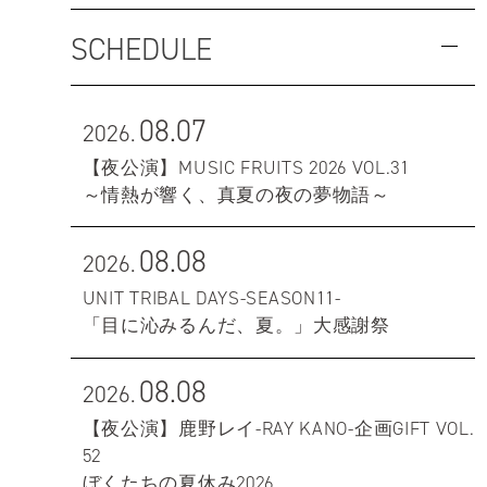
SCHEDULE
08.07
2026.
【夜公演】MUSIC FRUITS 2026 VOL.31
～情熱が響く、真夏の夜の夢物語～
08.08
2026.
UNIT TRIBAL DAYS-SEASON11-
「目に沁みるんだ、夏。」大感謝祭
08.08
2026.
【夜公演】鹿野レイ-RAY KANO-企画GIFT VOL.
52
ぼくたちの夏休み2026