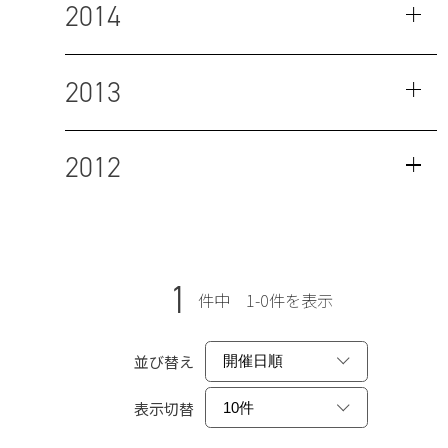
2014
2013
2012
1
件中 1-0件を表示
並び替え
表示切替