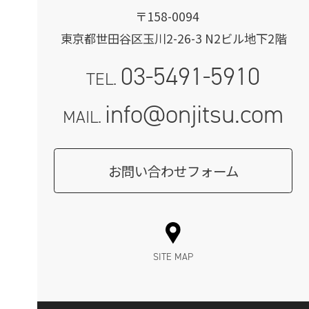
〒158-0094
東京都世田谷区玉川2-26-3 N2ビル地下2階
03-5491-5910
TEL.
info@onjitsu.com
MAIL.
お問い合わせフォーム
SITE MAP