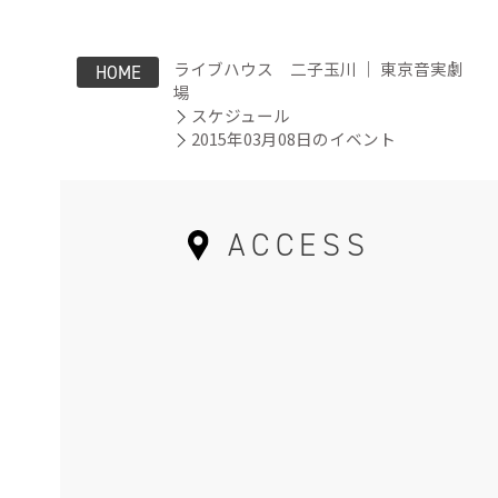
ライブハウス 二子玉川 ｜ 東京音実劇
HOME
場
スケジュール
2015年03月08日のイベント
ACCESS