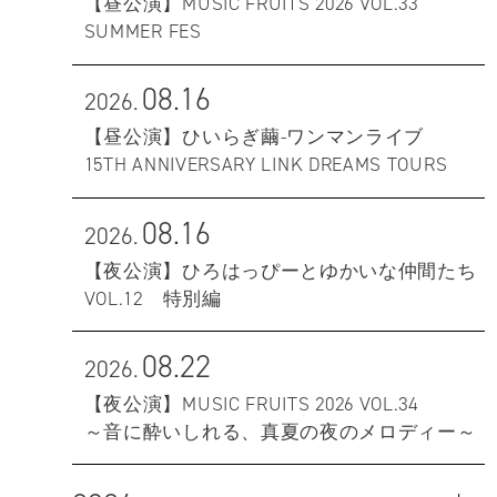
【昼公演】MUSIC FRUITS 2026 VOL.33
SUMMER FES
08.16
2026.
【昼公演】ひいらぎ繭-ワンマンライブ
15TH ANNIVERSARY LINK DREAMS TOURS
08.16
2026.
【夜公演】ひろはっぴーとゆかいな仲間たち
VOL.12 特別編
08.22
2026.
【夜公演】MUSIC FRUITS 2026 VOL.34
～音に酔いしれる、真夏の夜のメロディー～