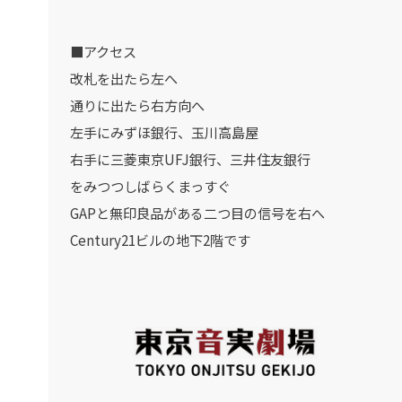
■アクセス
改札を出たら左へ
通りに出たら右方向へ
左手にみずほ銀行、玉川高島屋
右手に三菱東京UFJ銀行、三井住友銀行
をみつつしばらくまっすぐ
GAPと無印良品がある二つ目の信号を右へ
Century21ビルの地下2階です