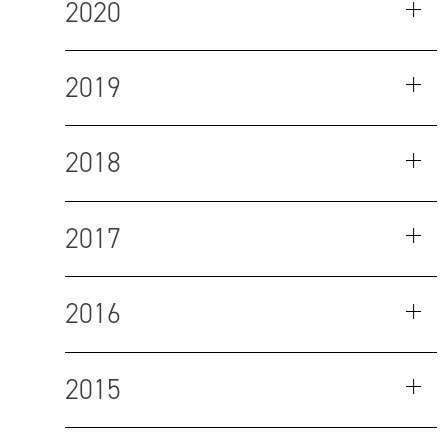
2020
2019
2018
2017
2016
2015