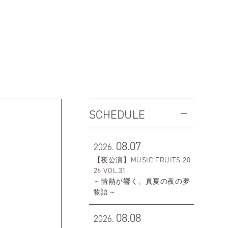
SCHEDULE
08.07
2026.
【夜公演】MUSIC FRUITS 20
26 VOL.31
～情熱が響く、真夏の夜の夢
物語～
08.08
2026.