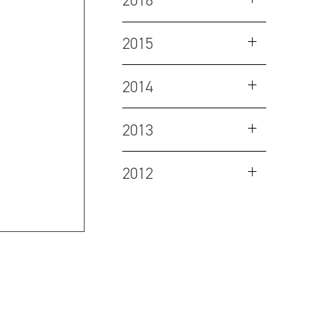
2016
2015
2014
2013
2012