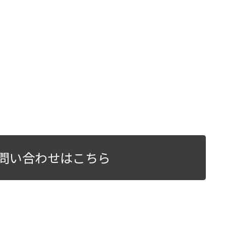
問い合わせはこちら