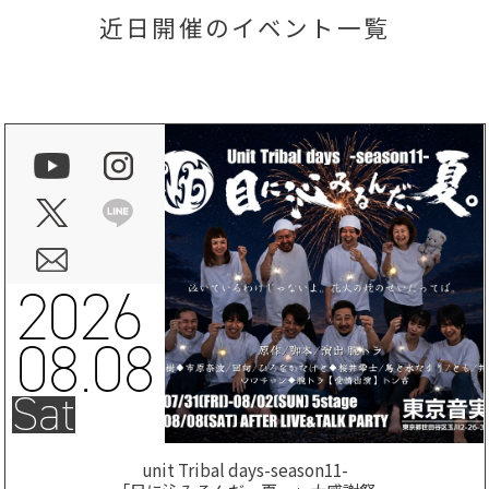
近日開催のイベント一覧
2026
08.08
Sat
unit Tribal days-season11-