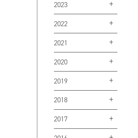
2023
2022
2021
2020
2019
2018
2017