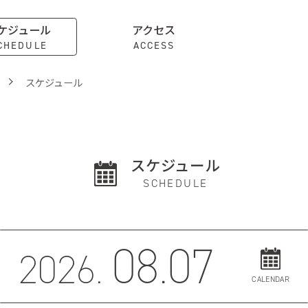
ケジュール
アクセス
CHEDULE
ACCESS
スケジュール
スケジュール
SCHEDULE
08.07
2026.
CALENDAR