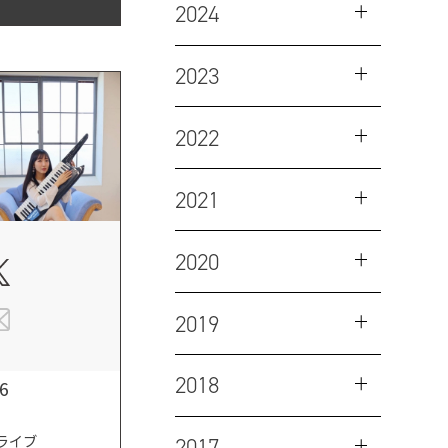
2024
2023
2022
2021
2020
2019
2018
26
ライブ
2017