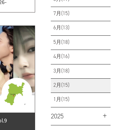
6-
7月(15)
6月(13)
5月(18)
4月(16)
3月(18)
2月(15)
1月(15)
2025
.9