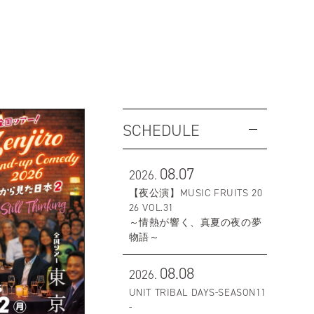
SCHEDULE
08.07
2026.
【夜公演】MUSIC FRUITS 20
26 VOL.31
～情熱が響く、真夏の夜の夢
物語～
08.08
2026.
UNIT TRIBAL DAYS-SEASON11
-