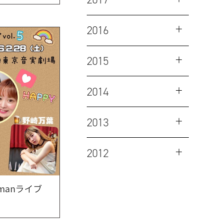
2016
2015
2014
2013
2012
manライブ