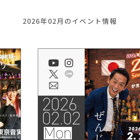
2026年02月のイベント情報
2026
02.02
Mon