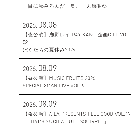
「目に沁みるんだ、夏。」大感謝祭
08.08
2026.
【夜公演】鹿野レイ-RAY KANO-企画GIFT VOL.
52
ぼくたちの夏休み2026
08.09
2026.
【昼公演】MUSIC FRUITS 2026
SPECIAL 3MAN LIVE VOL.6
08.09
2026.
【夜公演】AILA PRESENTS FEEL GOOD VOL.17
「THAT'S SUCH A CUTE SQUIRREL」