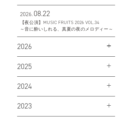
08.22
2026.
【夜公演】MUSIC FRUITS 2026 VOL.34
～音に酔いしれる、真夏の夜のメロディー～
2026
2025
2024
2023