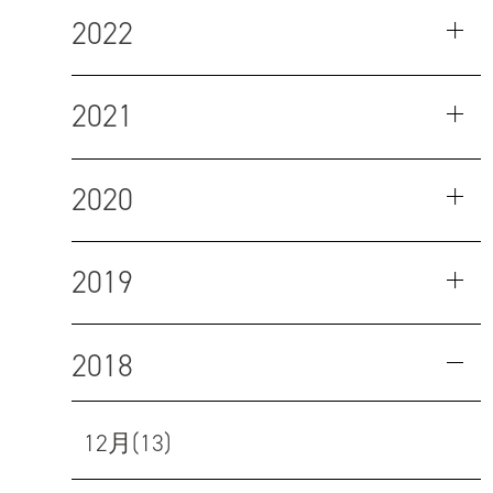
2022
2021
2020
2019
2018
12月(13)