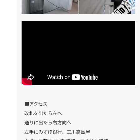
■アクセス
改札を出たら左へ
通りに出たら右方向へ
左手にみずほ銀行、玉川高島屋