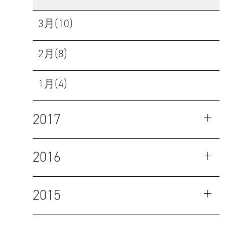
3月(10)
2月(8)
1月(4)
2017
2016
2015