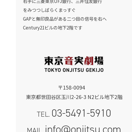
右手に三菱東京UFJ銀行、三井住友銀行
をみつつしばらくまっすぐ
GAPと無印良品がある二つ目の信号を右へ
Century21ビルの地下2階です
〒158-0094
東京都世田谷区玉川2-26-3 N2ビル地下2階
03-5491-5910
TEL.
info@onjitsu.com
MAIL.