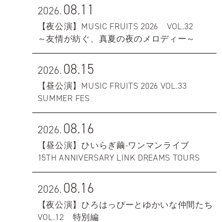
08.11
2026.
【夜公演】MUSIC FRUITS 2026 VOL.32
～友情が紡ぐ、真夏の夜のメロディー～
08.15
2026.
【昼公演】MUSIC FRUITS 2026 VOL.33
SUMMER FES
08.16
2026.
【昼公演】ひいらぎ繭-ワンマンライブ
15TH ANNIVERSARY LINK DREAMS TOURS
08.16
2026.
【夜公演】ひろはっぴーとゆかいな仲間たち
VOL.12 特別編