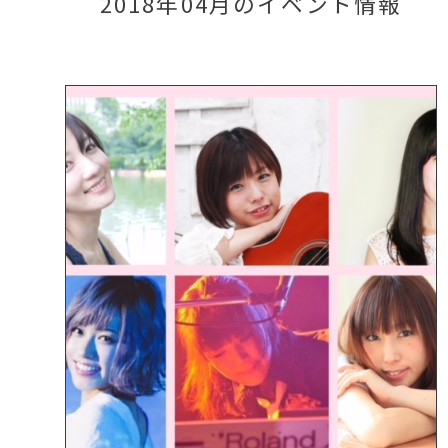
2018年04月のイベント情報