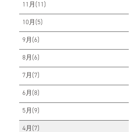
11月(11)
10月(5)
9月(6)
8月(6)
7月(7)
6月(8)
5月(9)
4月(7)