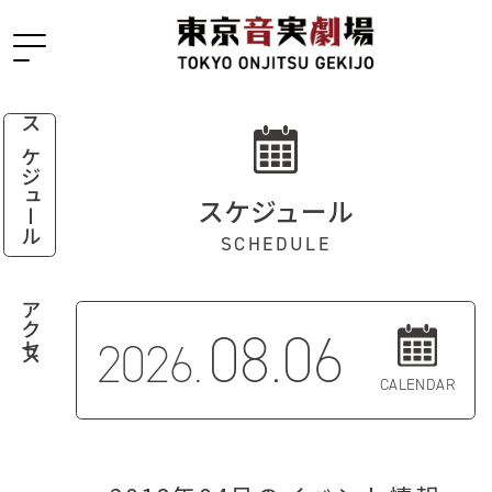
スケジュール
スケジュール
SCHEDULE
アクセス
08.06
2026.
CALENDAR