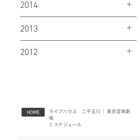
2014
2013
2012
ライブハウス 二子玉川 ｜ 東京音実劇
HOME
場
スケジュール