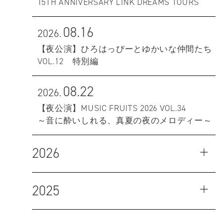
15TH ANNIVERSARY LINK DREAMS TOURS
08.16
2026.
【夜公演】ひろはっぴーとゆかいな仲間たち
VOL.12 特別編
08.22
2026.
【夜公演】MUSIC FRUITS 2026 VOL.34
～音に酔いしれる、真夏の夜のメロディー～
2026
2025