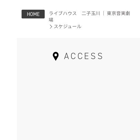
ライブハウス 二子玉川 ｜ 東京音実劇
HOME
場
スケジュール
ACCESS