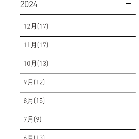
2024
12月(17)
11月(17)
10月(13)
9月(12)
8月(15)
7月(9)
6月(13)