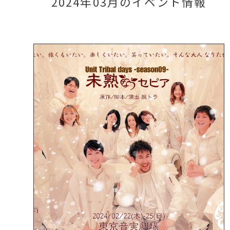
2024年03月のイベント情報