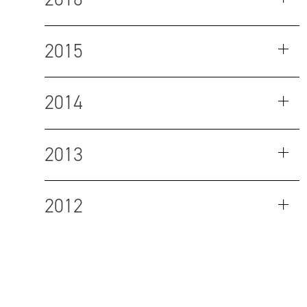
2015
2014
2013
2012