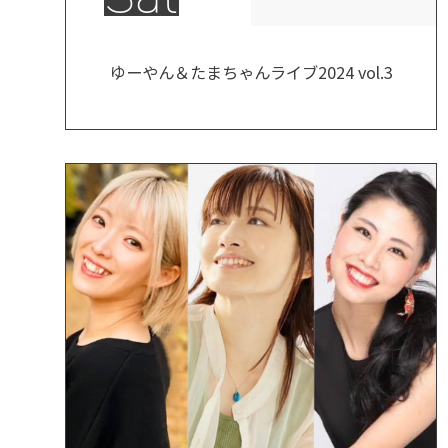
ゆーやん＆たまちゃんライブ2024 vol.3