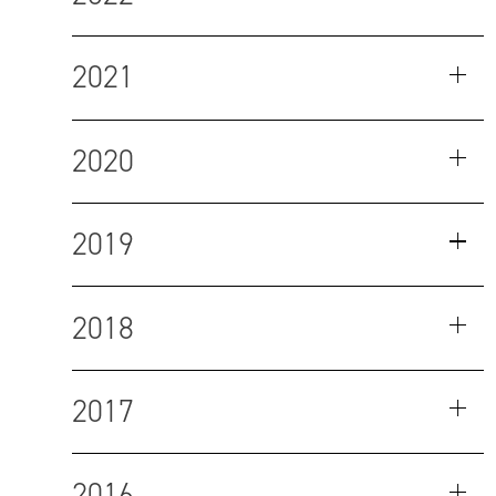
2021
2020
2019
2018
2017
2016