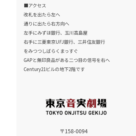
■アクセス
改札を出たら左へ
通りに出たら右方向へ
左手にみずほ銀行、玉川高島屋
右手に三菱東京UFJ銀行、三井住友銀行
をみつつしばらくまっすぐ
GAPと無印良品がある二つ目の信号を右へ
Century21ビルの地下2階です
〒158-0094