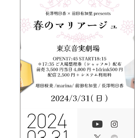
2024
03.31