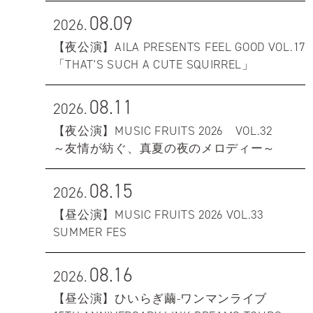
08.09
2026.
【夜公演】AILA PRESENTS FEEL GOOD VOL.17
「THAT'S SUCH A CUTE SQUIRREL」
08.11
2026.
【夜公演】MUSIC FRUITS 2026 VOL.32
～友情が紡ぐ、真夏の夜のメロディー～
08.15
2026.
【昼公演】MUSIC FRUITS 2026 VOL.33
SUMMER FES
08.16
2026.
【昼公演】ひいらぎ繭-ワンマンライブ