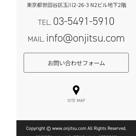
東京都世田谷区玉川2-26-3 N2ビル地下2階
03-5491-5910
TEL.
info@onjitsu.com
MAIL.
お問い合わせフォーム
SITE MAP
Copyright © www.onjitsu.com All Rights Reserved.