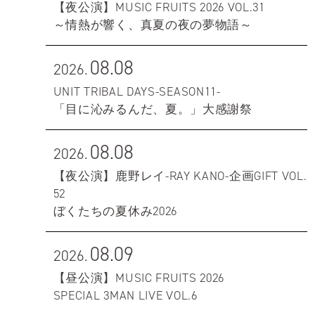
【夜公演】MUSIC FRUITS 2026 VOL.31
～情熱が響く、真夏の夜の夢物語～
08.08
2026.
UNIT TRIBAL DAYS-SEASON11-
「目に沁みるんだ、夏。」大感謝祭
08.08
2026.
【夜公演】鹿野レイ-RAY KANO-企画GIFT VOL.
52
ぼくたちの夏休み2026
08.09
2026.
【昼公演】MUSIC FRUITS 2026
SPECIAL 3MAN LIVE VOL.6