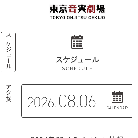
スケジュール
スケジュール
SCHEDULE
アクセス
08.06
2026.
CALENDAR