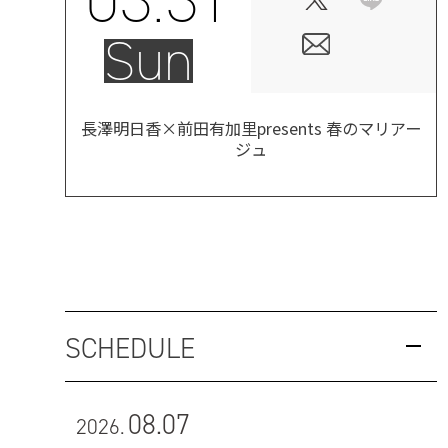
Sun
長澤明日香×前田有加里presents 春のマリアー
ジュ
SCHEDULE
08.07
2026.