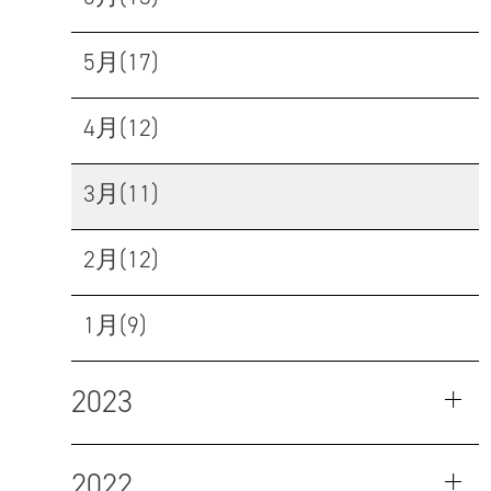
5月(17)
4月(12)
3月(11)
2月(12)
1月(9)
2023
2022