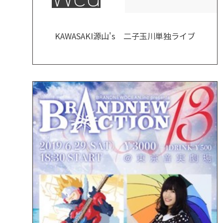
KAWASAKI源山's 二子玉川単独ライブ