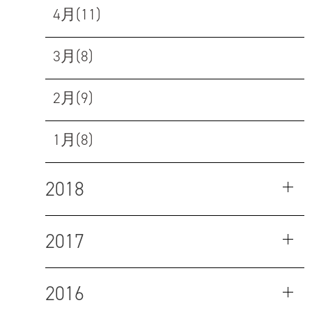
4月(11)
3月(8)
2月(9)
1月(8)
2018
2017
2016