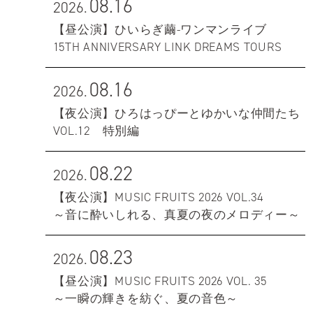
08.16
2026.
【昼公演】ひいらぎ繭-ワンマンライブ
15TH ANNIVERSARY LINK DREAMS TOURS
08.16
2026.
【夜公演】ひろはっぴーとゆかいな仲間たち
VOL.12 特別編
08.22
2026.
【夜公演】MUSIC FRUITS 2026 VOL.34
～音に酔いしれる、真夏の夜のメロディー～
08.23
2026.
【昼公演】MUSIC FRUITS 2026 VOL. 35
～一瞬の輝きを紡ぐ、夏の音色～