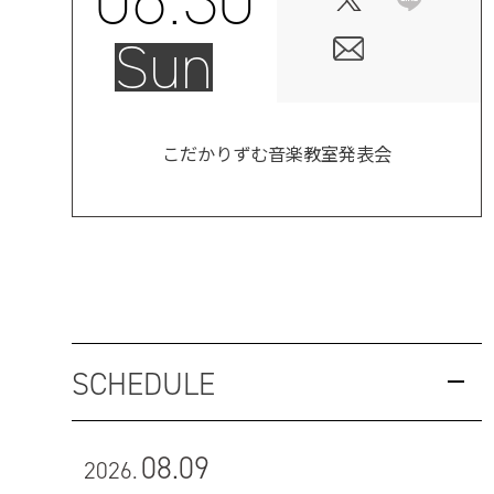
Sun
こだかりずむ音楽教室発表会
SCHEDULE
08.09
2026.