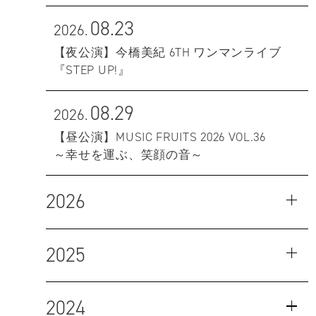
08.23
2026.
【夜公演】今橋美紀 6TH ワンマンライブ
『STEP UP!』
08.29
2026.
【昼公演】MUSIC FRUITS 2026 VOL.36
～幸せを運ぶ、笑顔の音～
2026
2025
2024