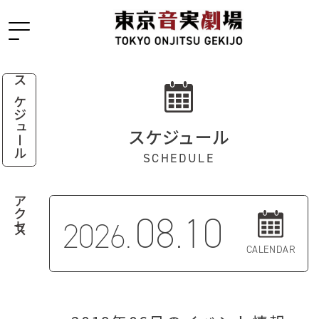
スケジュール
スケジュール
SCHEDULE
アクセス
08.10
2026.
CALENDAR