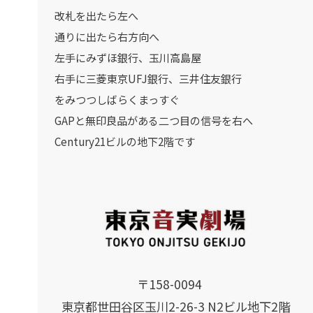
改札を出たら左へ
通りに出たら右方向へ
左手にみずほ銀行、玉川高島屋
右手に三菱東京UFJ銀行、三井住友銀行
をみつつしばらくまっすぐ
GAPと無印良品がある二つ目の信号を右へ
Century21ビルの地下2階です
〒158-0094
東京都世田谷区玉川2-26-3 N2ビル地下2階