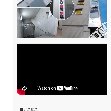
■アクセス