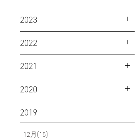
2023
2022
2021
2020
2019
12月(15)