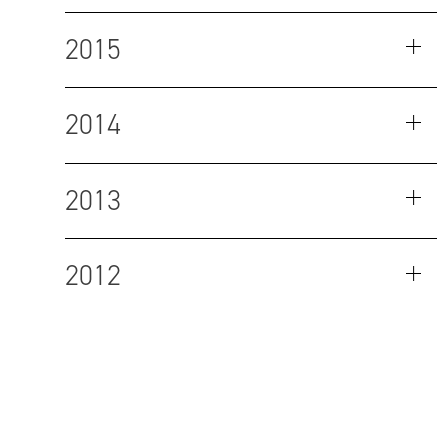
2015
2014
2013
2012