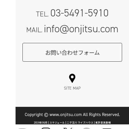
03-5491-5910
TEL.
info@onjitsu.com
MAIL.
お問い合わせフォーム
SITE MAP
Copyright © www.onjitsu.com All Rights Reserved.
2019年06月 | スケジュール | 二子玉川 ライブハウス | 東京音実劇場