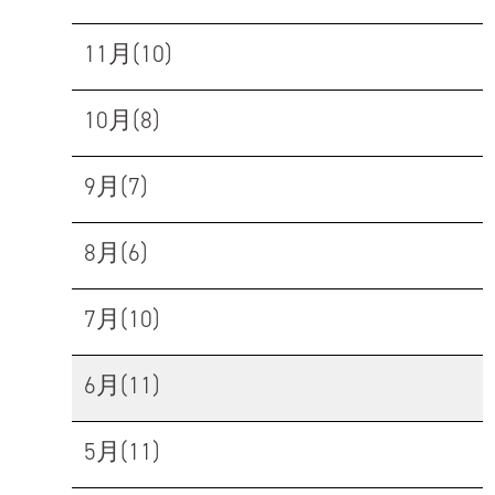
11月(10)
10月(8)
9月(7)
8月(6)
7月(10)
6月(11)
5月(11)