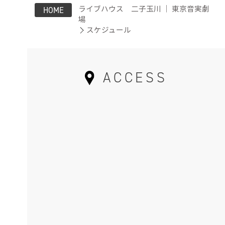
ライブハウス 二子玉川 ｜ 東京音実劇
HOME
場
スケジュール
ACCESS