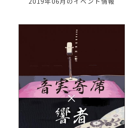
2019年06月のイベント情報