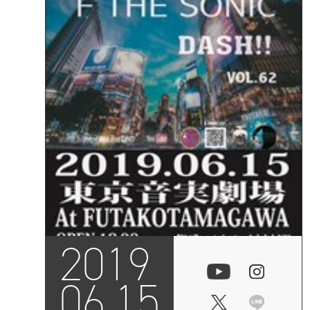
2019
06.15