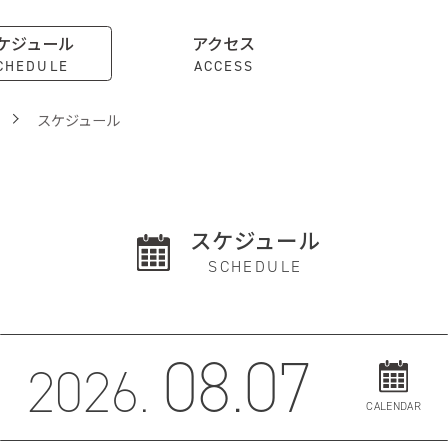
ケジュール
アクセス
CHEDULE
ACCESS
スケジュール
スケジュール
SCHEDULE
08.07
2026.
CALENDAR