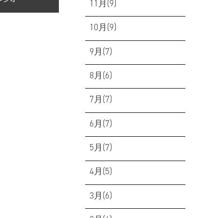
11月(9)
10月(9)
9月(7)
8月(6)
7月(7)
6月(7)
5月(7)
4月(5)
3月(6)