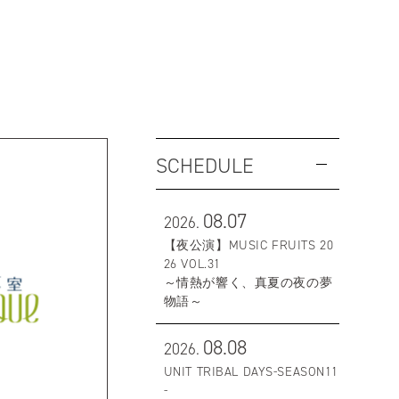
SCHEDULE
08.07
2026.
【夜公演】MUSIC FRUITS 20
26 VOL.31
～情熱が響く、真夏の夜の夢
物語～
08.08
2026.
UNIT TRIBAL DAYS-SEASON11
-