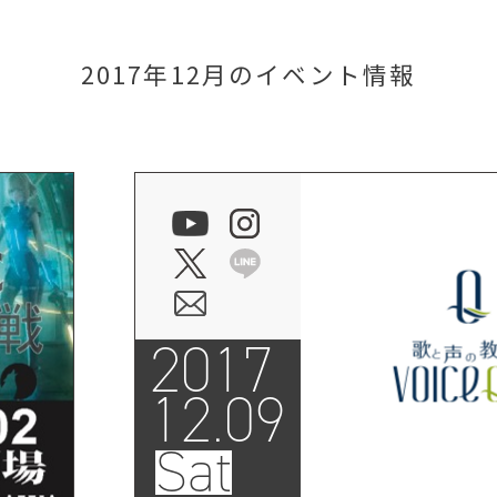
2017年12月のイベント情報
2017
12.09
Sat