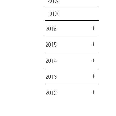
2月(4)
1月(5)
2016
2015
2014
2013
2012