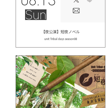
Sun
【夜公演】短夜ノベル
unit Tribal days season08