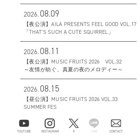
08.09
2026.
【夜公演】AILA PRESENTS FEEL GOOD VOL.17
「THAT'S SUCH A CUTE SQUIRREL」
08.11
2026.
【夜公演】MUSIC FRUITS 2026 VOL.32
～友情が紡ぐ、真夏の夜のメロディー～
08.15
2026.
【昼公演】MUSIC FRUITS 2026 VOL.33
SUMMER FES
08.16
2026.
YOUTUBE
INSTAGRAM
X
LINE
CONTACT
【昼公演】ひいらぎ繭-ワンマンライブ