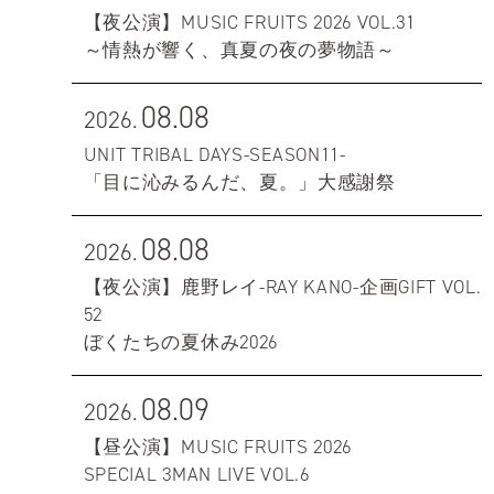
【夜公演】MUSIC FRUITS 2026 VOL.31
～情熱が響く、真夏の夜の夢物語～
08.08
2026.
UNIT TRIBAL DAYS-SEASON11-
「目に沁みるんだ、夏。」大感謝祭
08.08
2026.
【夜公演】鹿野レイ-RAY KANO-企画GIFT VOL.
52
ぼくたちの夏休み2026
08.09
2026.
【昼公演】MUSIC FRUITS 2026
SPECIAL 3MAN LIVE VOL.6