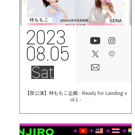
2023
08.05
Sat
【夜公演】林ももこ企画 - Ready for Landing v
ol.1 -