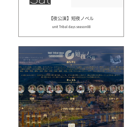
【夜公演】短夜ノベル
unit Tribal days season08