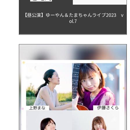
【昼公演】ゆーやん＆たまちゃんライブ2023 v
ol.7