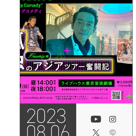
2023
08.06