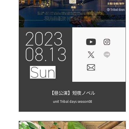
2023
08.13
Sun
【昼公演】短夜ノベル
unit Tribal days season08