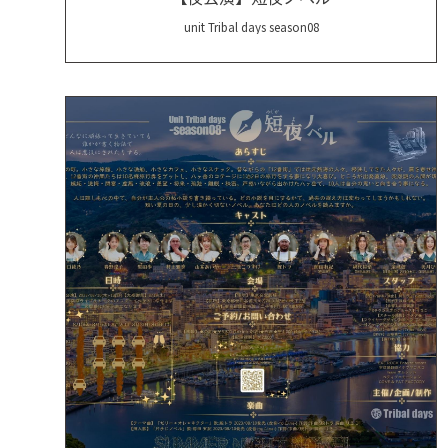
unit Tribal days season08