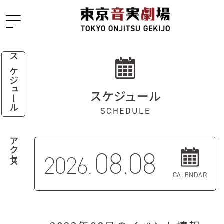
スケジュール
スケジュール
SCHEDULE
アクセス
08.08
2026.
CALENDAR