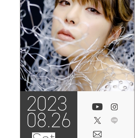
2023
08.26