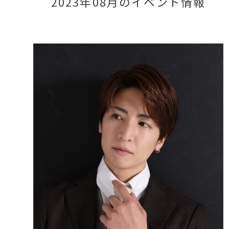
2023年08月のイベント情報