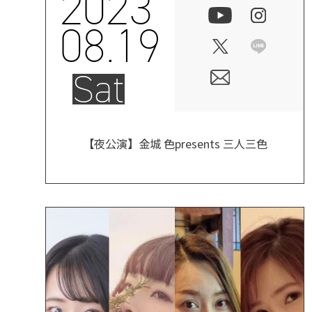
2023
08.19
Sat
【夜公演】金城 色presents 三人三色