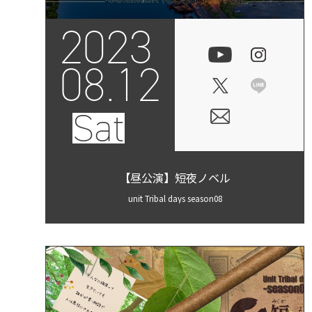
2023
08.12
Sat
【昼公演】短夜ノベル
unit Tribal days season08