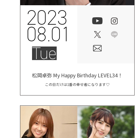
2023
08.01
Tue
松岡卓弥 My Happy Birthday LEVEL34！
この日だけは1番の幸せ者になります♡