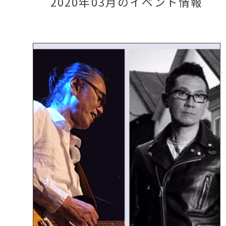
2020年03月のイベント情報