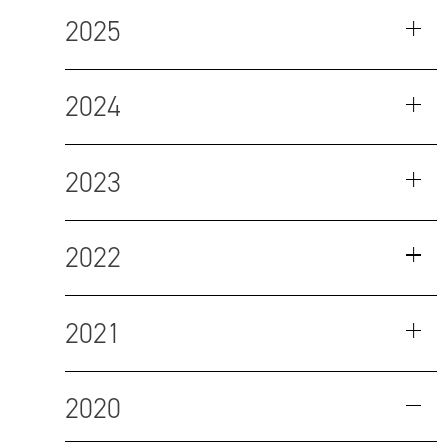
2025
2024
2023
2022
2021
2020