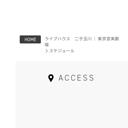
ライブハウス 二子玉川 ｜ 東京音実劇
HOME
場
スケジュール
ACCESS