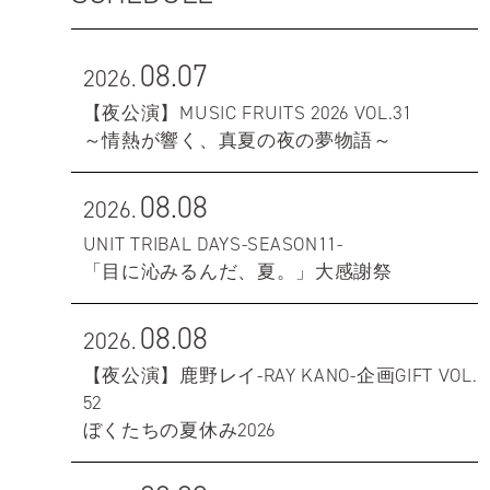
08.07
2026.
【夜公演】MUSIC FRUITS 2026 VOL.31
～情熱が響く、真夏の夜の夢物語～
08.08
2026.
UNIT TRIBAL DAYS-SEASON11-
「目に沁みるんだ、夏。」大感謝祭
08.08
2026.
【夜公演】鹿野レイ-RAY KANO-企画GIFT VOL.
52
ぼくたちの夏休み2026