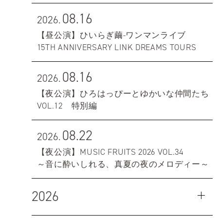
08.16
2026.
【昼公演】ひいらぎ繭-ワンマンライブ
15TH ANNIVERSARY LINK DREAMS TOURS
08.16
2026.
【夜公演】ひろはっぴーとゆかいな仲間たち
VOL.12 特別編
08.22
2026.
【夜公演】MUSIC FRUITS 2026 VOL.34
～音に酔いしれる、真夏の夜のメロディー～
2026