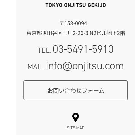
〒158-0094
東京都世田谷区玉川2-26-3 N2ビル地下2階
03-5491-5910
TEL.
info@onjitsu.com
MAIL.
お問い合わせフォーム
SITE MAP