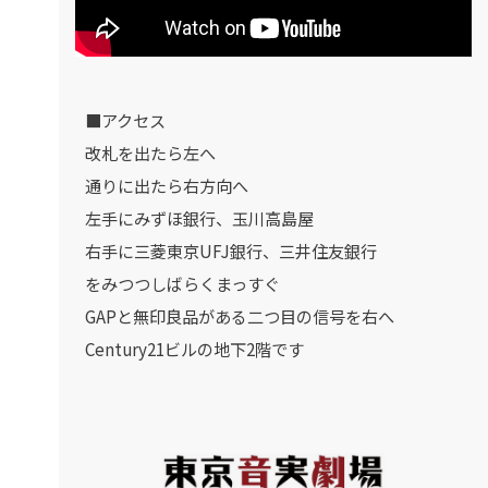
■アクセス
改札を出たら左へ
通りに出たら右方向へ
左手にみずほ銀行、玉川高島屋
右手に三菱東京UFJ銀行、三井住友銀行
をみつつしばらくまっすぐ
GAPと無印良品がある二つ目の信号を右へ
Century21ビルの地下2階です