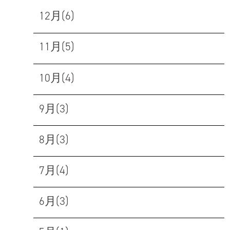
12月(6)
11月(5)
10月(4)
9月(3)
8月(3)
7月(4)
6月(3)