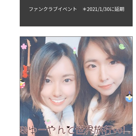
ファンクラブイベント ＊2021/1/30に延期