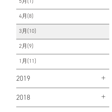
5月(1)
4月(8)
3月(10)
2月(9)
1月(11)
2019
2018