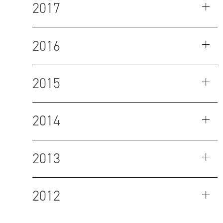
2017
2016
2015
2014
2013
2012