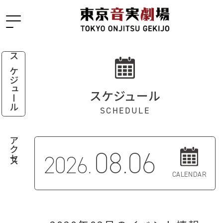
スケジュール
スケジュール
SCHEDULE
アクセス
08.06
2026.
CALENDAR