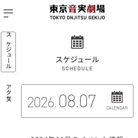
スケジュール
スケジュール
SCHEDULE
アクセス
08.07
2026.
CALENDAR