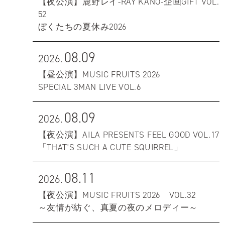
【夜公演】鹿野レイ-RAY KANO-企画GIFT VOL.
52
ぼくたちの夏休み2026
08.09
2026.
【昼公演】MUSIC FRUITS 2026
SPECIAL 3MAN LIVE VOL.6
08.09
2026.
【夜公演】AILA PRESENTS FEEL GOOD VOL.17
「THAT'S SUCH A CUTE SQUIRREL」
08.11
2026.
【夜公演】MUSIC FRUITS 2026 VOL.32
～友情が紡ぐ、真夏の夜のメロディー～