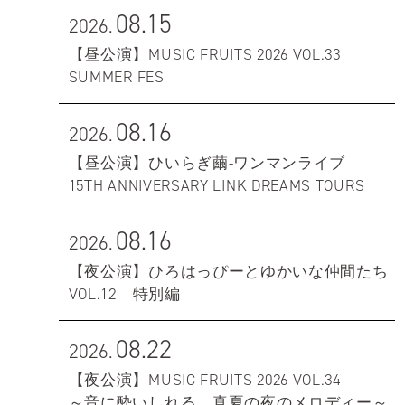
08.15
2026.
【昼公演】MUSIC FRUITS 2026 VOL.33
SUMMER FES
08.16
2026.
【昼公演】ひいらぎ繭-ワンマンライブ
15TH ANNIVERSARY LINK DREAMS TOURS
08.16
2026.
【夜公演】ひろはっぴーとゆかいな仲間たち
VOL.12 特別編
08.22
2026.
【夜公演】MUSIC FRUITS 2026 VOL.34
～音に酔いしれる、真夏の夜のメロディー～