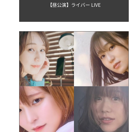
【昼公演】ライバー LIVE