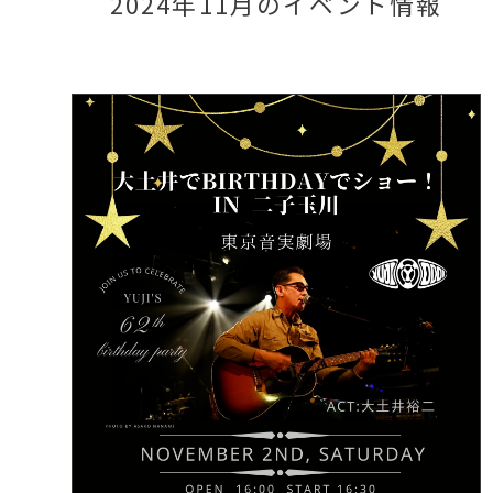
2024年11月のイベント情報