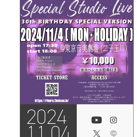
2024
11.04