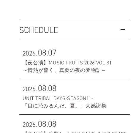
SCHEDULE
08.07
2026.
【夜公演】MUSIC FRUITS 2026 VOL.31
～情熱が響く、真夏の夜の夢物語～
08.08
2026.
UNIT TRIBAL DAYS-SEASON11-
「目に沁みるんだ、夏。」大感謝祭
08.08
2026.