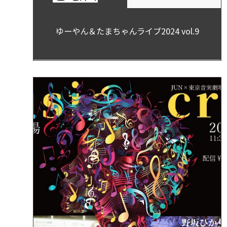
ゆーやん＆たまちゃんライブ2024 vol.9