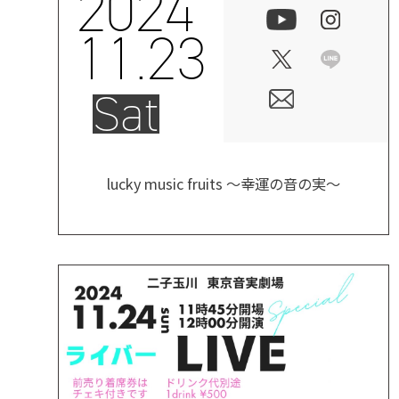
2024
11.23
Sat
lucky music fruits ～幸運の音の実～