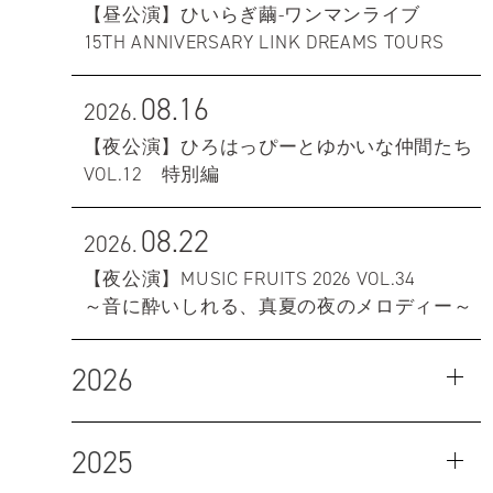
【昼公演】ひいらぎ繭-ワンマンライブ
15TH ANNIVERSARY LINK DREAMS TOURS
08.16
2026.
【夜公演】ひろはっぴーとゆかいな仲間たち
VOL.12 特別編
08.22
2026.
【夜公演】MUSIC FRUITS 2026 VOL.34
～音に酔いしれる、真夏の夜のメロディー～
2026
2025