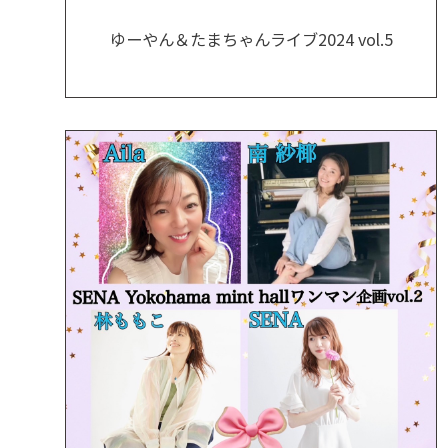
ゆーやん＆たまちゃんライブ2024 vol.5