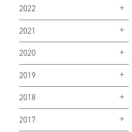
2022
2021
2020
2019
2018
2017