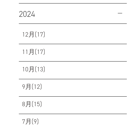
2024
12月(17)
11月(17)
10月(13)
9月(12)
8月(15)
7月(9)