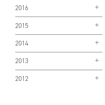
2016
2015
2014
2013
2012