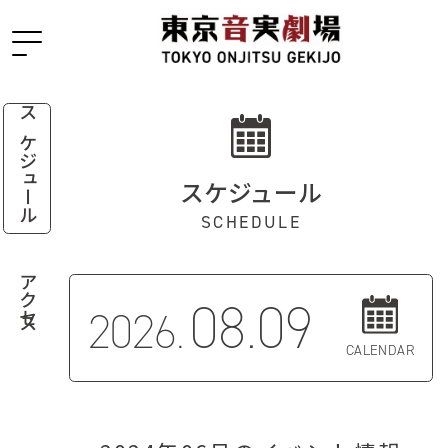
スケジュール
スケジュール
SCHEDULE
アクセス
08.09
2026.
CALENDAR