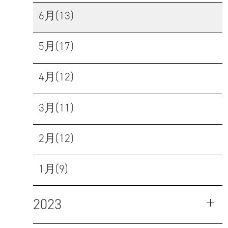
6月(13)
5月(17)
4月(12)
3月(11)
2月(12)
1月(9)
2023