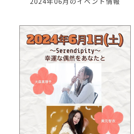
2024年06月のイベント情報