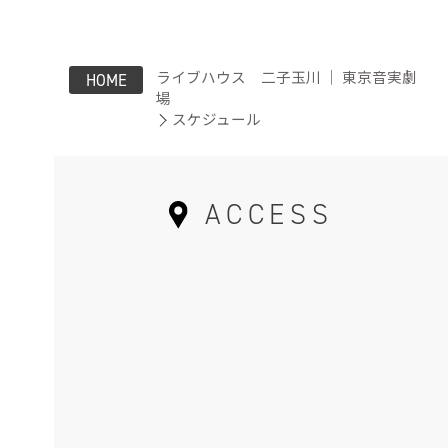
ライブハウス 二子玉川 ｜ 東京音実劇
HOME
場
スケジュール
ACCESS