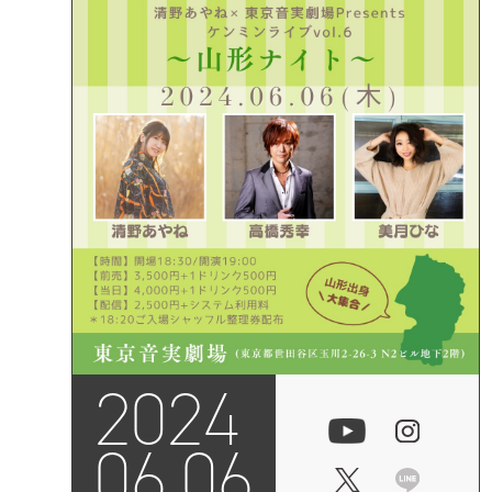
2024
06.06