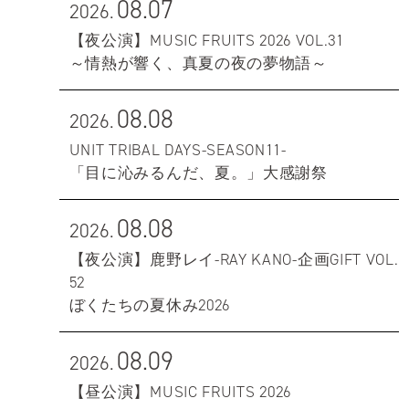
08.07
2026.
【夜公演】MUSIC FRUITS 2026 VOL.31
～情熱が響く、真夏の夜の夢物語～
08.08
2026.
UNIT TRIBAL DAYS-SEASON11-
「目に沁みるんだ、夏。」大感謝祭
08.08
2026.
【夜公演】鹿野レイ-RAY KANO-企画GIFT VOL.
52
ぼくたちの夏休み2026
08.09
2026.
【昼公演】MUSIC FRUITS 2026