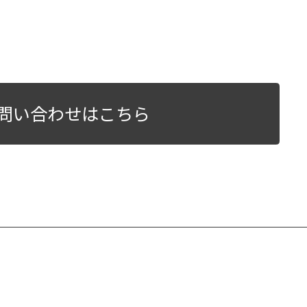
問い合わせはこちら