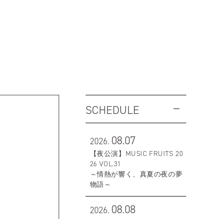
SCHEDULE
08.07
2026.
【夜公演】MUSIC FRUITS 20
26 VOL.31
～情熱が響く、真夏の夜の夢
物語～
08.08
2026.