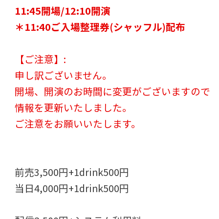
11:45開場/12:10開演
＊11:40ご入場整理券(シャッフル)配布
【ご注意】:
申し訳ございません。
開場、開演のお時間に変更がございますので
情報を更新いたしました。
ご注意をお願いいたします。
前売3,500円+1drink500円
当日4,000円+1drink500円