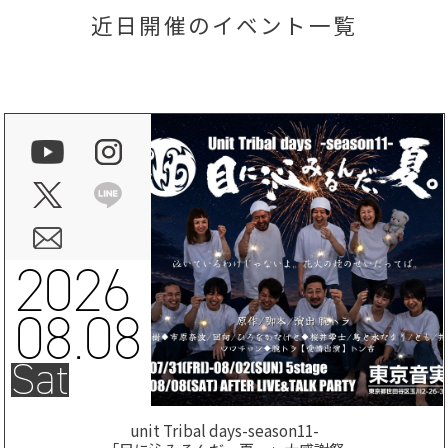
近日開催のイベント一覧
2026
08.08
Sat
unit Tribal days-season11-