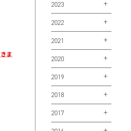
2023
2022
2021
だきま
2020
2019
2018
2017