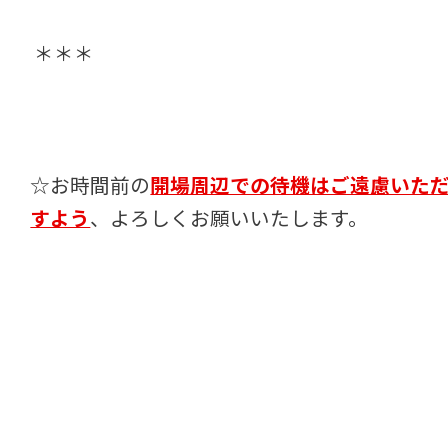
＊＊＊
☆お時間前の
開場周辺での待機はご遠慮いた
すよう
、よろしくお願いいたします。