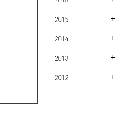
2016
2015
2014
2013
2012