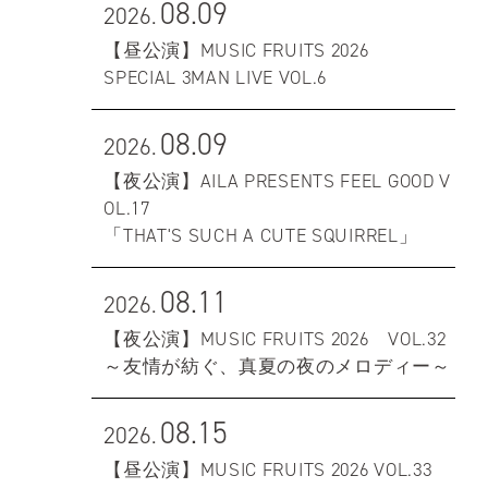
08.09
2026.
【昼公演】MUSIC FRUITS 2026
SPECIAL 3MAN LIVE VOL.6
08.09
2026.
【夜公演】AILA PRESENTS FEEL GOOD V
OL.17
「THAT'S SUCH A CUTE SQUIRREL」
08.11
2026.
【夜公演】MUSIC FRUITS 2026 VOL.32
～友情が紡ぐ、真夏の夜のメロディー～
08.15
2026.
【昼公演】MUSIC FRUITS 2026 VOL.33