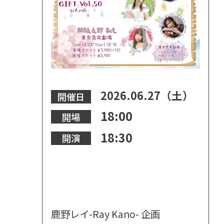
2026.06.27（土）
開催日
18:00
開場
18:30
開演
鹿野レイ-Ray Kano- 企画