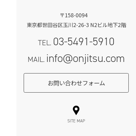
〒158-0094
東京都世田谷区玉川2-26-3 N2ビル地下2階
03-5491-5910
TEL.
info@onjitsu.com
MAIL.
お問い合わせフォーム
SITE MAP