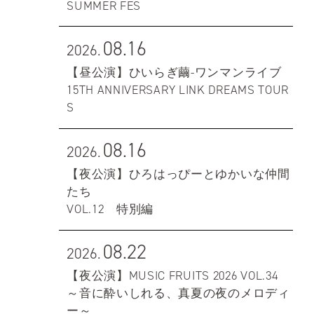
SUMMER FES
08.16
2026.
【昼公演】ひいらぎ繭-ワンマンライブ
15TH ANNIVERSARY LINK DREAMS TOUR
S
08.16
2026.
【夜公演】ひろはっぴーとゆかいな仲間
たち
VOL.12 特別編
08.22
2026.
【夜公演】MUSIC FRUITS 2026 VOL.34
～音に酔いしれる、真夏の夜のメロディ
ー～