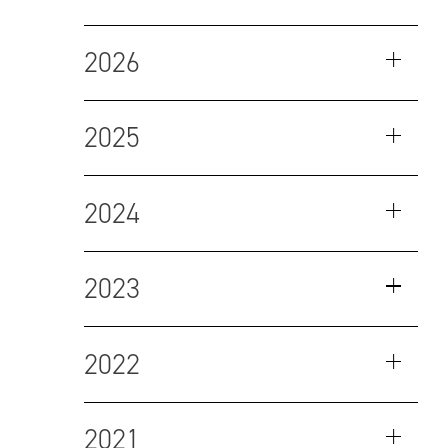
2026
2025
2024
2023
2022
2021