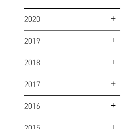
2020
2019
2018
2017
2016
2015