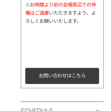
☆
お時間より前の会場周辺での待
機はご遠慮
いただきますよう、よ
ろしくお願いいたします。
お問い合わせはこちら