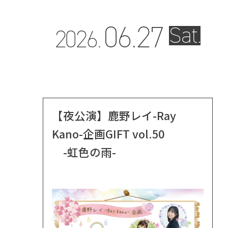
06.
27
Sat.
2026.
【夜公演】鹿野レイ-Ray
Kano-企画GIFT vol.50
-虹色の雨-