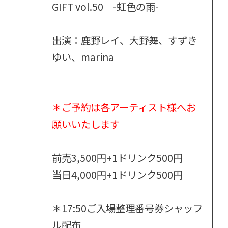
GIFT vol.50 -虹色の雨-
出演：鹿野レイ、大野舞、すずき
ゆい、marina
＊ご予約は各アーティスト様へお
願いいたします
前売3,500円+1ドリンク500円
当日4,000円+1ドリンク500円
＊17:50ご入場整理番号券シャッフ
ル配布