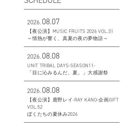
SCHEDULE
08.07
2026.
【夜公演】MUSIC FRUITS 2026 VOL.31
～情熱が響く、真夏の夜の夢物語～
08.08
2026.
UNIT TRIBAL DAYS-SEASON11-
「目に沁みるんだ、夏。」大感謝祭
08.08
2026.
【夜公演】鹿野レイ-RAY KANO-企画GIFT
VOL.52
ぼくたちの夏休み2026