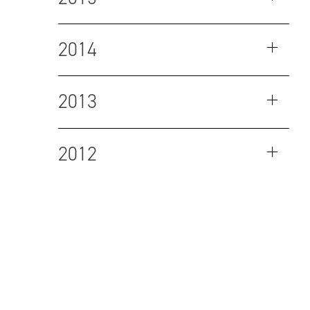
2014
2013
2012