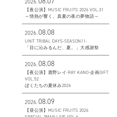
08.07
2026.
【夜公演】MUSIC FRUITS 2026 VOL.31
～情熱が響く、真夏の夜の夢物語～
08.08
2026.
UNIT TRIBAL DAYS-SEASON11-
「目に沁みるんだ、夏。」大感謝祭
08.08
2026.
【夜公演】鹿野レイ-RAY KANO-企画GIFT
VOL.52
ぼくたちの夏休み2026
08.09
2026.
【昼公演】MUSIC FRUITS 2026
SPECIAL 3MAN LIVE VOL.6