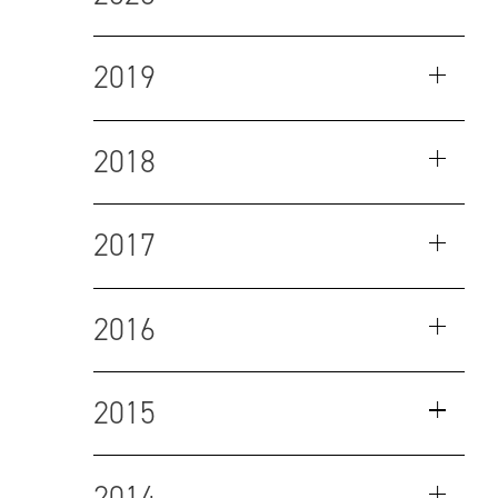
2019
2018
2017
2016
2015
2014