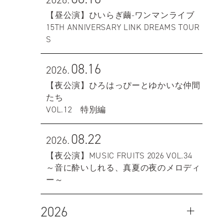
【昼公演】ひいらぎ繭-ワンマンライブ
15TH ANNIVERSARY LINK DREAMS TOUR
S
08.16
2026.
【夜公演】ひろはっぴーとゆかいな仲間
たち
VOL.12 特別編
08.22
2026.
【夜公演】MUSIC FRUITS 2026 VOL.34
～音に酔いしれる、真夏の夜のメロディ
ー～
2026