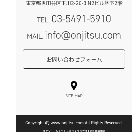
東京都世田谷区玉川2-26-3 N2ビル地下2階
03-5491-5910
TEL.
info@onjitsu.com
MAIL.
お問い合わせフォーム
SITE MAP
Copyright © www.onjitsu.com All Rights Reserved.
スケジュール | 二子玉川 ライブハウス | 東京音実劇場