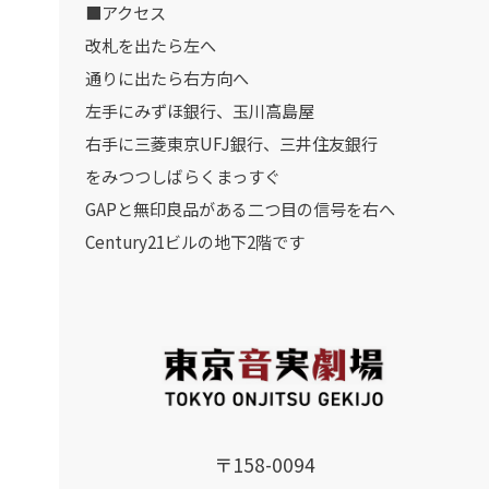
■アクセス
改札を出たら左へ
通りに出たら右方向へ
左手にみずほ銀行、玉川高島屋
右手に三菱東京UFJ銀行、三井住友銀行
をみつつしばらくまっすぐ
GAPと無印良品がある二つ目の信号を右へ
Century21ビルの地下2階です
〒158-0094