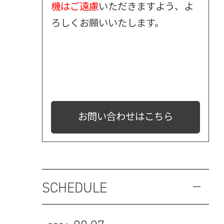
機はご遠慮
いただきますよう、よ
ろしくお願いいたします。
お問い合わせはこちら
SCHEDULE