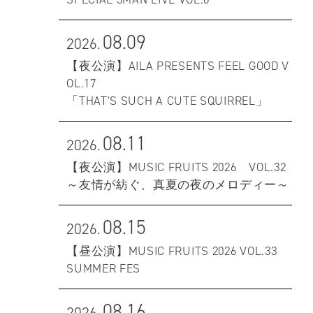
08.09
2026.
【夜公演】AILA PRESENTS FEEL GOOD V
OL.17
「THAT'S SUCH A CUTE SQUIRREL」
08.11
2026.
【夜公演】MUSIC FRUITS 2026 VOL.32
～友情が紡ぐ、真夏の夜のメロディー～
08.15
2026.
【昼公演】MUSIC FRUITS 2026 VOL.33
SUMMER FES
08.16
2026.