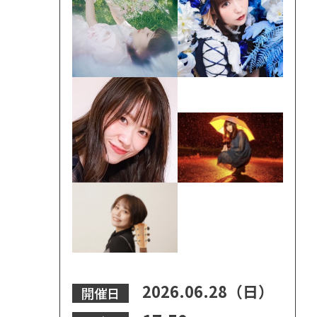
2026.06.28（日）
開催日