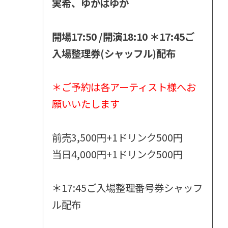
実希、ゆかはゆか
開場17:50 /開演18:10 ＊17:45ご
入場整理券(シャッフル)配布
＊ご予約は各アーティスト様へお
願いいたします
前売3,500円+1ドリンク500円
当日4,000円+1ドリンク500円
＊17:45ご入場整理番号券シャッフ
ル配布