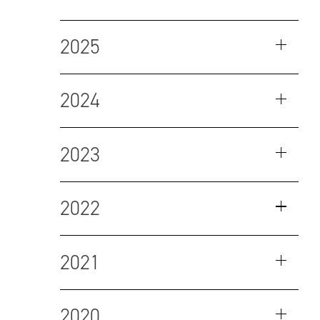
2025
2024
2023
2022
2021
2020