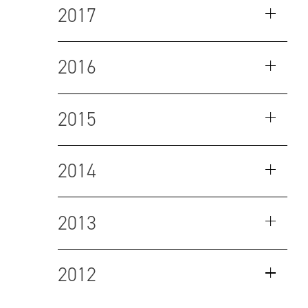
2017
2016
2015
2014
2013
2012