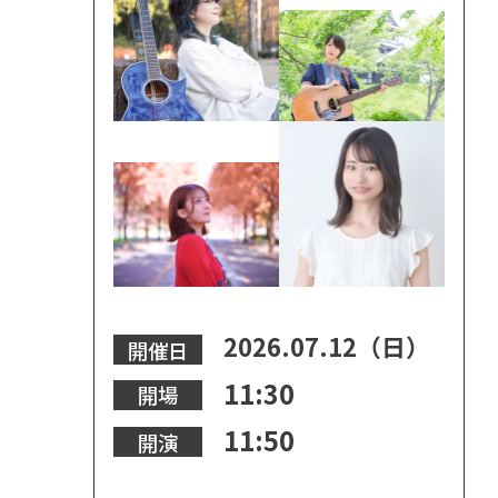
2026.07.12（日）
開催日
11:30
開場
11:50
開演