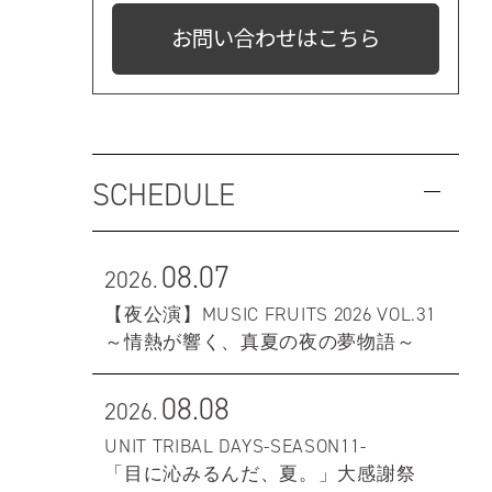
お問い合わせはこちら
SCHEDULE
08.07
2026.
【夜公演】MUSIC FRUITS 2026 VOL.31
～情熱が響く、真夏の夜の夢物語～
08.08
2026.
UNIT TRIBAL DAYS-SEASON11-
「目に沁みるんだ、夏。」大感謝祭