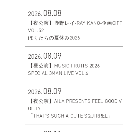
08.08
2026.
【夜公演】鹿野レイ-RAY KANO-企画GIFT
VOL.52
ぼくたちの夏休み2026
08.09
2026.
【昼公演】MUSIC FRUITS 2026
SPECIAL 3MAN LIVE VOL.6
08.09
2026.
【夜公演】AILA PRESENTS FEEL GOOD V
OL.17
「THAT'S SUCH A CUTE SQUIRREL」