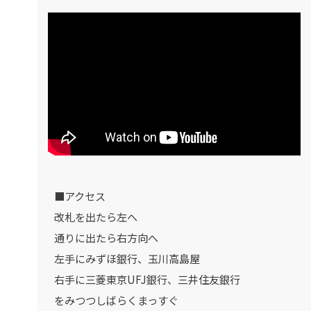
■アクセス
改札を出たら左へ
通りに出たら右方向へ
左手にみずほ銀行、玉川高島屋
右手に三菱東京UFJ銀行、三井住友銀行
をみつつしばらくまっすぐ