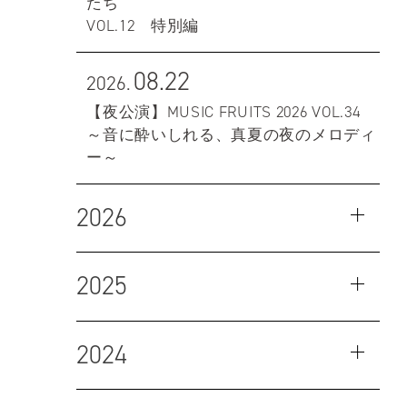
たち
VOL.12 特別編
08.22
2026.
【夜公演】MUSIC FRUITS 2026 VOL.34
～音に酔いしれる、真夏の夜のメロディ
ー～
2026
2025
2024