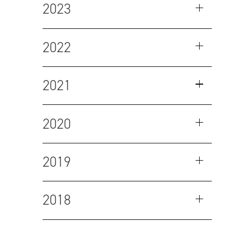
2023
2022
2021
2020
2019
2018