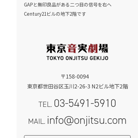
GAPと無印良品がある二つ目の信号を右へ
Century21ビルの地下2階です
〒158-0094
東京都世田谷区玉川2-26-3 N2ビル地下2階
03-5491-5910
TEL.
info@onjitsu.com
MAIL.