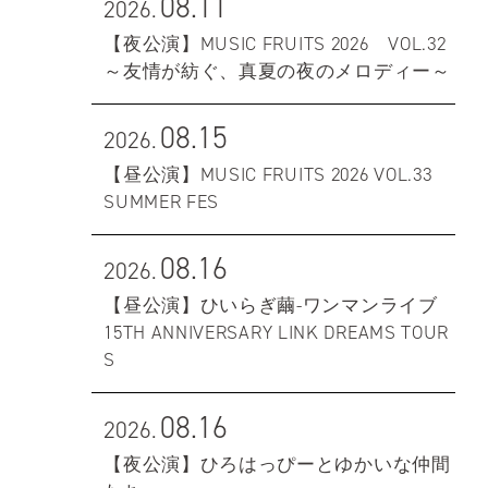
08.11
2026.
【夜公演】MUSIC FRUITS 2026 VOL.32
～友情が紡ぐ、真夏の夜のメロディー～
08.15
2026.
【昼公演】MUSIC FRUITS 2026 VOL.33
SUMMER FES
08.16
2026.
【昼公演】ひいらぎ繭-ワンマンライブ
15TH ANNIVERSARY LINK DREAMS TOUR
S
08.16
2026.
【夜公演】ひろはっぴーとゆかいな仲間