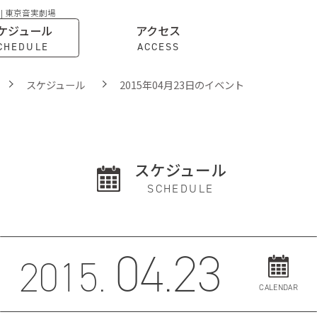
 | 東京音実劇場
ケジュール
アクセス
CHEDULE
ACCESS
スケジュール
2015年04月23日のイベント
スケジュール
SCHEDULE
04.23
2015.
CALENDAR