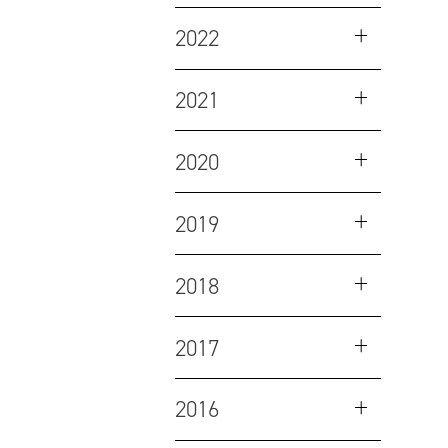
2022
2021
2020
2019
2018
2017
2016