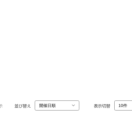
示
並び替え
表示切替