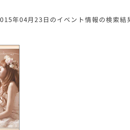
2015年04月23日のイベント情報
の検索結