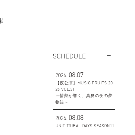
果
SCHEDULE
08.07
2026.
【夜公演】MUSIC FRUITS 20
26 VOL.31
～情熱が響く、真夏の夜の夢
物語～
08.08
2026.
UNIT TRIBAL DAYS-SEASON11
-