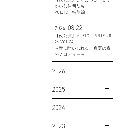
かいな仲間たち
VOL.12 特別編
08.22
2026.
【夜公演】MUSIC FRUITS 20
26 VOL.34
～音に酔いしれる、真夏の夜
のメロディー～
2026
2025
2024
2023