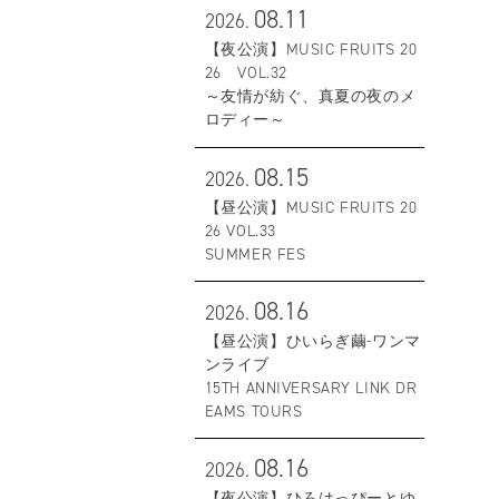
08.11
2026.
【夜公演】MUSIC FRUITS 20
26 VOL.32
～友情が紡ぐ、真夏の夜のメ
ロディー～
08.15
2026.
【昼公演】MUSIC FRUITS 20
26 VOL.33
SUMMER FES
08.16
2026.
【昼公演】ひいらぎ繭-ワンマ
ンライブ
15TH ANNIVERSARY LINK DR
EAMS TOURS
08.16
2026.
【夜公演】ひろはっぴーとゆ