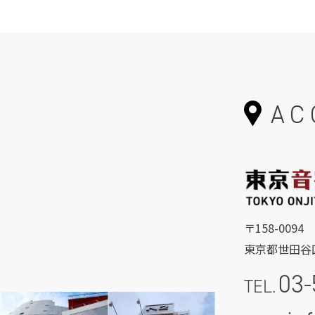
AC
〒158-0094
東京都世田谷区
03-
TEL.