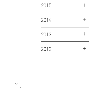
2015
2014
2013
2012