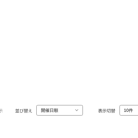
示
並び替え
表示切替