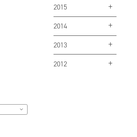
2015
2014
2013
2012