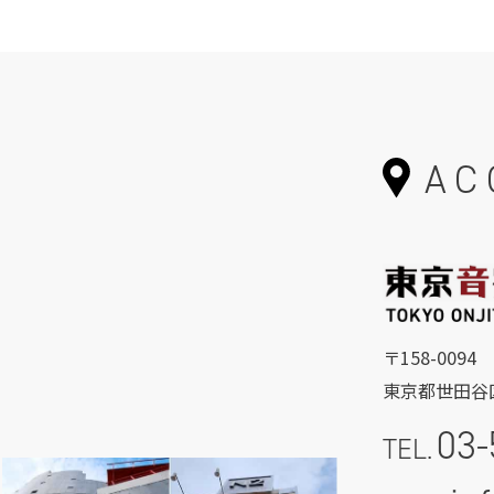
AC
〒158-0094
東京都世田谷区
03-
TEL.