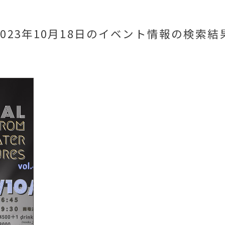
2023年10月18日のイベント情報
の検索結