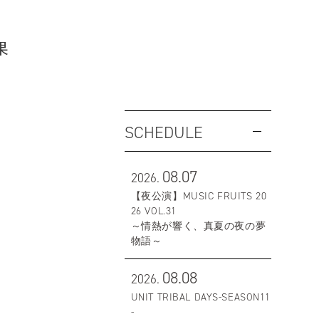
果
SCHEDULE
08.07
2026.
【夜公演】MUSIC FRUITS 20
26 VOL.31
～情熱が響く、真夏の夜の夢
物語～
08.08
2026.
UNIT TRIBAL DAYS-SEASON11
-