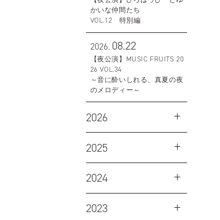
かいな仲間たち
VOL.12 特別編
08.22
2026.
【夜公演】MUSIC FRUITS 20
26 VOL.34
～音に酔いしれる、真夏の夜
のメロディー～
2026
2025
2024
2023