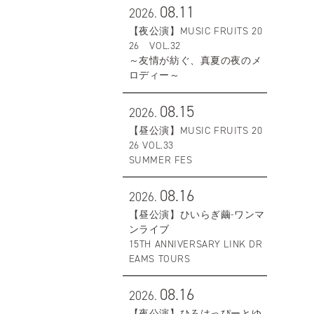
08.11
2026.
【夜公演】MUSIC FRUITS 20
26 VOL.32
～友情が紡ぐ、真夏の夜のメ
ロディー～
08.15
2026.
【昼公演】MUSIC FRUITS 20
26 VOL.33
SUMMER FES
08.16
2026.
【昼公演】ひいらぎ繭-ワンマ
ンライブ
15TH ANNIVERSARY LINK DR
EAMS TOURS
08.16
2026.
【夜公演】ひろはっぴーとゆ