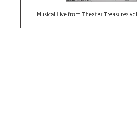
Musical Live from Theater Treasures vol