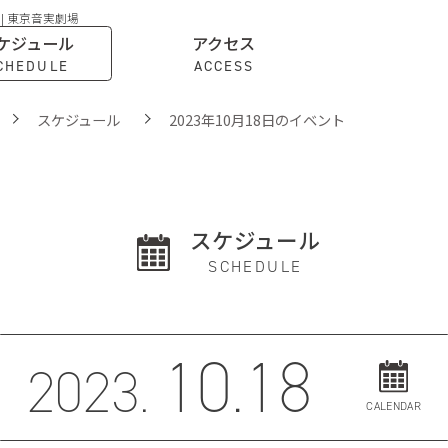
 | 東京音実劇場
ケジュール
アクセス
CHEDULE
ACCESS
スケジュール
2023年10月18日のイベント
スケジュール
SCHEDULE
10.18
2023.
CALENDAR