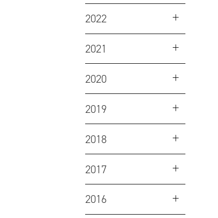
2022
2021
2020
2019
2018
2017
2016