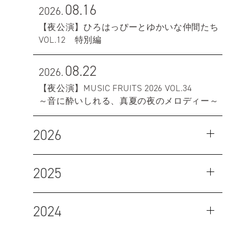
08.16
2026.
【夜公演】ひろはっぴーとゆかいな仲間たち
VOL.12 特別編
08.22
2026.
【夜公演】MUSIC FRUITS 2026 VOL.34
～音に酔いしれる、真夏の夜のメロディー～
2026
2025
2024