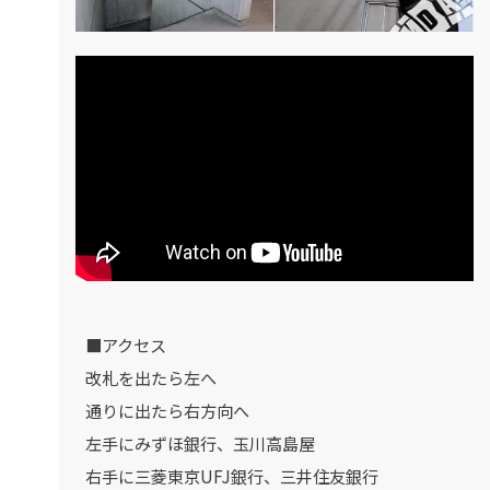
■アクセス
改札を出たら左へ
通りに出たら右方向へ
左手にみずほ銀行、玉川高島屋
右手に三菱東京UFJ銀行、三井住友銀行