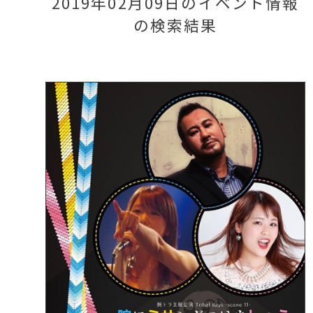
2019年02月09日のイベント情報
の検索結果