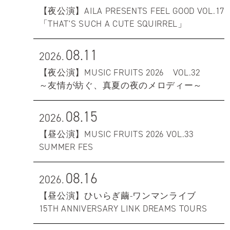
【夜公演】AILA PRESENTS FEEL GOOD VOL.17
「THAT'S SUCH A CUTE SQUIRREL」
08.11
2026.
【夜公演】MUSIC FRUITS 2026 VOL.32
～友情が紡ぐ、真夏の夜のメロディー～
08.15
2026.
【昼公演】MUSIC FRUITS 2026 VOL.33
SUMMER FES
08.16
2026.
【昼公演】ひいらぎ繭-ワンマンライブ
15TH ANNIVERSARY LINK DREAMS TOURS