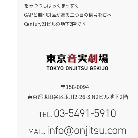
をみつつしばらくまっすぐ
GAPと無印良品がある二つ目の信号を右へ
Century21ビルの地下2階です
〒158-0094
東京都世田谷区玉川2-26-3 N2ビル地下2階
03-5491-5910
TEL.
info@onjitsu.com
MAIL.