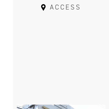
ACCESS