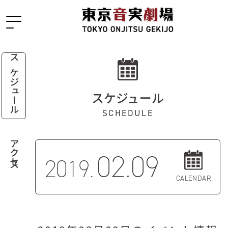
スケジュール
スケジュール
SCHEDULE
アクセス
02.09
2019.
CALENDAR