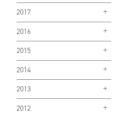
2017
2016
2015
2014
2013
2012