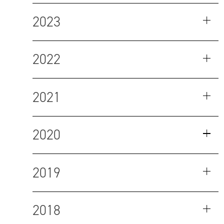
2023
2022
2021
2020
2019
2018