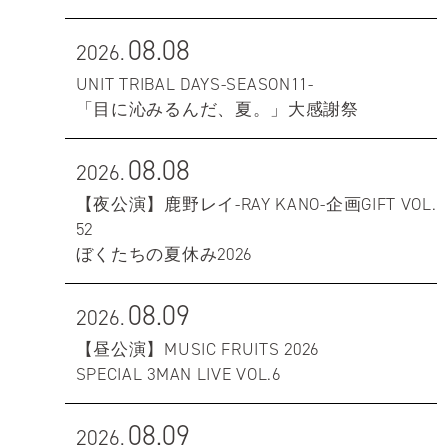
08.08
2026.
UNIT TRIBAL DAYS-SEASON11-
「目に沁みるんだ、夏。」大感謝祭
08.08
2026.
【夜公演】鹿野レイ-RAY KANO-企画GIFT VOL.
52
ぼくたちの夏休み2026
08.09
2026.
【昼公演】MUSIC FRUITS 2026
SPECIAL 3MAN LIVE VOL.6
08.09
2026.