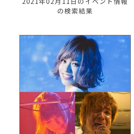
2021年02月11日のイベント情報
の検索結果