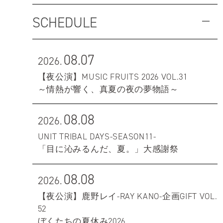
SCHEDULE
08.07
2026.
【夜公演】MUSIC FRUITS 2026 VOL.31
～情熱が響く、真夏の夜の夢物語～
08.08
2026.
UNIT TRIBAL DAYS-SEASON11-
「目に沁みるんだ、夏。」大感謝祭
08.08
2026.
【夜公演】鹿野レイ-RAY KANO-企画GIFT VOL.
52
ぼくたちの夏休み2026