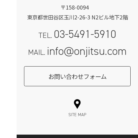
〒158-0094
東京都世田谷区玉川2-26-3 N2ビル地下2階
03-5491-5910
TEL.
info@onjitsu.com
MAIL.
お問い合わせフォーム
SITE MAP