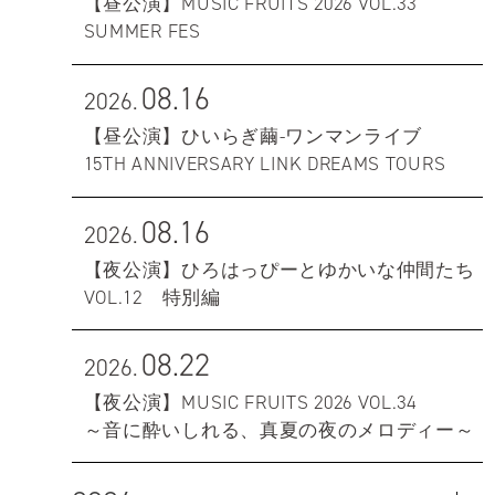
【昼公演】MUSIC FRUITS 2026 VOL.33
SUMMER FES
08.16
2026.
【昼公演】ひいらぎ繭-ワンマンライブ
15TH ANNIVERSARY LINK DREAMS TOURS
08.16
2026.
【夜公演】ひろはっぴーとゆかいな仲間たち
VOL.12 特別編
08.22
2026.
【夜公演】MUSIC FRUITS 2026 VOL.34
～音に酔いしれる、真夏の夜のメロディー～