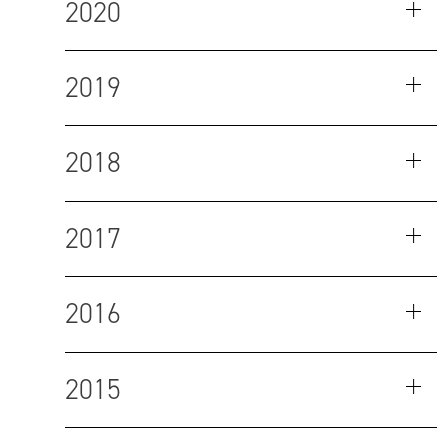
2020
2019
2018
2017
2016
2015