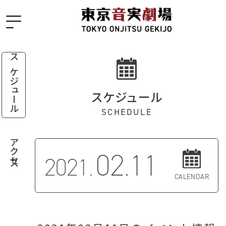
スケジュール
スケジュール
SCHEDULE
アクセス
02.11
2021.
CALENDAR