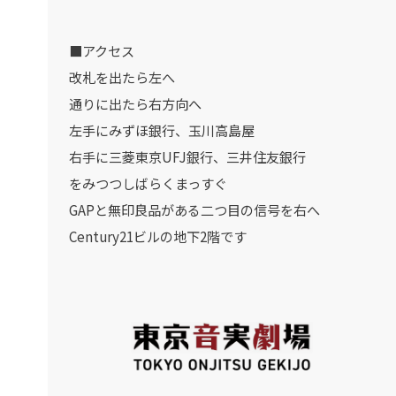
■アクセス
改札を出たら左へ
通りに出たら右方向へ
左手にみずほ銀行、玉川高島屋
右手に三菱東京UFJ銀行、三井住友銀行
をみつつしばらくまっすぐ
GAPと無印良品がある二つ目の信号を右へ
Century21ビルの地下2階です