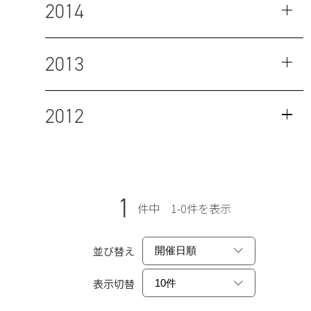
2014
2013
2012
1
件中 1-0件を表示
並び替え
表示切替