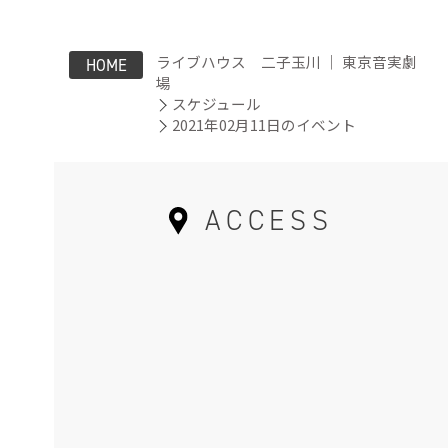
ライブハウス 二子玉川 ｜ 東京音実劇
HOME
場
スケジュール
2021年02月11日のイベント
ACCESS