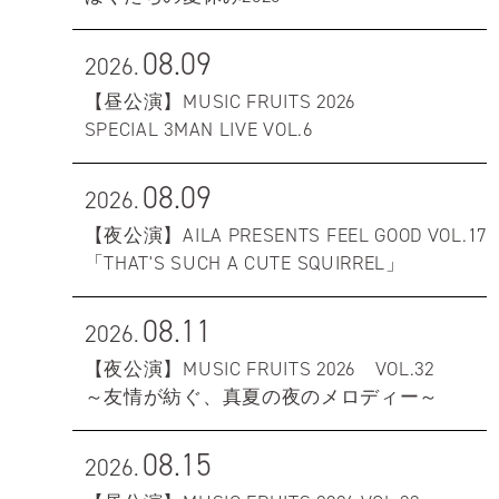
08.09
2026.
【昼公演】MUSIC FRUITS 2026
SPECIAL 3MAN LIVE VOL.6
08.09
2026.
【夜公演】AILA PRESENTS FEEL GOOD VOL.17
「THAT'S SUCH A CUTE SQUIRREL」
08.11
2026.
【夜公演】MUSIC FRUITS 2026 VOL.32
～友情が紡ぐ、真夏の夜のメロディー～
08.15
2026.