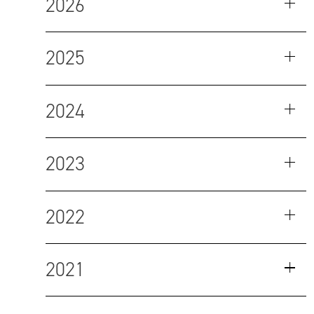
2026
2025
2024
2023
2022
2021