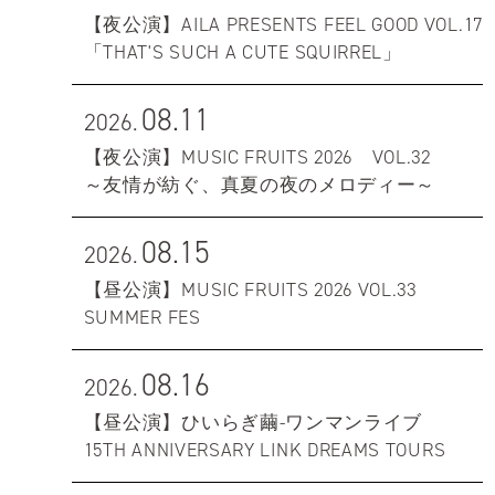
【夜公演】AILA PRESENTS FEEL GOOD VOL.17
「THAT'S SUCH A CUTE SQUIRREL」
08.11
2026.
【夜公演】MUSIC FRUITS 2026 VOL.32
～友情が紡ぐ、真夏の夜のメロディー～
08.15
2026.
【昼公演】MUSIC FRUITS 2026 VOL.33
SUMMER FES
08.16
2026.
【昼公演】ひいらぎ繭-ワンマンライブ
15TH ANNIVERSARY LINK DREAMS TOURS