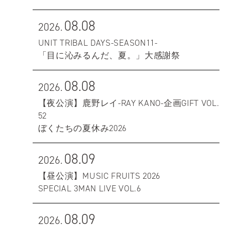
08.08
2026.
UNIT TRIBAL DAYS-SEASON11-
「目に沁みるんだ、夏。」大感謝祭
08.08
2026.
【夜公演】鹿野レイ-RAY KANO-企画GIFT VOL.
52
ぼくたちの夏休み2026
08.09
2026.
【昼公演】MUSIC FRUITS 2026
SPECIAL 3MAN LIVE VOL.6
08.09
2026.