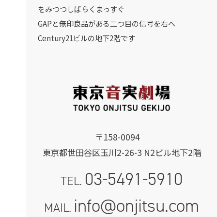
をみつつしばらくまっすぐ
GAPと無印良品がある二つ目の信号を右へ
Century21ビルの地下2階です
〒158-0094
東京都世田谷区玉川2-26-3 N2ビル地下2階
03-5491-5910
TEL.
info@onjitsu.com
MAIL.