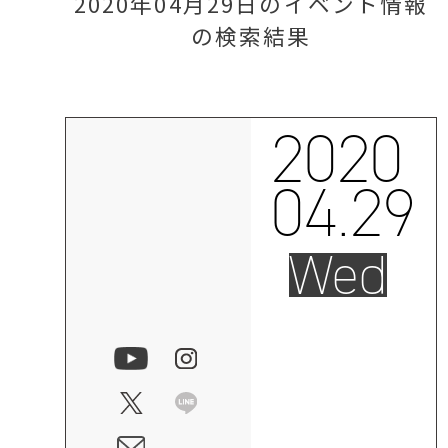
2020年04月29日のイベント情報
の検索結果
2020
04.29
Wed