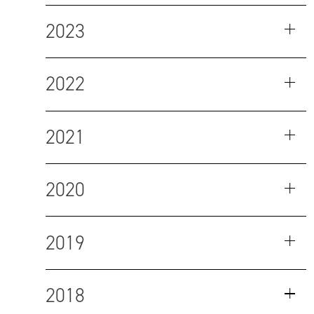
2023
2022
2021
2020
2019
2018