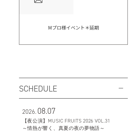
Mプロ様イベント＊延期
SCHEDULE
08.07
2026.
【夜公演】MUSIC FRUITS 2026 VOL.31
～情熱が響く、真夏の夜の夢物語～