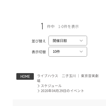
1
件中 1-0件を表示
並び替え
表示切替
ライブハウス 二子玉川 ｜ 東京音実劇
HOME
場
スケジュール
2020年04月29日のイベント