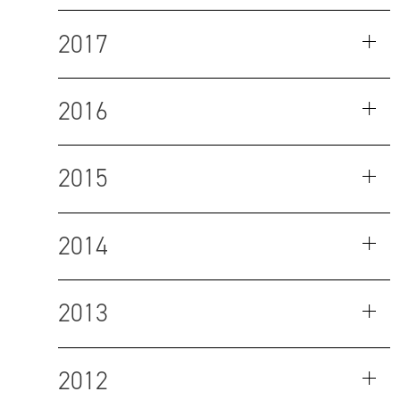
2017
2016
2015
2014
2013
2012