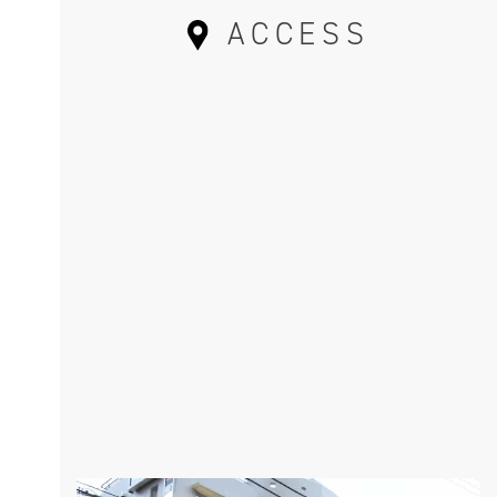
ACCESS