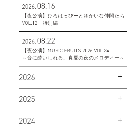
08.16
2026.
【夜公演】ひろはっぴーとゆかいな仲間たち
VOL.12 特別編
08.22
2026.
【夜公演】MUSIC FRUITS 2026 VOL.34
～音に酔いしれる、真夏の夜のメロディー～
2026
2025
2024