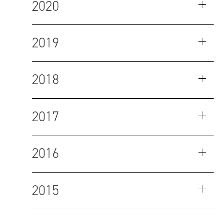
2020
2019
2018
2017
2016
2015