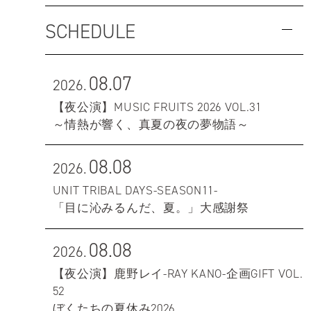
SCHEDULE
08.07
2026.
【夜公演】MUSIC FRUITS 2026 VOL.31
～情熱が響く、真夏の夜の夢物語～
08.08
2026.
UNIT TRIBAL DAYS-SEASON11-
「目に沁みるんだ、夏。」大感謝祭
08.08
2026.
【夜公演】鹿野レイ-RAY KANO-企画GIFT VOL.
52
ぼくたちの夏休み2026