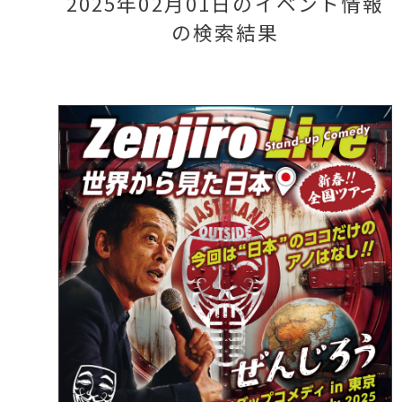
2025年02月01日のイベント情報
の検索結果