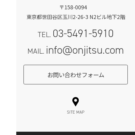
〒158-0094
東京都世田谷区玉川2-26-3 N2ビル地下2階
03-5491-5910
TEL.
info@onjitsu.com
MAIL.
お問い合わせフォーム
SITE MAP