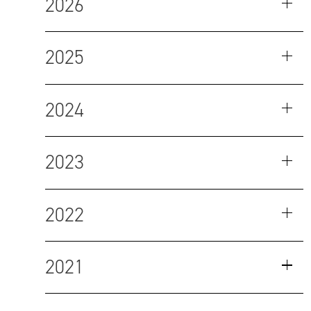
2026
2025
2024
2023
2022
2021