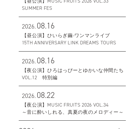
【昼公演】MUSIC FRUITS 2026 VOL.33
SUMMER FES
08.16
2026.
【昼公演】ひいらぎ繭-ワンマンライブ
15TH ANNIVERSARY LINK DREAMS TOURS
08.16
2026.
【夜公演】ひろはっぴーとゆかいな仲間たち
VOL.12 特別編
08.22
2026.
【夜公演】MUSIC FRUITS 2026 VOL.34
～音に酔いしれる、真夏の夜のメロディー～