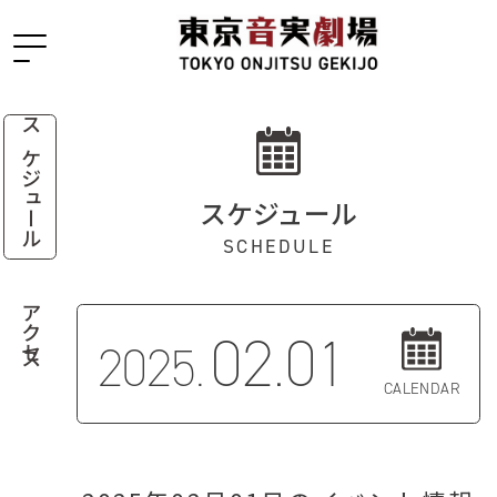
スケジュール
スケジュール
SCHEDULE
アクセス
02.01
2025.
CALENDAR