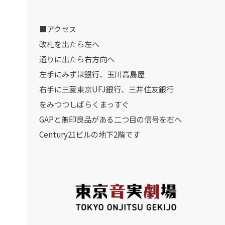
■アクセス
改札を出たら左へ
通りに出たら右方向へ
左手にみずほ銀行、玉川高島屋
右手に三菱東京UFJ銀行、三井住友銀行
をみつつしばらくまっすぐ
GAPと無印良品がある二つ目の信号を右へ
Century21ビルの地下2階です