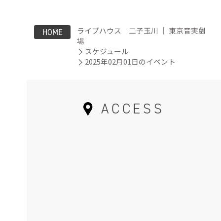
ライブハウス 二子玉川 ｜ 東京音実劇
HOME
場
スケジュール
2025年02月01日のイベント
ACCESS