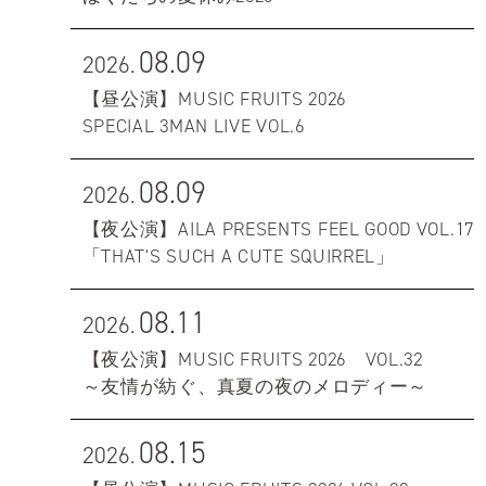
08.09
2026.
【昼公演】MUSIC FRUITS 2026
SPECIAL 3MAN LIVE VOL.6
08.09
2026.
【夜公演】AILA PRESENTS FEEL GOOD VOL.17
「THAT'S SUCH A CUTE SQUIRREL」
08.11
2026.
【夜公演】MUSIC FRUITS 2026 VOL.32
～友情が紡ぐ、真夏の夜のメロディー～
08.15
2026.