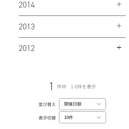
2014
2013
2012
1
件中 1-0件を表示
並び替え
表示切替