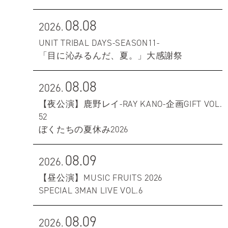
08.08
2026.
UNIT TRIBAL DAYS-SEASON11-
「目に沁みるんだ、夏。」大感謝祭
08.08
2026.
【夜公演】鹿野レイ-RAY KANO-企画GIFT VOL.
52
ぼくたちの夏休み2026
08.09
2026.
【昼公演】MUSIC FRUITS 2026
SPECIAL 3MAN LIVE VOL.6
08.09
2026.