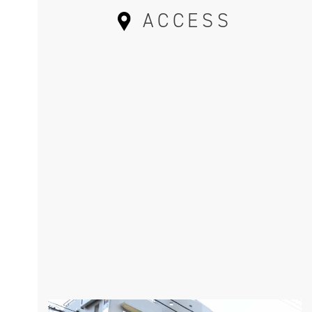
ACCESS