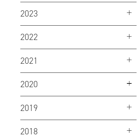
2023
2022
2021
2020
2019
2018