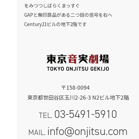
をみつつしばらくまっすぐ
GAPと無印良品がある二つ目の信号を右へ
Century21ビルの地下2階です
〒158-0094
東京都世田谷区玉川2-26-3 N2ビル地下2階
03-5491-5910
TEL.
info@onjitsu.com
MAIL.