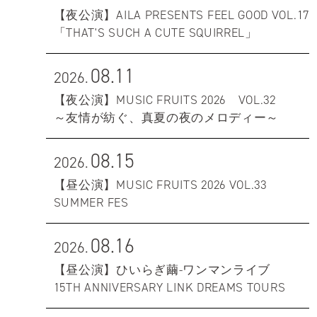
【夜公演】AILA PRESENTS FEEL GOOD VOL.17
「THAT'S SUCH A CUTE SQUIRREL」
08.11
2026.
【夜公演】MUSIC FRUITS 2026 VOL.32
～友情が紡ぐ、真夏の夜のメロディー～
08.15
2026.
【昼公演】MUSIC FRUITS 2026 VOL.33
SUMMER FES
08.16
2026.
【昼公演】ひいらぎ繭-ワンマンライブ
15TH ANNIVERSARY LINK DREAMS TOURS