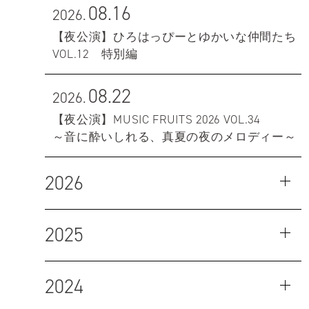
08.16
2026.
【夜公演】ひろはっぴーとゆかいな仲間たち
VOL.12 特別編
08.22
2026.
【夜公演】MUSIC FRUITS 2026 VOL.34
～音に酔いしれる、真夏の夜のメロディー～
2026
2025
2024