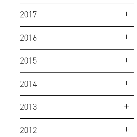
2017
2016
2015
2014
2013
2012