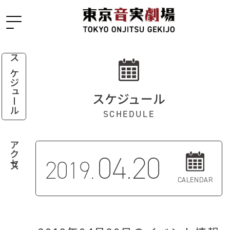
スケジュール
スケジュール
SCHEDULE
アクセス
04.20
2019.
CALENDAR