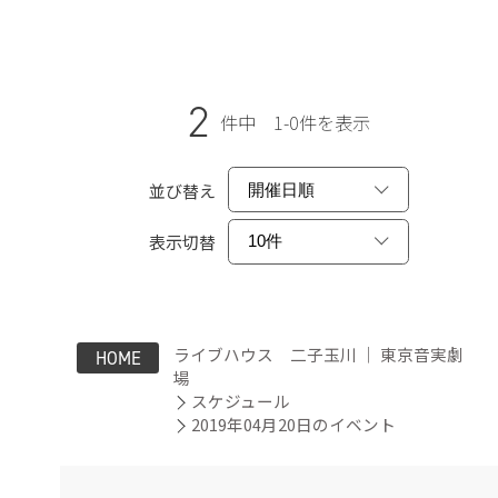
2
件中 1-0件を表示
並び替え
表示切替
ライブハウス 二子玉川 ｜ 東京音実劇
HOME
場
スケジュール
2019年04月20日のイベント