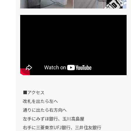
■アクセス
改札を出たら左へ
通りに出たら右方向へ
左手にみずほ銀行、玉川高島屋
右手に三菱東京UFJ銀行、三井住友銀行