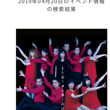
2019年04月20日のイベント情報
の検索結果