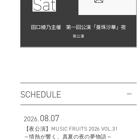
Sat
田口綾乃主催 第一回公演「曼珠沙華」夜
夜公演
SCHEDULE
08.07
2026.
【夜公演】MUSIC FRUITS 2026 VOL.31
～情熱が響く、真夏の夜の夢物語～