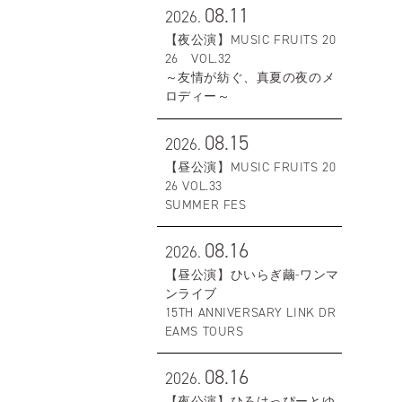
08.11
2026.
【夜公演】MUSIC FRUITS 20
26 VOL.32
～友情が紡ぐ、真夏の夜のメ
ロディー～
08.15
2026.
【昼公演】MUSIC FRUITS 20
26 VOL.33
SUMMER FES
08.16
2026.
【昼公演】ひいらぎ繭-ワンマ
ンライブ
15TH ANNIVERSARY LINK DR
EAMS TOURS
08.16
2026.
【夜公演】ひろはっぴーとゆ