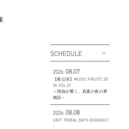
果
SCHEDULE
08.07
2026.
【夜公演】MUSIC FRUITS 20
26 VOL.31
～情熱が響く、真夏の夜の夢
物語～
08.08
2026.
UNIT TRIBAL DAYS-SEASON11
-