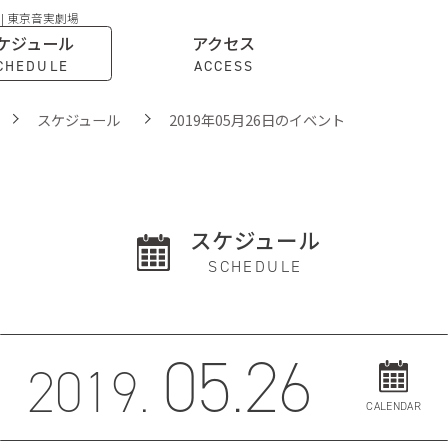
 | 東京音実劇場
ケジュール
アクセス
CHEDULE
ACCESS
スケジュール
2019年05月26日のイベント
スケジュール
SCHEDULE
05.26
2019.
CALENDAR