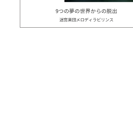
9つの夢の世界からの脱出
迷宮楽団メロディラビリンス