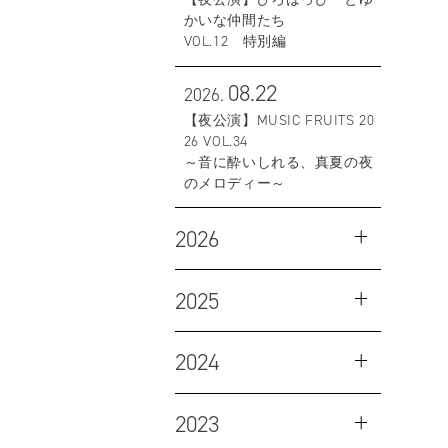
かいな仲間たち
VOL.12 特別編
08.22
2026.
【夜公演】MUSIC FRUITS 20
26 VOL.34
～音に酔いしれる、真夏の夜
のメロディー～
2026
2025
2024
2023