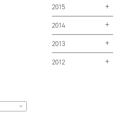
2015
2014
2013
2012