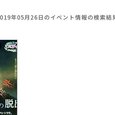
2019年05月26日のイベント情報
の検索結