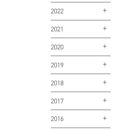
2022
2021
2020
2019
2018
2017
2016