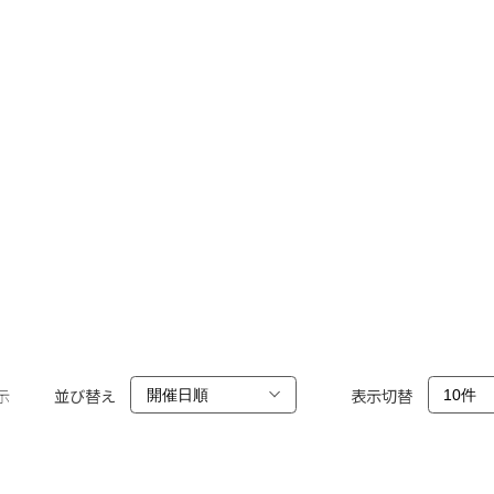
示
並び替え
表示切替