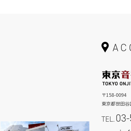
AC
〒158-0094
東京都世田谷区
03-
TEL.