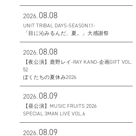
08.08
2026.
UNIT TRIBAL DAYS-SEASON11-
「目に沁みるんだ、夏。」大感謝祭
08.08
2026.
【夜公演】鹿野レイ-RAY KANO-企画GIFT VOL.
52
ぼくたちの夏休み2026
08.09
2026.
【昼公演】MUSIC FRUITS 2026
SPECIAL 3MAN LIVE VOL.6
08.09
2026.