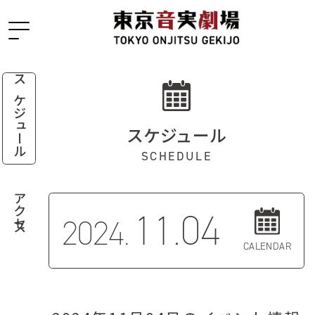
スケジュール
スケジュール
SCHEDULE
アクセス
11.04
2024.
CALENDAR