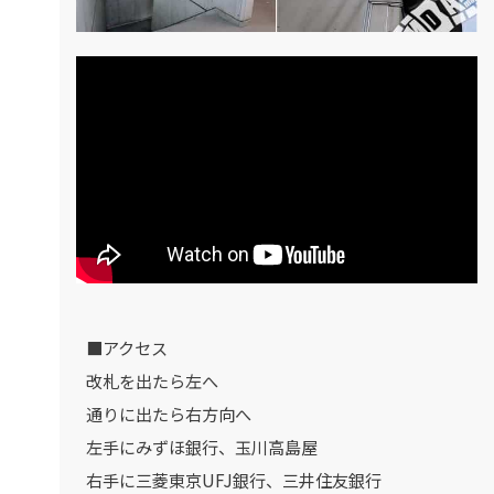
■アクセス
改札を出たら左へ
通りに出たら右方向へ
左手にみずほ銀行、玉川高島屋
右手に三菱東京UFJ銀行、三井住友銀行