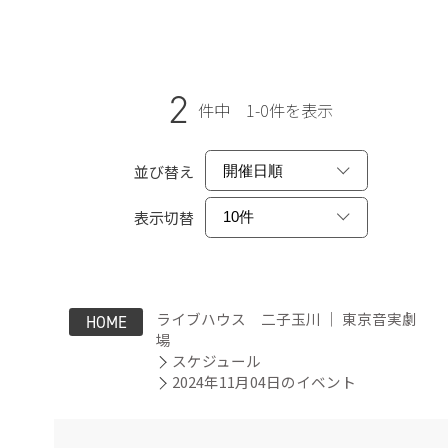
2
件中 1-0件を表示
並び替え
表示切替
ライブハウス 二子玉川 ｜ 東京音実劇
HOME
場
スケジュール
2024年11月04日のイベント