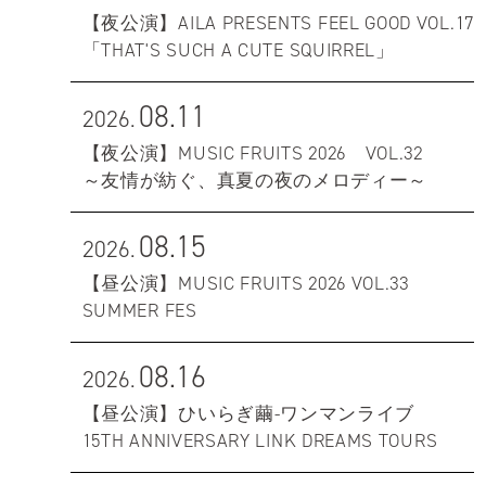
【夜公演】AILA PRESENTS FEEL GOOD VOL.17
「THAT'S SUCH A CUTE SQUIRREL」
08.11
2026.
【夜公演】MUSIC FRUITS 2026 VOL.32
～友情が紡ぐ、真夏の夜のメロディー～
08.15
2026.
【昼公演】MUSIC FRUITS 2026 VOL.33
SUMMER FES
08.16
2026.
【昼公演】ひいらぎ繭-ワンマンライブ
15TH ANNIVERSARY LINK DREAMS TOURS