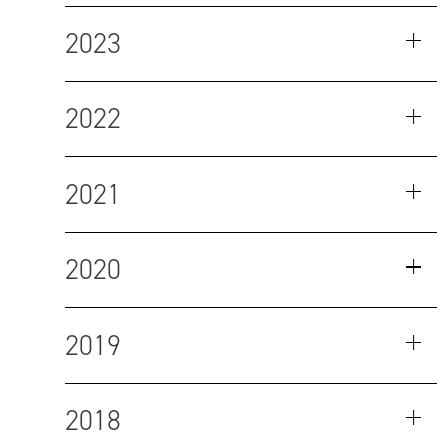
2023
2022
2021
2020
2019
2018