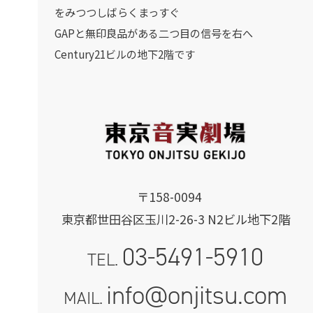
をみつつしばらくまっすぐ
GAPと無印良品がある二つ目の信号を右へ
Century21ビルの地下2階です
〒158-0094
東京都世田谷区玉川2-26-3 N2ビル地下2階
03-5491-5910
TEL.
info@onjitsu.com
MAIL.