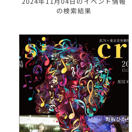
2024年11月04日のイベント情報
の検索結果