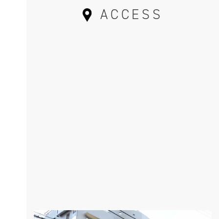
ACCESS