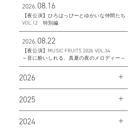
08.16
2026.
【夜公演】ひろはっぴーとゆかいな仲間たち
VOL.12 特別編
08.22
2026.
【夜公演】MUSIC FRUITS 2026 VOL.34
～音に酔いしれる、真夏の夜のメロディー～
2026
2025
2024