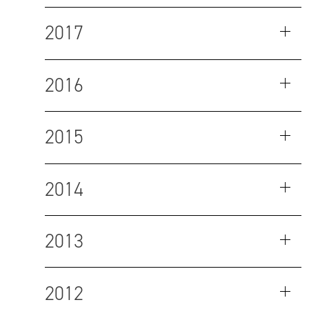
2017
2016
2015
2014
2013
2012