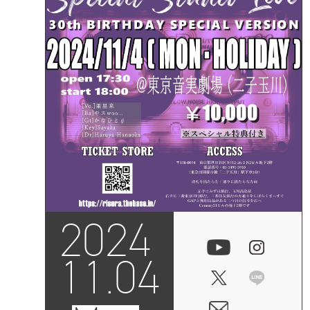
2024
11.04