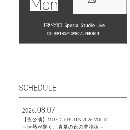
Mon
【夜公演】Special Studio Live
30th BIRTHDAY SPECIAL VERSION
SCHEDULE
08.07
2026.
【夜公演】MUSIC FRUITS 2026 VOL.31
～情熱が響く、真夏の夜の夢物語～