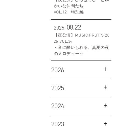
かいな仲間たち
VOL.12 特別編
08.22
2026.
【夜公演】MUSIC FRUITS 20
26 VOL.34
～音に酔いしれる、真夏の夜
のメロディー～
2026
2025
2024
2023