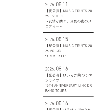
08.11
2026.
【夜公演】MUSIC FRUITS 20
26 VOL.32
～友情が紡ぐ、真夏の夜のメ
ロディー～
08.15
2026.
【昼公演】MUSIC FRUITS 20
26 VOL.33
SUMMER FES
08.16
2026.
【昼公演】ひいらぎ繭-ワンマ
ンライブ
15TH ANNIVERSARY LINK DR
EAMS TOURS
08.16
2026.
【夜公演】ひろはっぴーとゆ