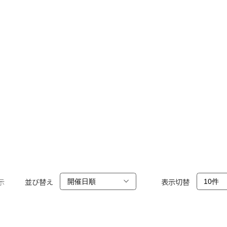
示
並び替え
表示切替