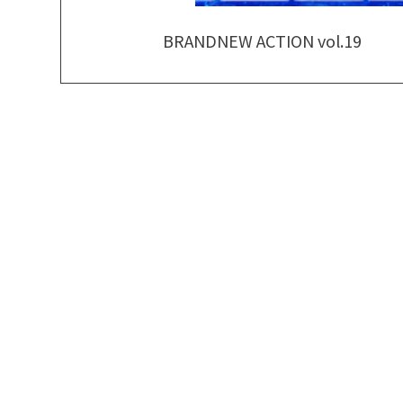
BRANDNEW ACTION vol.19