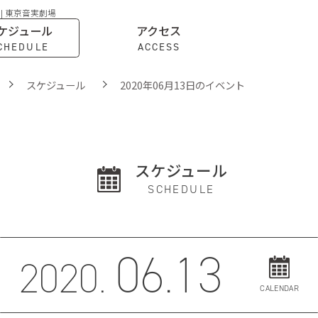
 | 東京音実劇場
ケジュール
アクセス
CHEDULE
ACCESS
スケジュール
2020年06月13日のイベント
スケジュール
SCHEDULE
06.13
2020.
CALENDAR