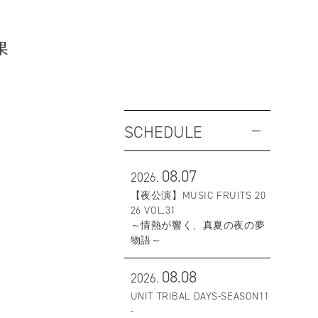
果
SCHEDULE
08.07
2026.
【夜公演】MUSIC FRUITS 20
26 VOL.31
～情熱が響く、真夏の夜の夢
物語～
08.08
2026.
UNIT TRIBAL DAYS-SEASON11
-