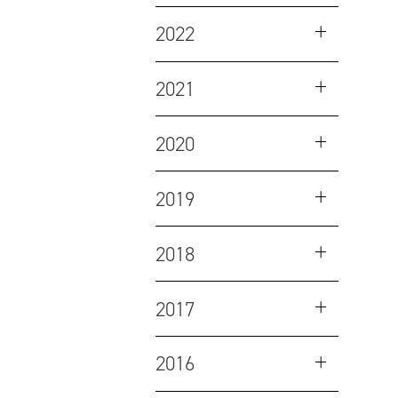
2022
2021
2020
2019
2018
2017
2016