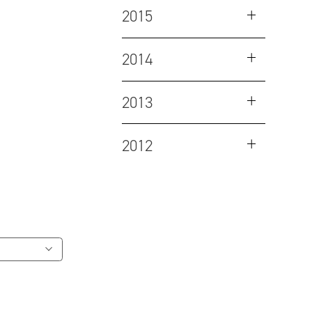
2015
2014
2013
2012