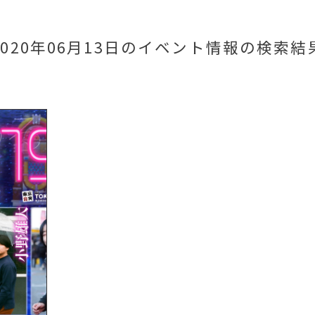
2020年06月13日のイベント情報
の検索結