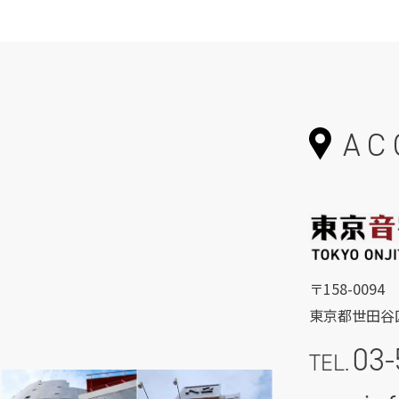
AC
〒158-0094
東京都世田谷区
03-
TEL.