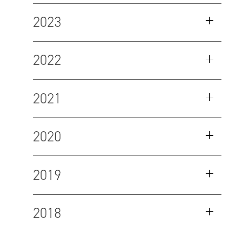
2023
2022
2021
2020
2019
2018