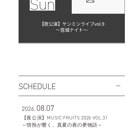
Sun
【夜公演】ケンミンライブvol.9
～宮城ナイト～
SCHEDULE
08.07
2026.
【夜公演】MUSIC FRUITS 2026 VOL.31
～情熱が響く、真夏の夜の夢物語～