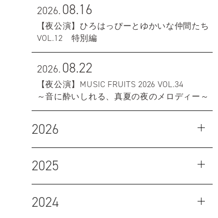
08.16
2026.
【夜公演】ひろはっぴーとゆかいな仲間たち
VOL.12 特別編
08.22
2026.
【夜公演】MUSIC FRUITS 2026 VOL.34
～音に酔いしれる、真夏の夜のメロディー～
2026
2025
2024