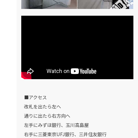
■アクセス
改札を出たら左へ
通りに出たら右方向へ
左手にみずほ銀行、玉川高島屋
右手に三菱東京UFJ銀行、三井住友銀行