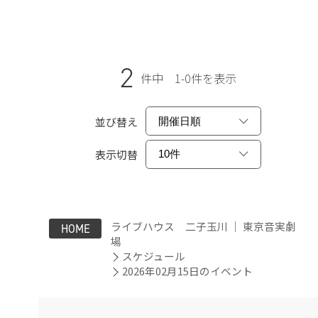
2
件中 1-0件を表示
並び替え
表示切替
ライブハウス 二子玉川 ｜ 東京音実劇
HOME
場
スケジュール
2026年02月15日のイベント