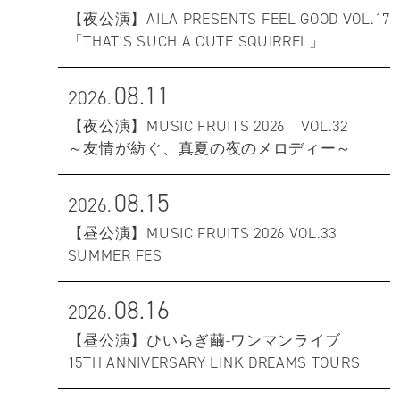
【夜公演】AILA PRESENTS FEEL GOOD VOL.17
「THAT'S SUCH A CUTE SQUIRREL」
08.11
2026.
【夜公演】MUSIC FRUITS 2026 VOL.32
～友情が紡ぐ、真夏の夜のメロディー～
08.15
2026.
【昼公演】MUSIC FRUITS 2026 VOL.33
SUMMER FES
08.16
2026.
【昼公演】ひいらぎ繭-ワンマンライブ
15TH ANNIVERSARY LINK DREAMS TOURS