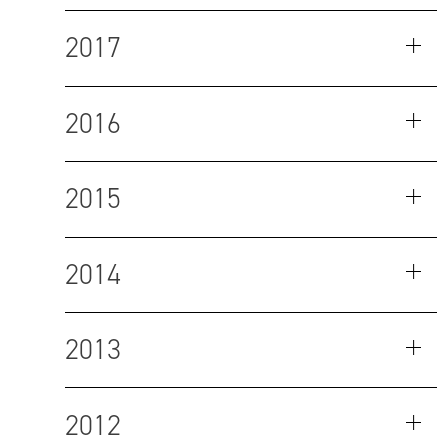
2017
2016
2015
2014
2013
2012