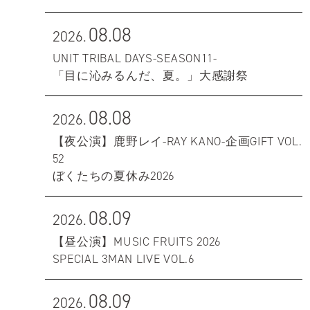
08.08
2026.
UNIT TRIBAL DAYS-SEASON11-
「目に沁みるんだ、夏。」大感謝祭
08.08
2026.
【夜公演】鹿野レイ-RAY KANO-企画GIFT VOL.
52
ぼくたちの夏休み2026
08.09
2026.
【昼公演】MUSIC FRUITS 2026
SPECIAL 3MAN LIVE VOL.6
08.09
2026.