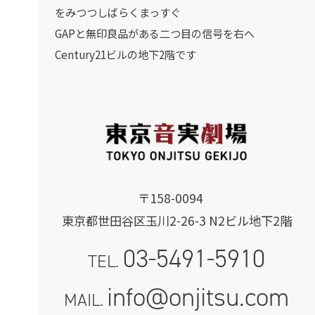
をみつつしばらくまっすぐ
GAPと無印良品がある二つ目の信号を右へ
Century21ビルの地下2階です
〒158-0094
東京都世田谷区玉川2-26-3 N2ビル地下2階
03-5491-5910
TEL.
info@onjitsu.com
MAIL.