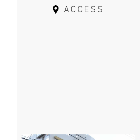
ACCESS