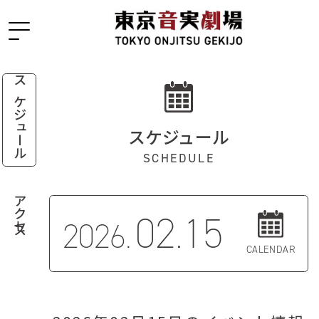
スケジュール
スケジュール
SCHEDULE
アクセス
02.15
2026.
CALENDAR