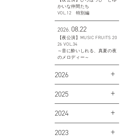
かいな仲間たち
VOL.12 特別編
08.22
2026.
【夜公演】MUSIC FRUITS 20
26 VOL.34
～音に酔いしれる、真夏の夜
のメロディー～
2026
2025
2024
2023