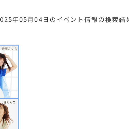
2025年05月04日のイベント情報
の検索結