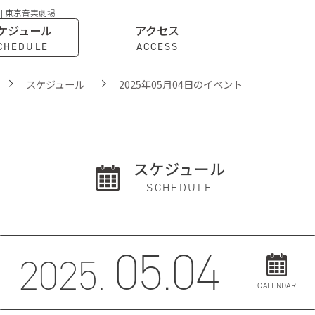
 | 東京音実劇場
ケジュール
アクセス
CHEDULE
ACCESS
スケジュール
2025年05月04日のイベント
スケジュール
SCHEDULE
05.04
2025.
CALENDAR