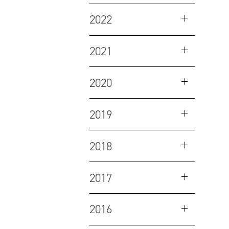
2022
2021
2020
2019
2018
2017
2016