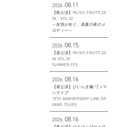
08.11
2026.
【夜公演】MUSIC FRUITS 20
26 VOL.32
～友情が紡ぐ、真夏の夜のメ
ロディー～
08.15
2026.
【昼公演】MUSIC FRUITS 20
26 VOL.33
SUMMER FES
08.16
2026.
【昼公演】ひいらぎ繭-ワンマ
ンライブ
15TH ANNIVERSARY LINK DR
EAMS TOURS
08.16
2026.
【夜公演】ひろはっぴーとゆ