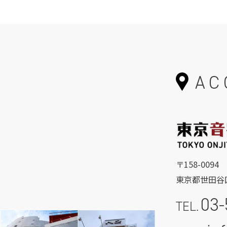
AC
〒158-0094
東京都世田谷区
03-
TEL.