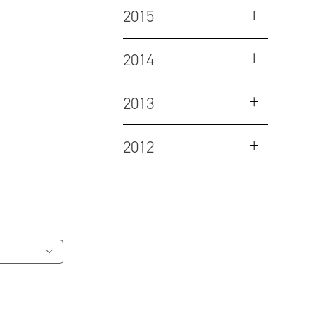
2015
2014
2013
2012