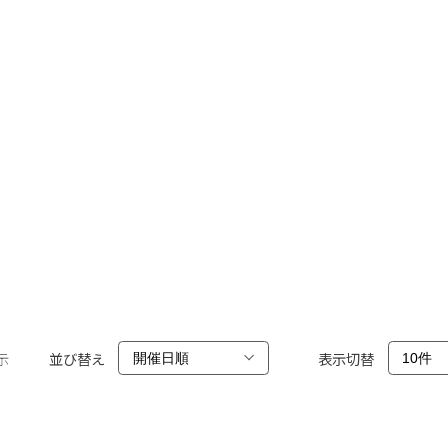
示
並び替え
表示切替