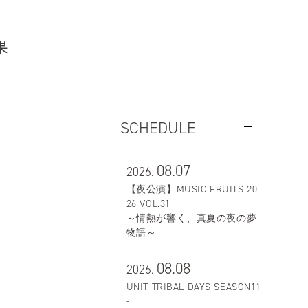
果
SCHEDULE
08.07
2026.
【夜公演】MUSIC FRUITS 20
26 VOL.31
～情熱が響く、真夏の夜の夢
物語～
08.08
2026.
UNIT TRIBAL DAYS-SEASON11
-