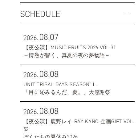
SCHEDULE
08.07
2026.
【夜公演】MUSIC FRUITS 2026 VOL.31
～情熱が響く、真夏の夜の夢物語～
08.08
2026.
UNIT TRIBAL DAYS-SEASON11-
「目に沁みるんだ、夏。」大感謝祭
08.08
2026.
【夜公演】鹿野レイ-RAY KANO-企画GIFT VOL.
52
ぼくたちの夏休み2026