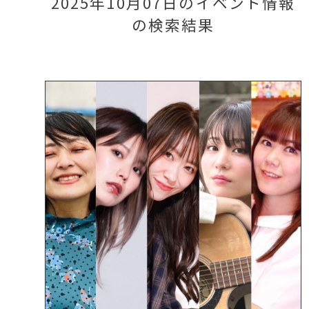
2025年10月07日のイベント情報
の検索結果