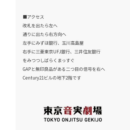
■アクセス
改札を出たら左へ
通りに出たら右方向へ
左手にみずほ銀行、玉川高島屋
右手に三菱東京UFJ銀行、三井住友銀行
をみつつしばらくまっすぐ
GAPと無印良品がある二つ目の信号を右へ
Century21ビルの地下2階です