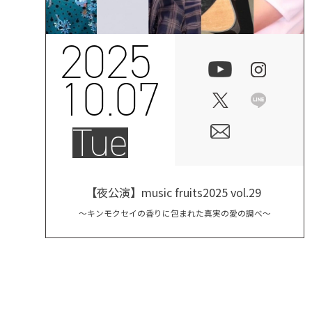
2025
10.07
Tue
【夜公演】music fruits2025 vol.29 ​
～キンモクセイの香りに包まれた真実の愛の調べ～