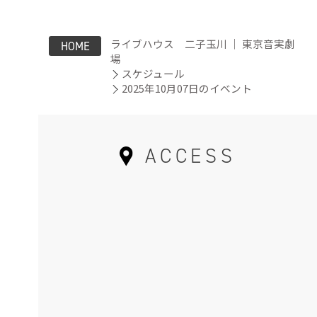
ライブハウス 二子玉川 ｜ 東京音実劇
HOME
場
スケジュール
2025年10月07日のイベント
ACCESS