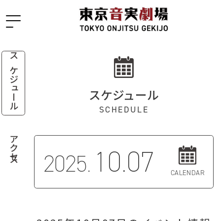
スケジュール
スケジュール
SCHEDULE
アクセス
10.07
2025.
CALENDAR