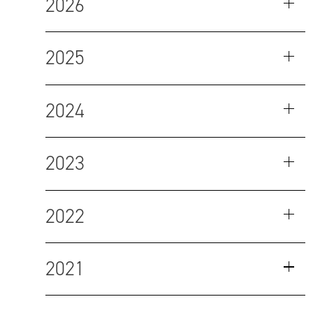
2026
2025
2024
2023
2022
2021