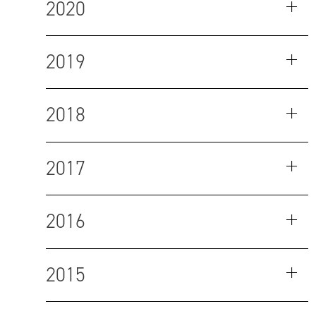
2020
2019
2018
2017
2016
2015