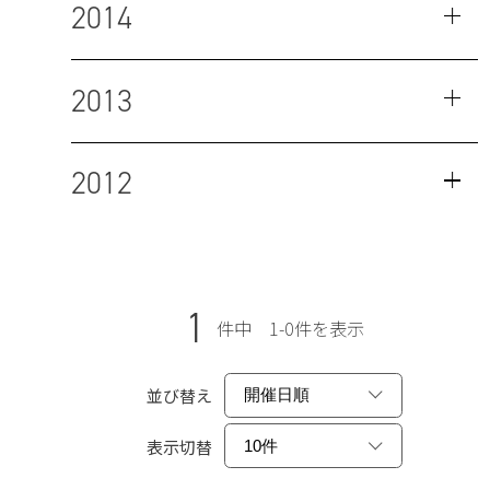
2014
2013
2012
1
件中 1-0件を表示
並び替え
表示切替