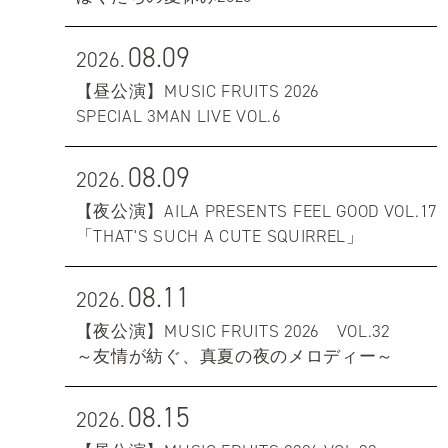
08.09
2026.
【昼公演】MUSIC FRUITS 2026
SPECIAL 3MAN LIVE VOL.6
08.09
2026.
【夜公演】AILA PRESENTS FEEL GOOD VOL.17
「THAT'S SUCH A CUTE SQUIRREL」
08.11
2026.
【夜公演】MUSIC FRUITS 2026 VOL.32
～友情が紡ぐ、真夏の夜のメロディー～
08.15
2026.