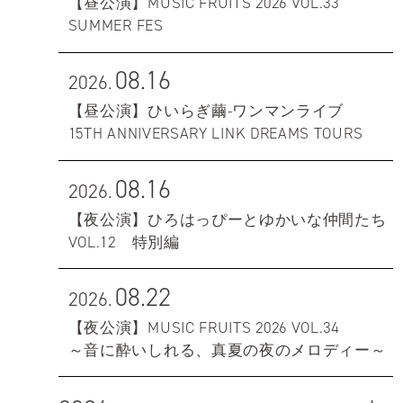
【昼公演】MUSIC FRUITS 2026 VOL.33
SUMMER FES
08.16
2026.
【昼公演】ひいらぎ繭-ワンマンライブ
15TH ANNIVERSARY LINK DREAMS TOURS
08.16
2026.
【夜公演】ひろはっぴーとゆかいな仲間たち
VOL.12 特別編
08.22
2026.
【夜公演】MUSIC FRUITS 2026 VOL.34
～音に酔いしれる、真夏の夜のメロディー～