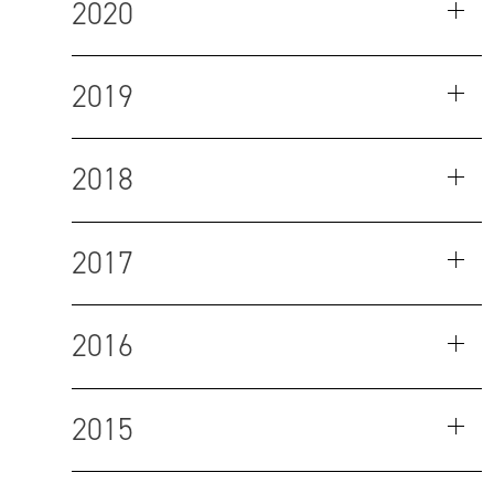
2020
2019
2018
2017
2016
2015