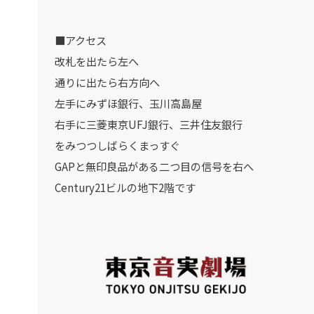
■アクセス
改札を出たら左へ
通りに出たら右方向へ
左手にみずほ銀行、玉川高島屋
右手に三菱東京UFJ銀行、三井住友銀行
をみつつしばらくまっすぐ
GAPと無印良品がある二つ目の信号を右へ
Century21ビルの地下2階です