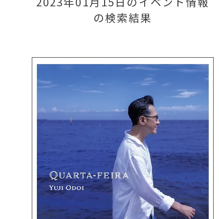
2023年01月15日のイベント情報
の検索結果