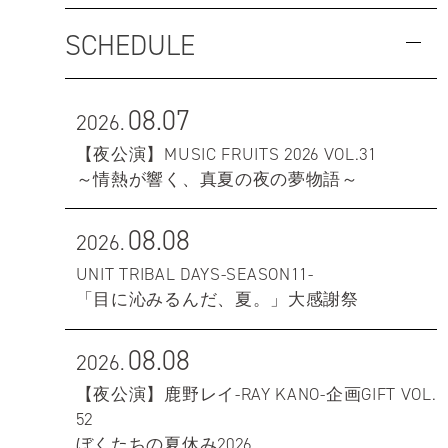
SCHEDULE
08.07
2026.
【夜公演】MUSIC FRUITS 2026 VOL.31
～情熱が響く、真夏の夜の夢物語～
08.08
2026.
UNIT TRIBAL DAYS-SEASON11-
「目に沁みるんだ、夏。」大感謝祭
08.08
2026.
【夜公演】鹿野レイ-RAY KANO-企画GIFT VOL.
52
ぼくたちの夏休み2026