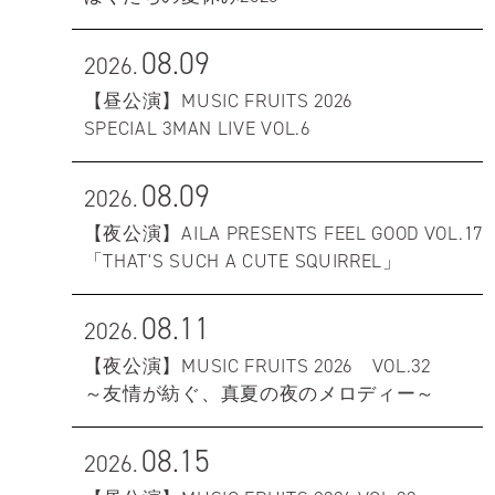
08.09
2026.
【昼公演】MUSIC FRUITS 2026
SPECIAL 3MAN LIVE VOL.6
08.09
2026.
【夜公演】AILA PRESENTS FEEL GOOD VOL.17
「THAT'S SUCH A CUTE SQUIRREL」
08.11
2026.
【夜公演】MUSIC FRUITS 2026 VOL.32
～友情が紡ぐ、真夏の夜のメロディー～
08.15
2026.