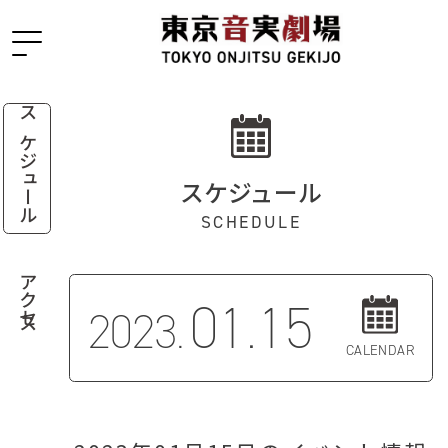
スケジュール
スケジュール
SCHEDULE
アクセス
01.15
2023.
CALENDAR