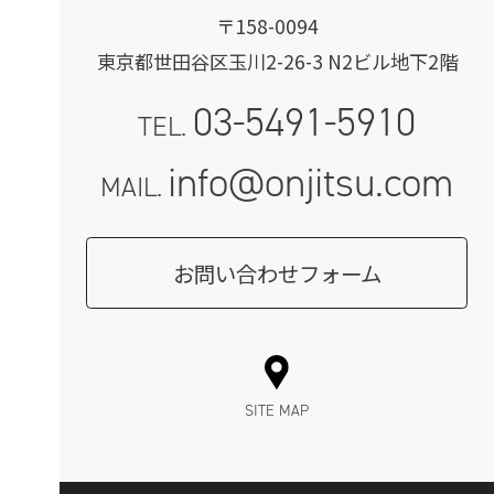
〒158-0094
東京都世田谷区玉川2-26-3 N2ビル地下2階
03-5491-5910
TEL.
info@onjitsu.com
MAIL.
お問い合わせフォーム
SITE MAP