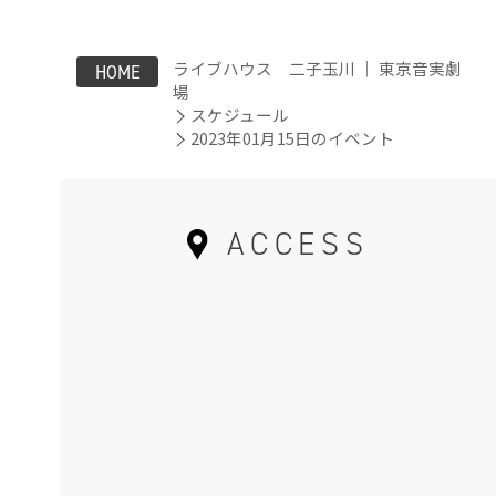
ライブハウス 二子玉川 ｜ 東京音実劇
HOME
場
スケジュール
2023年01月15日のイベント
ACCESS