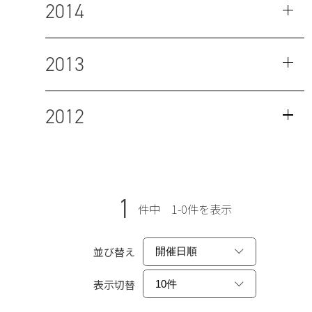
2014
2013
2012
1
件中 1-0件を表示
並び替え
表示切替