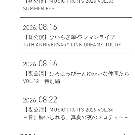
【昼公演】MUSIC FRUITS 2026 VOL.33
SUMMER FES
08.16
2026.
【昼公演】ひいらぎ繭-ワンマンライブ
15TH ANNIVERSARY LINK DREAMS TOURS
08.16
2026.
【夜公演】ひろはっぴーとゆかいな仲間たち
VOL.12 特別編
08.22
2026.
【夜公演】MUSIC FRUITS 2026 VOL.34
～音に酔いしれる、真夏の夜のメロディー～