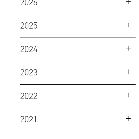
2026
2025
2024
2023
2022
2021