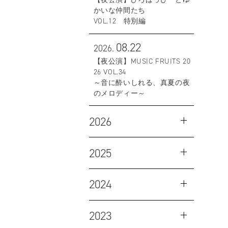
かいな仲間たち
VOL.12 特別編
08.22
2026.
【夜公演】MUSIC FRUITS 20
26 VOL.34
～音に酔いしれる、真夏の夜
のメロディー～
2026
2025
2024
2023