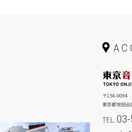
AC
〒158-0094
東京都世田谷区
03-
TEL.