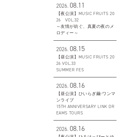
08.11
2026.
【夜公演】MUSIC FRUITS 20
26 VOL.32
～友情が紡ぐ、真夏の夜のメ
ロディー～
08.15
2026.
【昼公演】MUSIC FRUITS 20
26 VOL.33
SUMMER FES
08.16
2026.
【昼公演】ひいらぎ繭-ワンマ
ンライブ
15TH ANNIVERSARY LINK DR
EAMS TOURS
08.16
2026.
【夜公演】ひろはっぴーとゆ