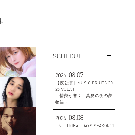
果
SCHEDULE
08.07
2026.
【夜公演】MUSIC FRUITS 20
26 VOL.31
～情熱が響く、真夏の夜の夢
物語～
08.08
2026.
UNIT TRIBAL DAYS-SEASON11
-