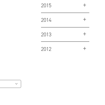
2015
2014
2013
2012