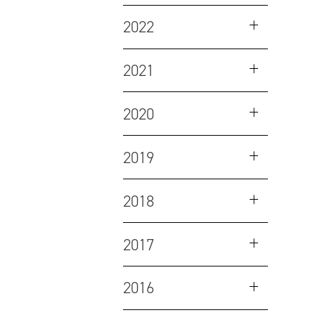
2022
2021
2020
2019
2018
2017
2016