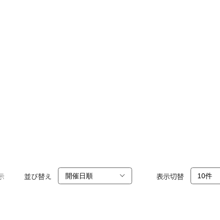
示
並び替え
表示切替