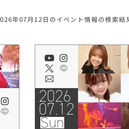
2026年07月12日のイベント情報
の検索結
2026
07.12
Sun