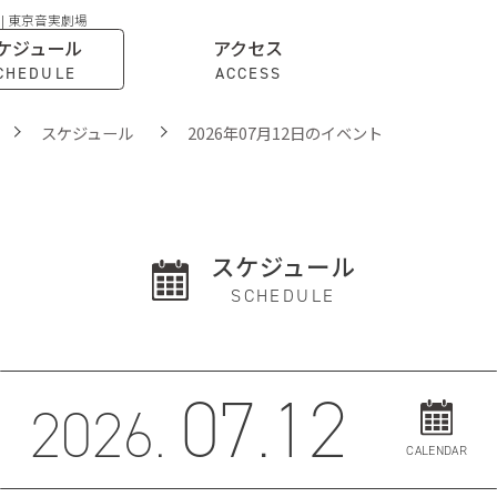
 | 東京音実劇場
ケジュール
アクセス
CHEDULE
ACCESS
スケジュール
2026年07月12日のイベント
スケジュール
SCHEDULE
07.12
2026.
CALENDAR