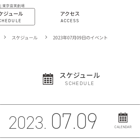
 | 東京音実劇場
ケジュール
アクセス
CHEDULE
ACCESS
スケジュール
2023年07月09日のイベント
スケジュール
SCHEDULE
07.09
2023.
CALENDAR