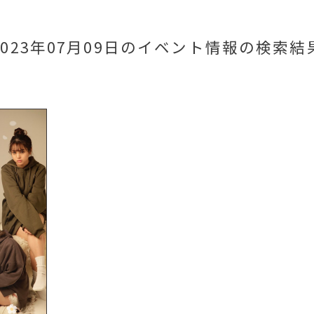
2023年07月09日のイベント情報
の検索結