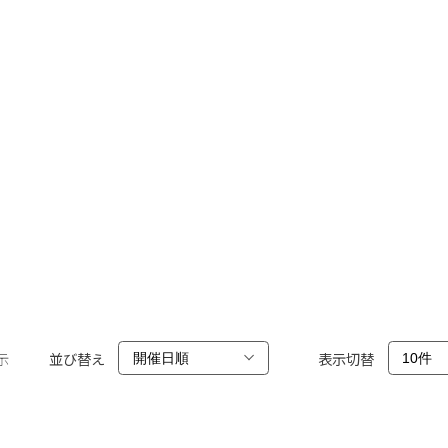
示
並び替え
表示切替