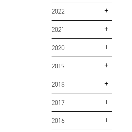
2022
2021
2020
2019
2018
2017
2016