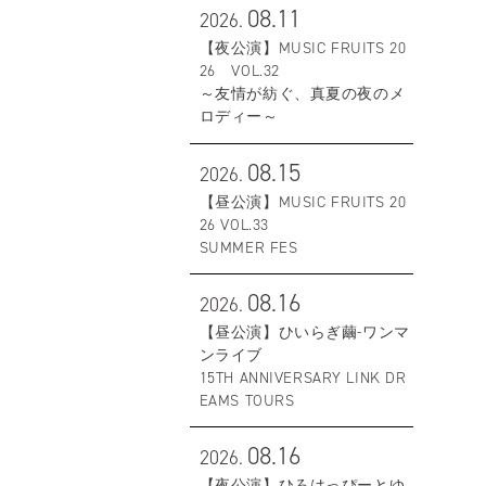
08.11
2026.
【夜公演】MUSIC FRUITS 20
26 VOL.32
～友情が紡ぐ、真夏の夜のメ
ロディー～
08.15
2026.
【昼公演】MUSIC FRUITS 20
26 VOL.33
SUMMER FES
08.16
2026.
【昼公演】ひいらぎ繭-ワンマ
ンライブ
15TH ANNIVERSARY LINK DR
EAMS TOURS
08.16
2026.
【夜公演】ひろはっぴーとゆ