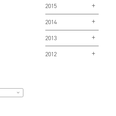
2015
2014
2013
2012