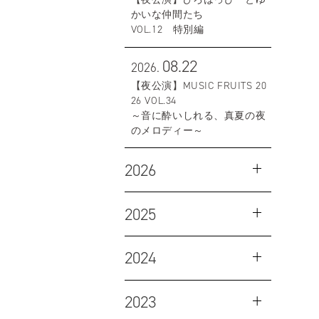
かいな仲間たち
VOL.12 特別編
08.22
2026.
【夜公演】MUSIC FRUITS 20
26 VOL.34
～音に酔いしれる、真夏の夜
のメロディー～
2026
2025
2024
2023