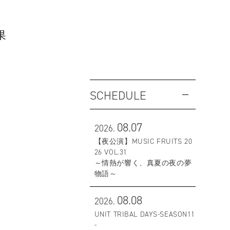
果
SCHEDULE
08.07
2026.
【夜公演】MUSIC FRUITS 20
26 VOL.31
～情熱が響く、真夏の夜の夢
物語～
08.08
2026.
UNIT TRIBAL DAYS-SEASON11
-