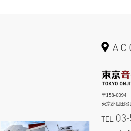
AC
〒158-0094
東京都世田谷区
03-
TEL.