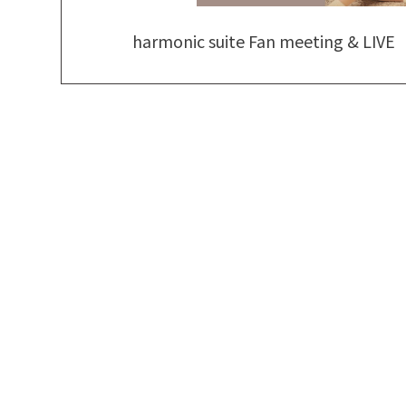
harmonic suite Fan meeting & LIVE