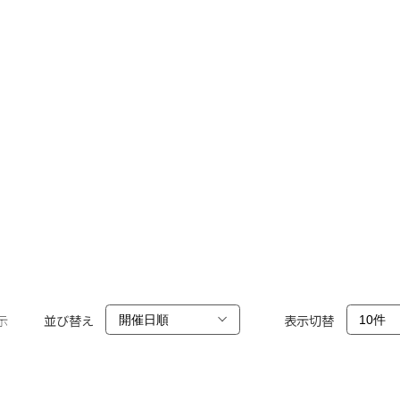
示
並び替え
表示切替