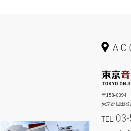
AC
〒158-0094
東京都世田谷区
03-
TEL.