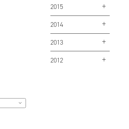
2015
2014
2013
2012