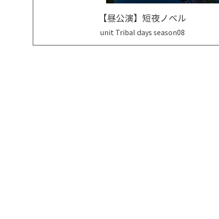
【昼公演】短夜ノベル
unit Tribal days season08