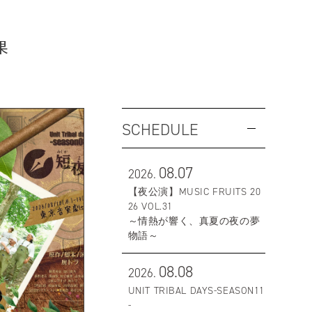
果
SCHEDULE
08.07
2026.
【夜公演】MUSIC FRUITS 20
26 VOL.31
～情熱が響く、真夏の夜の夢
物語～
08.08
2026.
UNIT TRIBAL DAYS-SEASON11
-