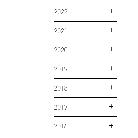
2022
2021
2020
2019
2018
2017
2016