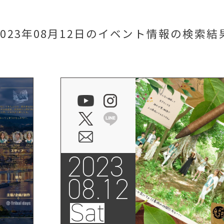
2023年08月12日のイベント情報
の検索結
2023
08.12
Sat