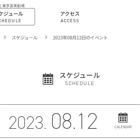
 | 東京音実劇場
ケジュール
アクセス
CHEDULE
ACCESS
スケジュール
2023年08月12日のイベント
スケジュール
SCHEDULE
08.12
2023.
CALENDAR