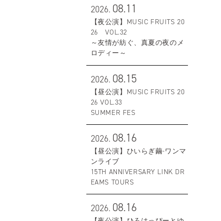
08.11
2026.
【夜公演】MUSIC FRUITS 20
26 VOL.32
～友情が紡ぐ、真夏の夜のメ
ロディー～
08.15
2026.
【昼公演】MUSIC FRUITS 20
26 VOL.33
SUMMER FES
08.16
2026.
【昼公演】ひいらぎ繭-ワンマ
ンライブ
15TH ANNIVERSARY LINK DR
EAMS TOURS
08.16
2026.
【夜公演】ひろはっぴーとゆ