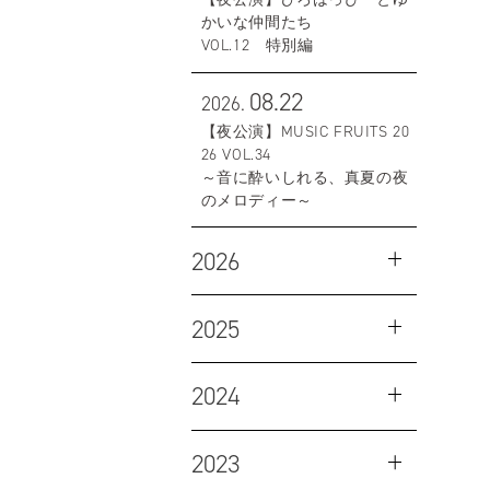
かいな仲間たち
VOL.12 特別編
08.22
2026.
【夜公演】MUSIC FRUITS 20
26 VOL.34
～音に酔いしれる、真夏の夜
のメロディー～
2026
2025
2024
2023