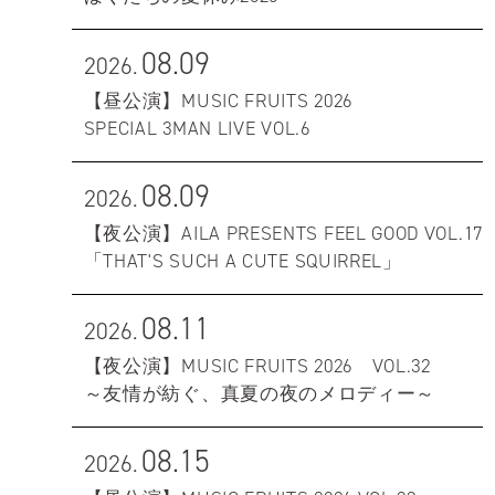
08.09
2026.
【昼公演】MUSIC FRUITS 2026
SPECIAL 3MAN LIVE VOL.6
08.09
2026.
【夜公演】AILA PRESENTS FEEL GOOD VOL.17
「THAT'S SUCH A CUTE SQUIRREL」
08.11
2026.
【夜公演】MUSIC FRUITS 2026 VOL.32
～友情が紡ぐ、真夏の夜のメロディー～
08.15
2026.