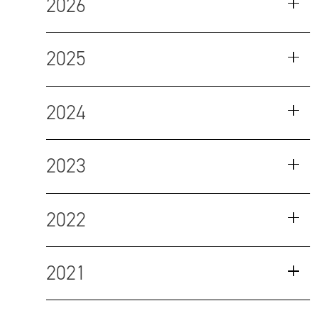
2026
2025
2024
2023
2022
2021