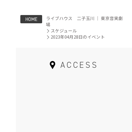
ライブハウス 二子玉川 ｜ 東京音実劇
HOME
場
スケジュール
2023年04月28日のイベント
ACCESS