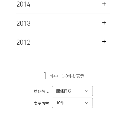
2014
2013
2012
1
件中 1-0件を表示
並び替え
表示切替