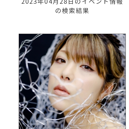
2023年04月28日のイベント情報
の検索結果