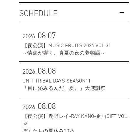
SCHEDULE
08.07
2026.
【夜公演】MUSIC FRUITS 2026 VOL.31
～情熱が響く、真夏の夜の夢物語～
08.08
2026.
UNIT TRIBAL DAYS-SEASON11-
「目に沁みるんだ、夏。」大感謝祭
08.08
2026.
【夜公演】鹿野レイ-RAY KANO-企画GIFT VOL.
52
ぼくたちの夏休み2026