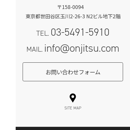
〒158-0094
東京都世田谷区玉川2-26-3 N2ビル地下2階
03-5491-5910
TEL.
info@onjitsu.com
MAIL.
お問い合わせフォーム
SITE MAP