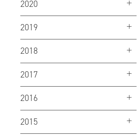
2020
2019
2018
2017
2016
2015