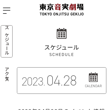
スケジュール
スケジュール
SCHEDULE
アクセス
04.28
2023.
CALENDAR