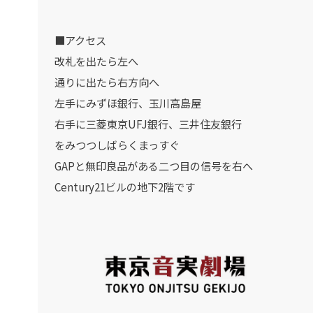
■アクセス
改札を出たら左へ
通りに出たら右方向へ
左手にみずほ銀行、玉川高島屋
右手に三菱東京UFJ銀行、三井住友銀行
をみつつしばらくまっすぐ
GAPと無印良品がある二つ目の信号を右へ
Century21ビルの地下2階です