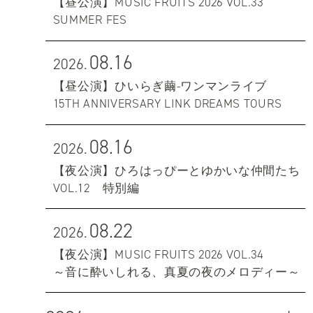
【昼公演】MUSIC FRUITS 2026 VOL.33
SUMMER FES
08.16
2026.
【昼公演】ひいらぎ繭-ワンマンライブ
15TH ANNIVERSARY LINK DREAMS TOURS
08.16
2026.
【夜公演】ひろはっぴーとゆかいな仲間たち
VOL.12 特別編
08.22
2026.
【夜公演】MUSIC FRUITS 2026 VOL.34
～音に酔いしれる、真夏の夜のメロディー～