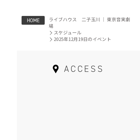
ライブハウス 二子玉川 ｜ 東京音実劇
HOME
場
スケジュール
2025年12月19日のイベント
ACCESS