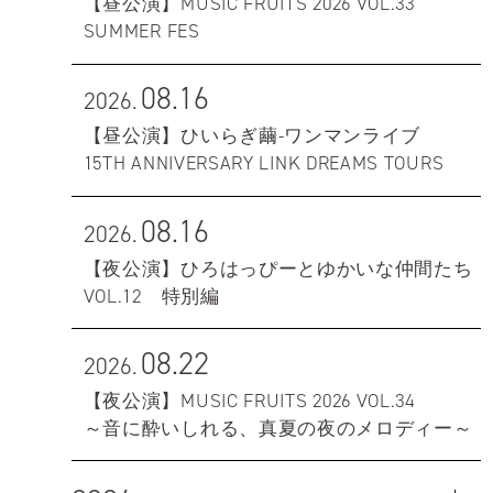
【昼公演】MUSIC FRUITS 2026 VOL.33
SUMMER FES
08.16
2026.
【昼公演】ひいらぎ繭-ワンマンライブ
15TH ANNIVERSARY LINK DREAMS TOURS
08.16
2026.
【夜公演】ひろはっぴーとゆかいな仲間たち
VOL.12 特別編
08.22
2026.
【夜公演】MUSIC FRUITS 2026 VOL.34
～音に酔いしれる、真夏の夜のメロディー～