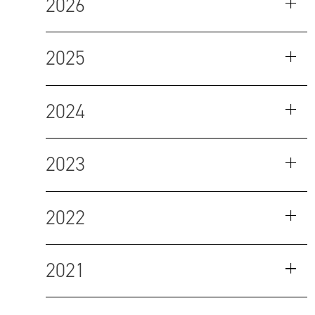
2026
2025
2024
2023
2022
2021