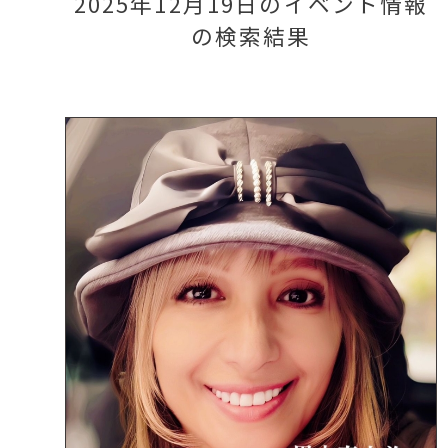
2025年12月19日のイベント情報
の検索結果