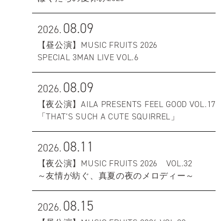
08.09
2026.
【昼公演】MUSIC FRUITS 2026
SPECIAL 3MAN LIVE VOL.6
08.09
2026.
【夜公演】AILA PRESENTS FEEL GOOD VOL.17
「THAT'S SUCH A CUTE SQUIRREL」
08.11
2026.
【夜公演】MUSIC FRUITS 2026 VOL.32
～友情が紡ぐ、真夏の夜のメロディー～
08.15
2026.