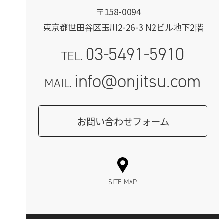
〒158-0094
東京都世田谷区玉川2-26-3 N2ビル地下2階
03-5491-5910
TEL.
info@onjitsu.com
MAIL.
お問い合わせフォーム
SITE MAP