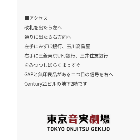
■アクセス
改札を出たら左へ
通りに出たら右方向へ
左手にみずほ銀行、玉川高島屋
右手に三菱東京UFJ銀行、三井住友銀行
をみつつしばらくまっすぐ
GAPと無印良品がある二つ目の信号を右へ
Century21ビルの地下2階です