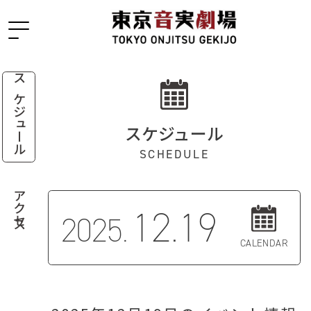
スケジュール
スケジュール
SCHEDULE
アクセス
12.19
2025.
CALENDAR