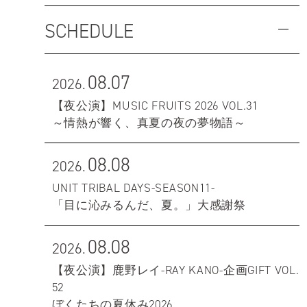
SCHEDULE
08.07
2026.
【夜公演】MUSIC FRUITS 2026 VOL.31
～情熱が響く、真夏の夜の夢物語～
08.08
2026.
UNIT TRIBAL DAYS-SEASON11-
「目に沁みるんだ、夏。」大感謝祭
08.08
2026.
【夜公演】鹿野レイ-RAY KANO-企画GIFT VOL.
52
ぼくたちの夏休み2026