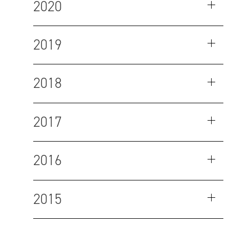
2020
2019
2018
2017
2016
2015