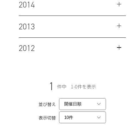
2014
2013
2012
1
件中 1-0件を表示
並び替え
表示切替