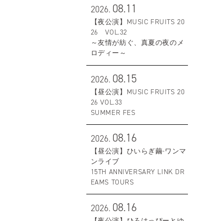
08.11
2026.
【夜公演】MUSIC FRUITS 20
26 VOL.32
～友情が紡ぐ、真夏の夜のメ
ロディー～
08.15
2026.
【昼公演】MUSIC FRUITS 20
26 VOL.33
SUMMER FES
08.16
2026.
【昼公演】ひいらぎ繭-ワンマ
ンライブ
15TH ANNIVERSARY LINK DR
EAMS TOURS
08.16
2026.
【夜公演】ひろはっぴーとゆ