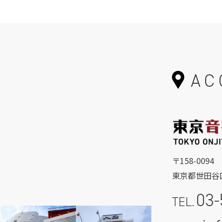
AC
〒158-0094
東京都世田谷区
03-
TEL.