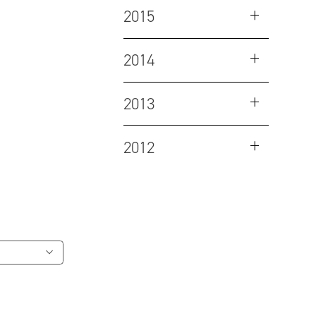
2015
2014
2013
2012