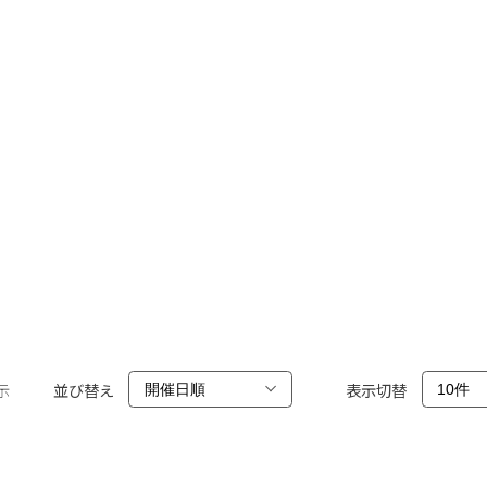
示
並び替え
表示切替