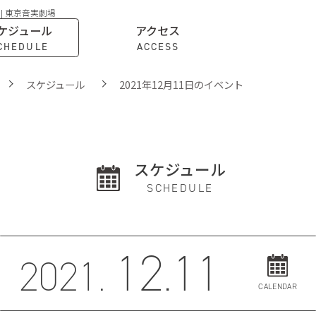
 | 東京音実劇場
ケジュール
アクセス
CHEDULE
ACCESS
スケジュール
2021年12月11日のイベント
スケジュール
SCHEDULE
12.11
2021.
CALENDAR