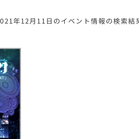
2021年12月11日のイベント情報
の検索結