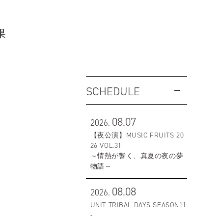
果
SCHEDULE
08.07
2026.
【夜公演】MUSIC FRUITS 20
26 VOL.31
～情熱が響く、真夏の夜の夢
物語～
08.08
2026.
UNIT TRIBAL DAYS-SEASON11
-