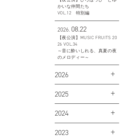
かいな仲間たち
VOL.12 特別編
08.22
2026.
【夜公演】MUSIC FRUITS 20
26 VOL.34
～音に酔いしれる、真夏の夜
のメロディー～
2026
2025
2024
2023