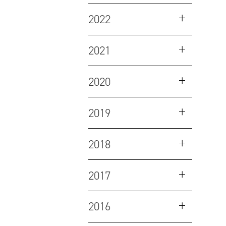
2022
2021
2020
2019
2018
2017
2016