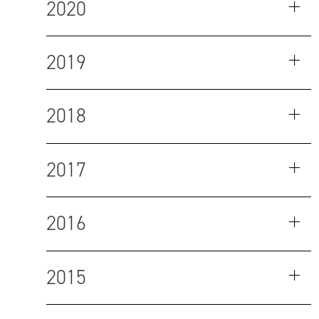
2020
2019
2018
2017
2016
2015