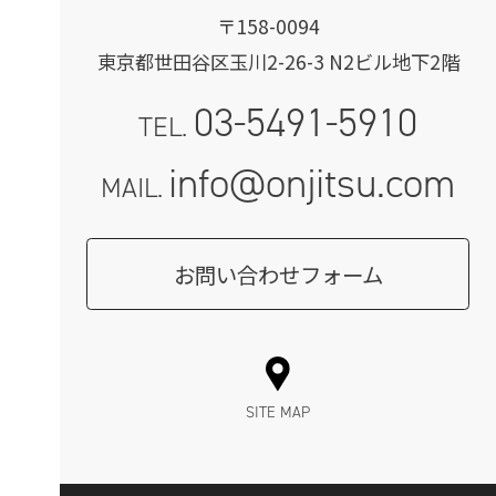
〒158-0094
東京都世田谷区玉川2-26-3 N2ビル地下2階
03-5491-5910
TEL.
info@onjitsu.com
MAIL.
お問い合わせフォーム
SITE MAP