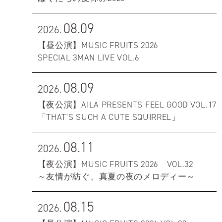
08.09
2026.
【昼公演】MUSIC FRUITS 2026
SPECIAL 3MAN LIVE VOL.6
08.09
2026.
【夜公演】AILA PRESENTS FEEL GOOD VOL.17
「THAT'S SUCH A CUTE SQUIRREL」
08.11
2026.
【夜公演】MUSIC FRUITS 2026 VOL.32
～友情が紡ぐ、真夏の夜のメロディー～
08.15
2026.