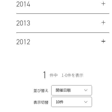
2014
2013
2012
1
件中 1-0件を表示
並び替え
表示切替