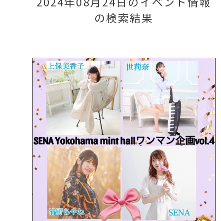
2024年08月24日のイベント情報
の検索結果