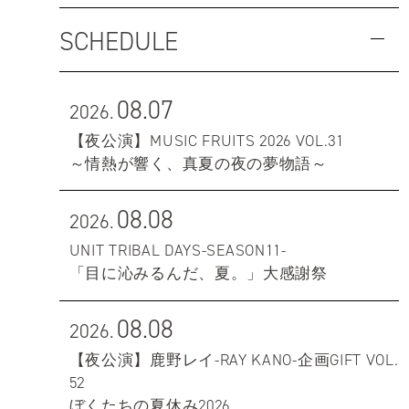
SCHEDULE
08.07
2026.
【夜公演】MUSIC FRUITS 2026 VOL.31
～情熱が響く、真夏の夜の夢物語～
08.08
2026.
UNIT TRIBAL DAYS-SEASON11-
「目に沁みるんだ、夏。」大感謝祭
08.08
2026.
【夜公演】鹿野レイ-RAY KANO-企画GIFT VOL.
52
ぼくたちの夏休み2026