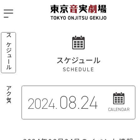
スケジュール
スケジュール
SCHEDULE
アクセス
08.24
2024.
CALENDAR