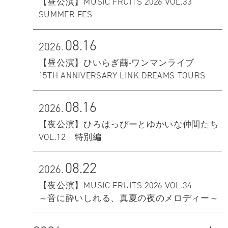
【昼公演】MUSIC FRUITS 2026 VOL.33
SUMMER FES
08.16
2026.
【昼公演】ひいらぎ繭-ワンマンライブ
15TH ANNIVERSARY LINK DREAMS TOURS
08.16
2026.
【夜公演】ひろはっぴーとゆかいな仲間たち
VOL.12 特別編
08.22
2026.
【夜公演】MUSIC FRUITS 2026 VOL.34
～音に酔いしれる、真夏の夜のメロディー～