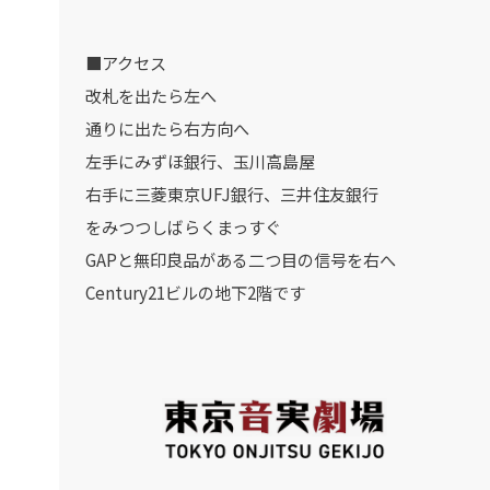
■アクセス
改札を出たら左へ
通りに出たら右方向へ
左手にみずほ銀行、玉川高島屋
右手に三菱東京UFJ銀行、三井住友銀行
をみつつしばらくまっすぐ
GAPと無印良品がある二つ目の信号を右へ
Century21ビルの地下2階です