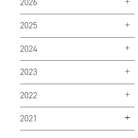
2026
2025
2024
2023
2022
2021