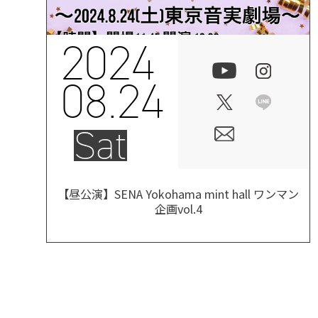
2024
08.24
Sat
【昼公演】SENA Yokohama mint hall ワンマン
企画vol.4