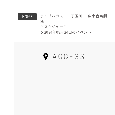
ライブハウス 二子玉川 ｜ 東京音実劇
HOME
場
スケジュール
2024年08月24日のイベント
ACCESS