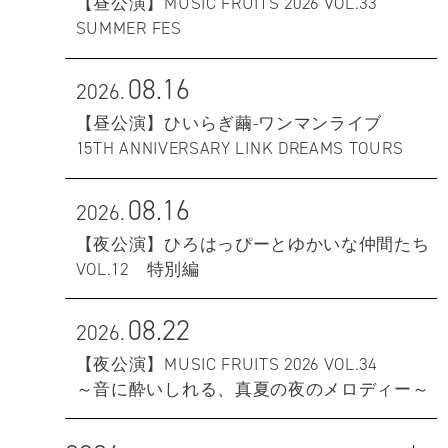
【昼公演】MUSIC FRUITS 2026 VOL.33
SUMMER FES
08.16
2026.
【昼公演】ひいらぎ繭-ワンマンライブ
15TH ANNIVERSARY LINK DREAMS TOURS
08.16
2026.
【夜公演】ひろはっぴーとゆかいな仲間たち
VOL.12 特別編
08.22
2026.
【夜公演】MUSIC FRUITS 2026 VOL.34
～音に酔いしれる、真夏の夜のメロディー～