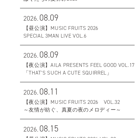
08.09
2026.
【昼公演】MUSIC FRUITS 2026
SPECIAL 3MAN LIVE VOL.6
08.09
2026.
【夜公演】AILA PRESENTS FEEL GOOD VOL.17
「THAT'S SUCH A CUTE SQUIRREL」
08.11
2026.
【夜公演】MUSIC FRUITS 2026 VOL.32
～友情が紡ぐ、真夏の夜のメロディー～
08.15
2026.