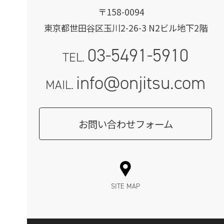
〒158-0094
東京都世田谷区玉川2-26-3 N2ビル地下2階
03-5491-5910
TEL.
info@onjitsu.com
MAIL.
お問い合わせフォーム
SITE MAP