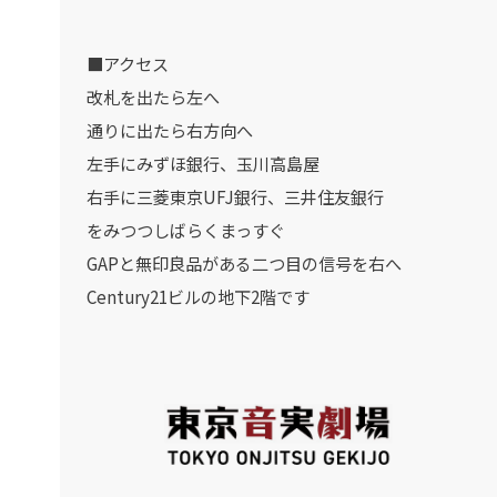
■アクセス
改札を出たら左へ
通りに出たら右方向へ
左手にみずほ銀行、玉川高島屋
右手に三菱東京UFJ銀行、三井住友銀行
をみつつしばらくまっすぐ
GAPと無印良品がある二つ目の信号を右へ
Century21ビルの地下2階です