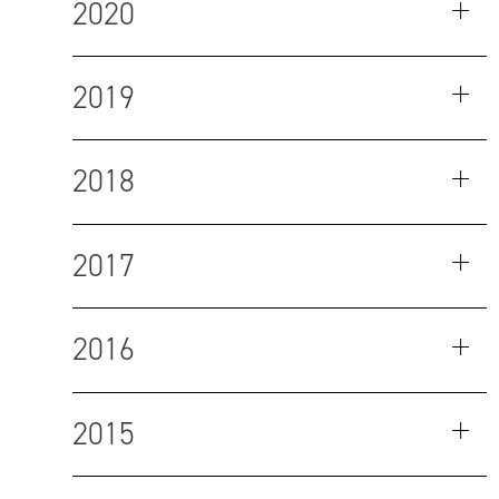
2020
2019
2018
2017
2016
2015