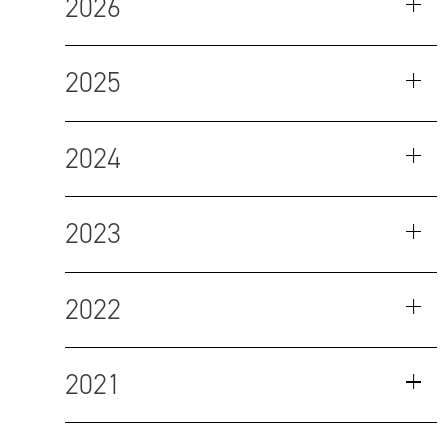
2026
2025
2024
2023
2022
2021