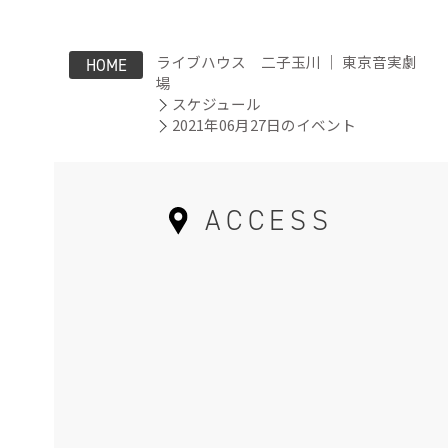
ライブハウス 二子玉川 ｜ 東京音実劇
HOME
場
スケジュール
2021年06月27日のイベント
ACCESS