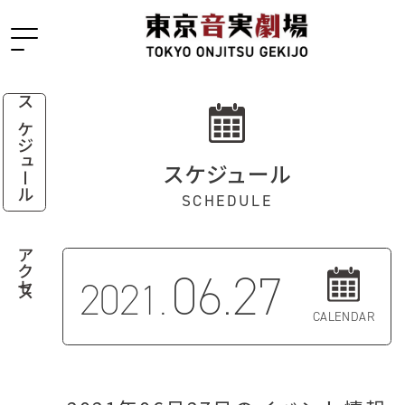
スケジュール
スケジュール
SCHEDULE
アクセス
06.27
2021.
CALENDAR