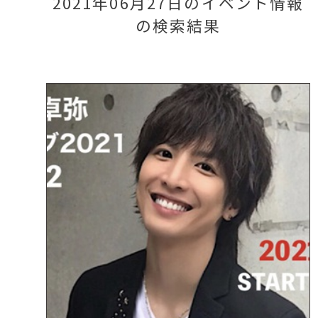
2021年06月27日のイベント情報
の検索結果