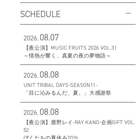
SCHEDULE
08.07
2026.
【夜公演】MUSIC FRUITS 2026 VOL.31
～情熱が響く、真夏の夜の夢物語～
08.08
2026.
UNIT TRIBAL DAYS-SEASON11-
「目に沁みるんだ、夏。」大感謝祭
08.08
2026.
【夜公演】鹿野レイ-RAY KANO-企画GIFT VOL.
52
ぼくたちの夏休み2026