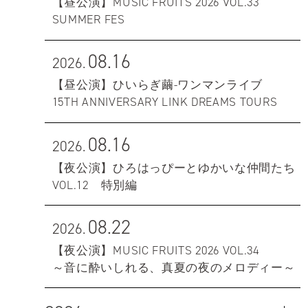
【昼公演】MUSIC FRUITS 2026 VOL.33
SUMMER FES
08.16
2026.
【昼公演】ひいらぎ繭-ワンマンライブ
15TH ANNIVERSARY LINK DREAMS TOURS
08.16
2026.
【夜公演】ひろはっぴーとゆかいな仲間たち
VOL.12 特別編
08.22
2026.
【夜公演】MUSIC FRUITS 2026 VOL.34
～音に酔いしれる、真夏の夜のメロディー～