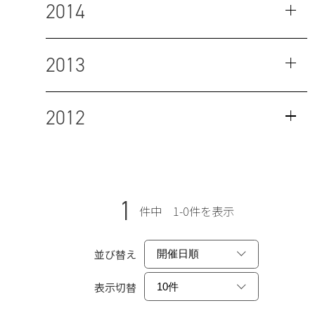
2014
2013
2012
1
件中 1-0件を表示
並び替え
表示切替