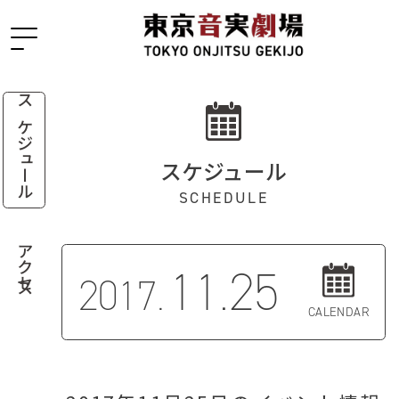
スケジュール
スケジュール
SCHEDULE
アクセス
11.25
2017.
CALENDAR