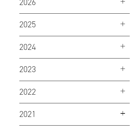
2026
2025
2024
2023
2022
2021