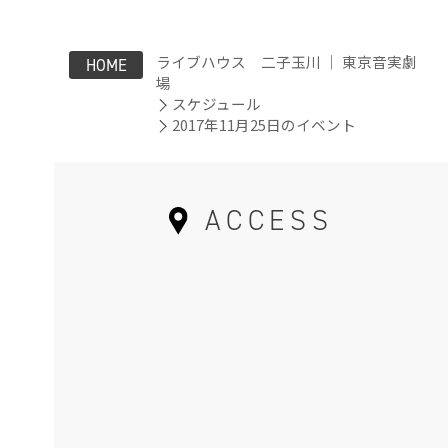
ライブハウス 二子玉川 ｜ 東京音実劇
HOME
場
スケジュール
2017年11月25日のイベント
ACCESS