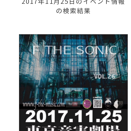
2017年11月25日のイベント情報
の検索結果