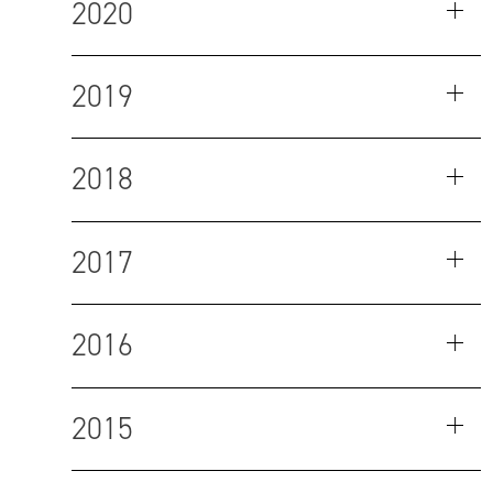
2020
2019
2018
2017
2016
2015