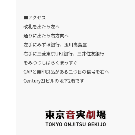
■アクセス
改札を出たら左へ
通りに出たら右方向へ
左手にみずほ銀行、玉川高島屋
右手に三菱東京UFJ銀行、三井住友銀行
をみつつしばらくまっすぐ
GAPと無印良品がある二つ目の信号を右へ
Century21ビルの地下2階です