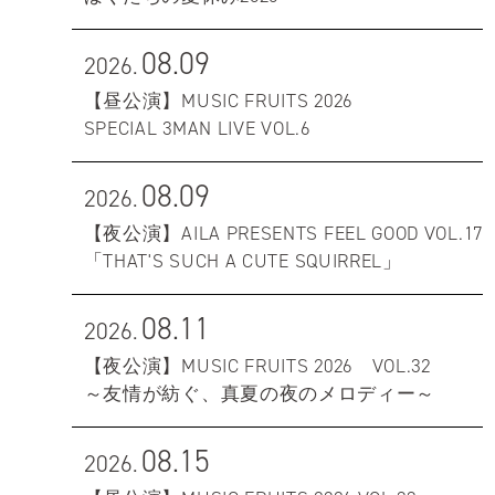
08.09
2026.
【昼公演】MUSIC FRUITS 2026
SPECIAL 3MAN LIVE VOL.6
08.09
2026.
【夜公演】AILA PRESENTS FEEL GOOD VOL.17
「THAT'S SUCH A CUTE SQUIRREL」
08.11
2026.
【夜公演】MUSIC FRUITS 2026 VOL.32
～友情が紡ぐ、真夏の夜のメロディー～
08.15
2026.