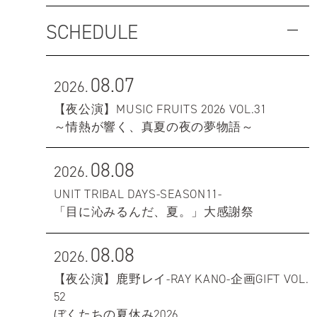
SCHEDULE
08.07
2026.
【夜公演】MUSIC FRUITS 2026 VOL.31
～情熱が響く、真夏の夜の夢物語～
08.08
2026.
UNIT TRIBAL DAYS-SEASON11-
「目に沁みるんだ、夏。」大感謝祭
08.08
2026.
【夜公演】鹿野レイ-RAY KANO-企画GIFT VOL.
52
ぼくたちの夏休み2026