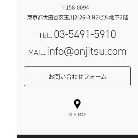
〒158-0094
東京都世田谷区玉川2-26-3 N2ビル地下2階
03-5491-5910
TEL.
info@onjitsu.com
MAIL.
お問い合わせフォーム
SITE MAP