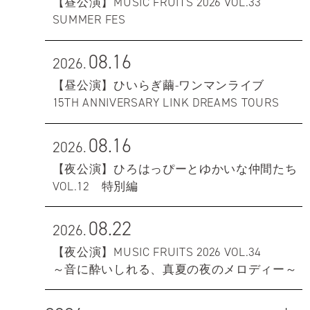
【昼公演】MUSIC FRUITS 2026 VOL.33
SUMMER FES
08.16
2026.
【昼公演】ひいらぎ繭-ワンマンライブ
15TH ANNIVERSARY LINK DREAMS TOURS
08.16
2026.
【夜公演】ひろはっぴーとゆかいな仲間たち
VOL.12 特別編
08.22
2026.
【夜公演】MUSIC FRUITS 2026 VOL.34
～音に酔いしれる、真夏の夜のメロディー～