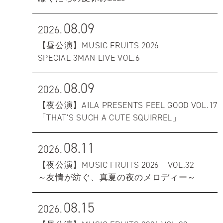
08.09
2026.
【昼公演】MUSIC FRUITS 2026
SPECIAL 3MAN LIVE VOL.6
08.09
2026.
【夜公演】AILA PRESENTS FEEL GOOD VOL.17
「THAT'S SUCH A CUTE SQUIRREL」
08.11
2026.
【夜公演】MUSIC FRUITS 2026 VOL.32
～友情が紡ぐ、真夏の夜のメロディー～
08.15
2026.