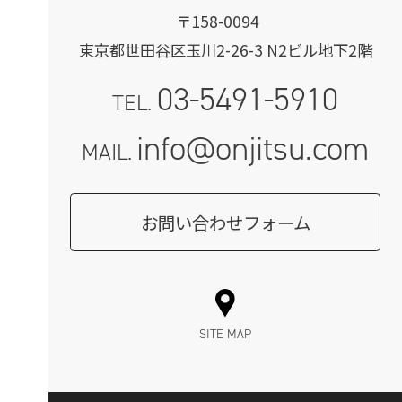
〒158-0094
東京都世田谷区玉川2-26-3 N2ビル地下2階
03-5491-5910
TEL.
info@onjitsu.com
MAIL.
お問い合わせフォーム
SITE MAP