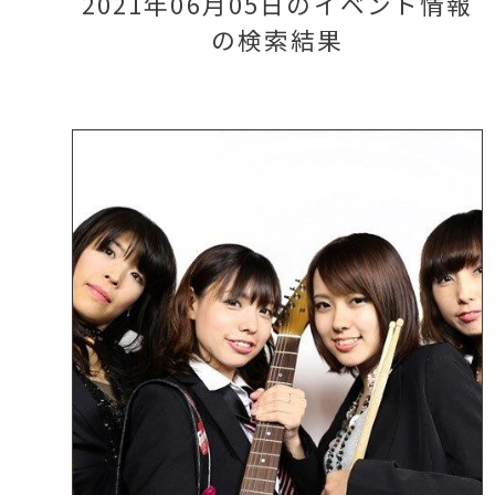
2021年06月05日のイベント情報
の検索結果