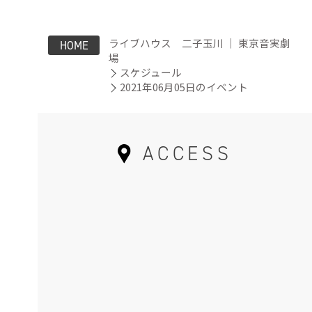
ライブハウス 二子玉川 ｜ 東京音実劇
HOME
場
スケジュール
2021年06月05日のイベント
ACCESS