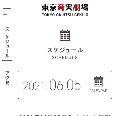
スケジュール
スケジュール
SCHEDULE
アクセス
06.05
2021.
CALENDAR