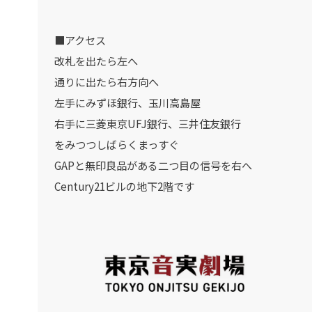
■アクセス
改札を出たら左へ
通りに出たら右方向へ
左手にみずほ銀行、玉川高島屋
右手に三菱東京UFJ銀行、三井住友銀行
をみつつしばらくまっすぐ
GAPと無印良品がある二つ目の信号を右へ
Century21ビルの地下2階です