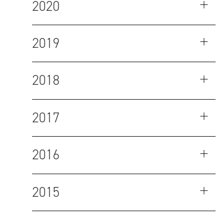
2020
2019
2018
2017
2016
2015