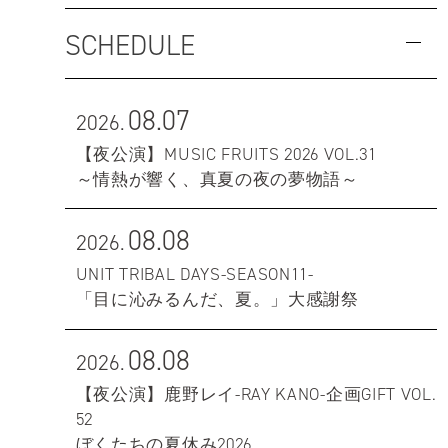
SCHEDULE
08.07
2026.
【夜公演】MUSIC FRUITS 2026 VOL.31
～情熱が響く、真夏の夜の夢物語～
08.08
2026.
UNIT TRIBAL DAYS-SEASON11-
「目に沁みるんだ、夏。」大感謝祭
08.08
2026.
【夜公演】鹿野レイ-RAY KANO-企画GIFT VOL.
52
ぼくたちの夏休み2026