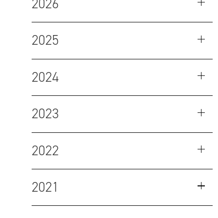
2026
2025
2024
2023
2022
2021