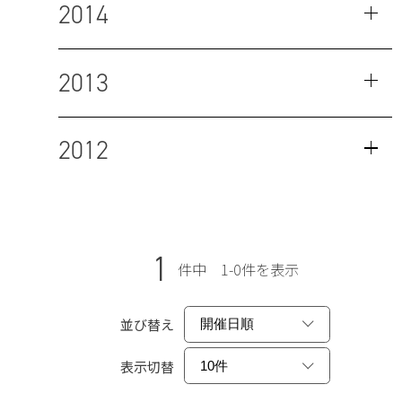
2014
2013
2012
1
件中 1-0件を表示
並び替え
表示切替