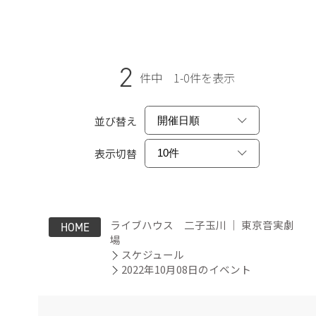
2
件中 1-0件を表示
並び替え
表示切替
ライブハウス 二子玉川 ｜ 東京音実劇
HOME
場
スケジュール
2022年10月08日のイベント