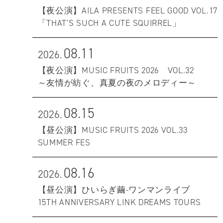
【夜公演】AILA PRESENTS FEEL GOOD VOL.17
「THAT'S SUCH A CUTE SQUIRREL」
08.11
2026.
【夜公演】MUSIC FRUITS 2026 VOL.32
～友情が紡ぐ、真夏の夜のメロディー～
08.15
2026.
【昼公演】MUSIC FRUITS 2026 VOL.33
SUMMER FES
08.16
2026.
【昼公演】ひいらぎ繭-ワンマンライブ
15TH ANNIVERSARY LINK DREAMS TOURS