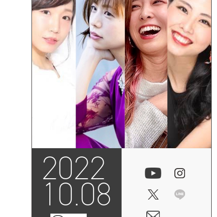
2022
10.08