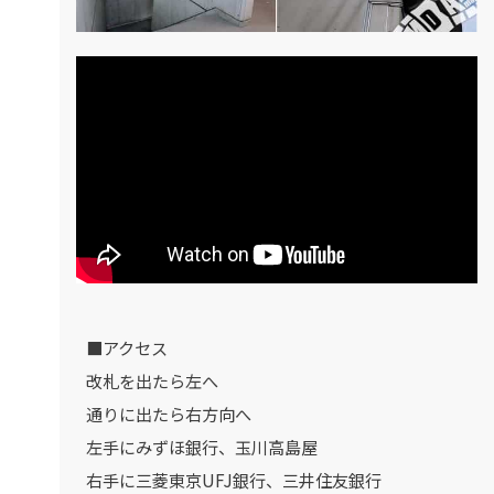
■アクセス
改札を出たら左へ
通りに出たら右方向へ
左手にみずほ銀行、玉川高島屋
右手に三菱東京UFJ銀行、三井住友銀行