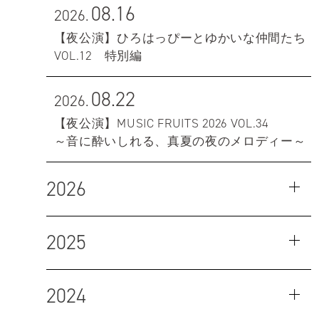
08.16
2026.
【夜公演】ひろはっぴーとゆかいな仲間たち
VOL.12 特別編
08.22
2026.
【夜公演】MUSIC FRUITS 2026 VOL.34
～音に酔いしれる、真夏の夜のメロディー～
2026
2025
2024