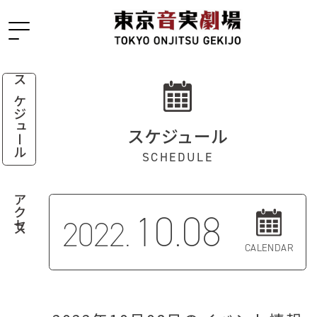
スケジュール
スケジュール
SCHEDULE
アクセス
10.08
2022.
CALENDAR