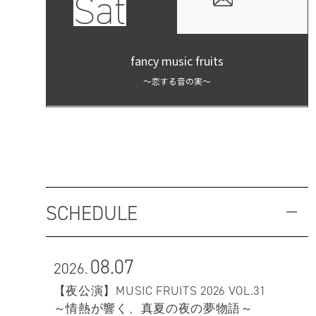
Sat
fancy music fruits
～恋する音の実～
SCHEDULE
08.07
2026.
【夜公演】MUSIC FRUITS 2026 VOL.31
～情熱が響く、真夏の夜の夢物語～