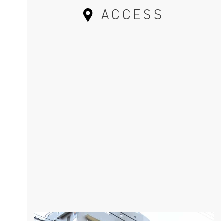
ACCESS