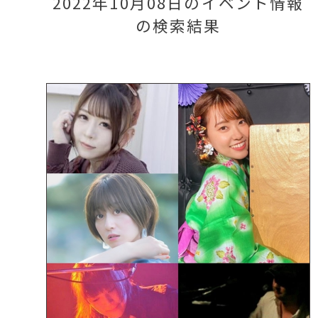
2022年10月08日のイベント情報
の検索結果