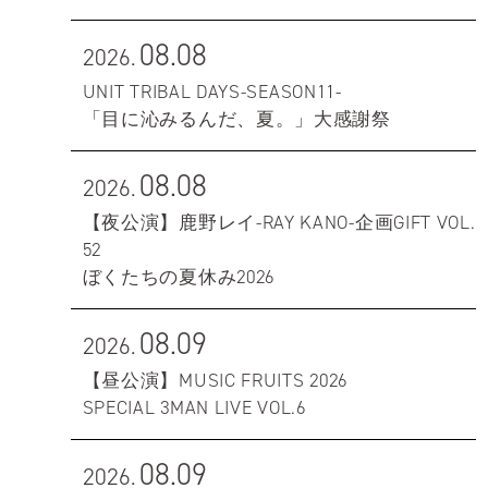
08.08
2026.
UNIT TRIBAL DAYS-SEASON11-
「目に沁みるんだ、夏。」大感謝祭
08.08
2026.
【夜公演】鹿野レイ-RAY KANO-企画GIFT VOL.
52
ぼくたちの夏休み2026
08.09
2026.
【昼公演】MUSIC FRUITS 2026
SPECIAL 3MAN LIVE VOL.6
08.09
2026.