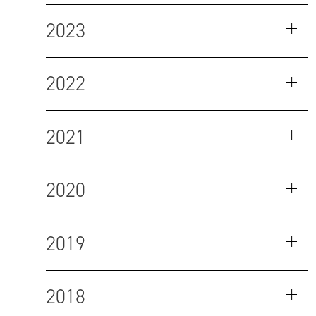
2023
2022
2021
2020
2019
2018