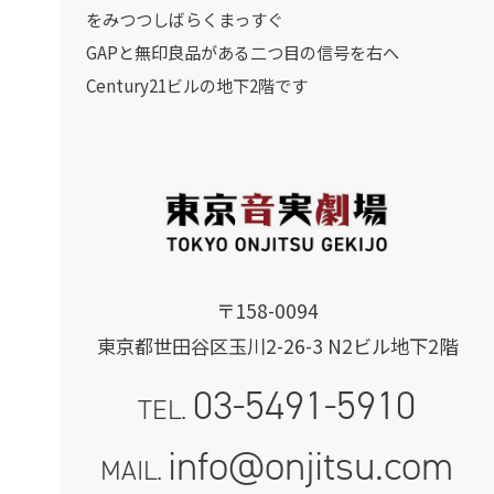
をみつつしばらくまっすぐ
GAPと無印良品がある二つ目の信号を右へ
Century21ビルの地下2階です
〒158-0094
東京都世田谷区玉川2-26-3 N2ビル地下2階
03-5491-5910
TEL.
info@onjitsu.com
MAIL.