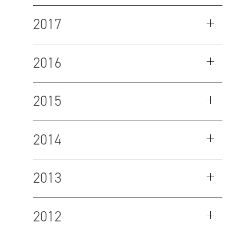
2017
2016
2015
2014
2013
2012